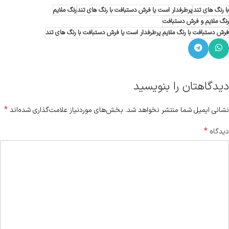
با رنگ های تند
پرطرفدار است یا فرش دستبافت با رنگ های تند
رنگ ملایم
رنگ ملایم و فرش دستبافت
فرش دستبافت با رنگ ملایم پرطرفدار است یا فرش دستبافت با رنگ های تند
دیدگاهتان را بنویسید
*
نشانی ایمیل شما منتشر نخواهد شد.
بخش‌های موردنیاز علامت‌گذاری شده‌اند
*
دیدگاه