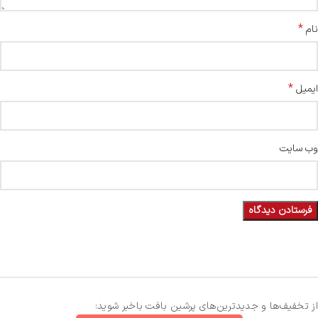
*
نام
*
ایمیل
وب‌ سایت
از تخفیف‌ها و جدیدترین‌های پرشین بافت باخبر شوید: