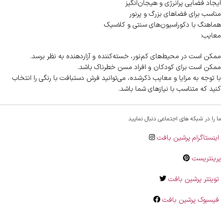
ایجاد فضایی پرانرژی و هیجان‌انگیز
مناسب برای فضاهای بزرگ و پرنور
هماهنگ با دکوراسیون‌های سنتی و کلاسیک
معایب:
ممکن است در محیط‌های کم‌نور، خسته‌کننده و آزاردهنده به نظر برسد.
ممکن است برای کودکان و افراد مسن خطرناک باشد.
با توجه به مزایا و معایب ذکرشده، می‌توانید فرش دستبافت با رنگی را انتخاب
کنید که متناسب با نیازهای شما باشد.
ما را در شبکه های اجتماعی دنبال نمایید
اینستاگرام پرشین بافت
پرینتریست
تویتتر پرشین بافت
فیسبوک پرشین بافت