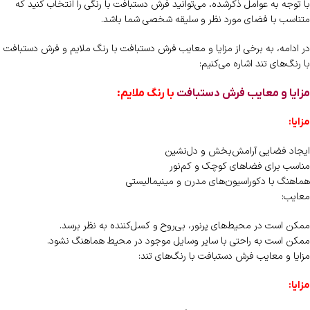
با توجه به عوامل ذکرشده، می‌توانید فرش دستبافت با رنگی را انتخاب کنید که
متناسب با فضای مورد نظر و سلیقه شخصی شما باشد.
در ادامه، به برخی از مزایا و معایب فرش دستبافت با رنگ ملایم و فرش دستبافت
با رنگ‌های تند اشاره می‌کنیم:
مزایا و معایب فرش دستبافت
با رنگ ملایم:
مزایا:
ایجاد فضایی آرامش‌بخش و دل‌نشین
مناسب برای فضاهای کوچک و کم‌نور
هماهنگ با دکوراسیون‌های مدرن و مینیمالیستی
معایب:
ممکن است در محیط‌های پرنور، بی‌روح و کسل‌کننده به نظر برسد.
ممکن است به راحتی با سایر وسایل موجود در محیط هماهنگ نشود.
مزایا و معایب فرش دستبافت با رنگ‌های تند:
مزایا: