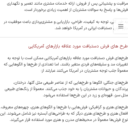
مراقبت و پشتیبانی پس از فروش: ارائه خدمات مشتری مانند تعمیر و نگهداری
فرش‌ها و پاسخ به سوالات مشتریان از اهمیت زیادی برخوردار است.
به طور کلی، توجه به کیفیت، طراحی، بازاریابی و مشتری‌پردازی باعث موفقیت در
بازار فرش دستبافت ایرانی در آمریکا خواهد شد.
طرح های فرش دستبافت مورد علاقه بازارهای آمریکایی
طرح‌های فرش دستبافت مورد علاقه بازارهای آمریکایی ممکن است با توجه به
تغییرات مد و سلیقه‌های فردی متغیر باشند، اما تعدادی از طرح‌ها و الگوهایی که
معمولاً جلب توجه مشتریان در آمریکا می‌کنند عبارتند از:
طرح‌های جنگلی: الگوها و طرح‌هایی که از عناصر طبیعی مثل گلها، درختان،
پرندگان و حیوانات مشتریان را به خود جذب می‌کنند. معمولاً از رنگ‌های طبیعی
مثل سبز، قهوه‌ای و زرد در این طرح‌ها استفاده می‌شود.
طرح‌های هنری و گرافیکی: فرش‌هایی با طرح‌ها و الگوهای هنری، چهره‌های معروف،
افعال هنری و طرح‌های هنری دیگر که به طراحی‌های آبستره نیز شامل می‌شوند. این
نوع فرش‌ها معمولاً در محیط‌های مدرن و هنری مورد استفاده قرار می‌گیرند.