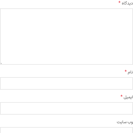
*
دیدگاه
*
نام
*
ایمیل
وب‌ سایت