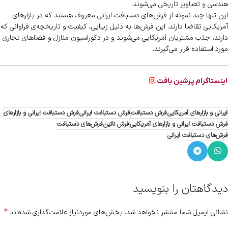
هندسی و تصاویر تاریخی می‌شوند.
این تنها چند نمونه از فرش‌های دستبافت ایرانی معروف هستند که در بازارهای
آمریکایی تقاضا دارند. این فرش‌ها به دلیل زیبایی، کیفیت و تاریخچه‌ی فراوانی که
دارند، جذب مشتریان آمریکایی می‌شوند و در دکوراسیون منازل و فضاهای تجاری
مورد استفاده قرار می‌گیرند.
اینستاگرام پرشین بافت
ایرانی و بازارهای آمریکایی
فرش دستبافت
فرش دستبافت ایرانی
فرش دستبافت ایرانی و بازارهای
فرش دستبافت ایرانی و بازارهای آمریکایی
فرش نائین
فرش‌های دستبافت
فرش‌های دستبافت ایرانی
دیدگاهتان را بنویسید
*
نشانی ایمیل شما منتشر نخواهد شد.
بخش‌های موردنیاز علامت‌گذاری شده‌اند