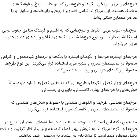
طرح‌های زمنی و تاریخی: الگوها و طرح‌هایی که مرتبط با تاریخ و فرهنگ‌های
مختلف هستند. این می‌تواند شامل تصاویر تاریخی، پایتخت‌های سابق، و یا
عناصر معماری سنتی باشد.
طرح‌های جنوب غربی: الگوها و طرح‌هایی که به اقلیم و فرهنگ مناطق جنوب غربی
آمریکا اشاره دارند. این نوع طرح‌ها شامل الگوهای نافاخو و راه‌های هندی جنوب
غربی می‌شوند.
طرح‌های ابستره: طرح‌ها و الگوهای آبستره با رنگ‌ها و فرم‌های غیرمعمول و انتزاعی
معمولاً در محیط‌های مدرن و هنری مورد استفاده قرار می‌گیرند. این نوع طرح‌ها
معمولاً از رنگ‌های جریانی و پویا استفاده می‌کنند.
طرح‌های چهار فصل: الگوها و طرح‌هایی که به تغییر فصل‌ها اشاره دارند. مثلاً
فرش‌هایی با طرح‌های بهاره، تابستانی، پاییزی یا زمستانی.
طرح‌های هندسی: طرح‌ها و الگوهای هندسی با خطوط و شکل‌های هندسی که
معمولاً در محیط‌های مدرن و کلاسیک مورد استفاده قرار می‌گیرند.
مهمترین نکته این است که با توجه به تغییرات در سلیقه‌های مشتریان، تنوع در
طرح‌ها و الگوها می‌تواند به فروش بهتر کمک کند. همچنین، از نظر کیفیت و بافت
دقیق همواره مهم است تا مشتریان به اعتماد به محصول شما بیافتند.