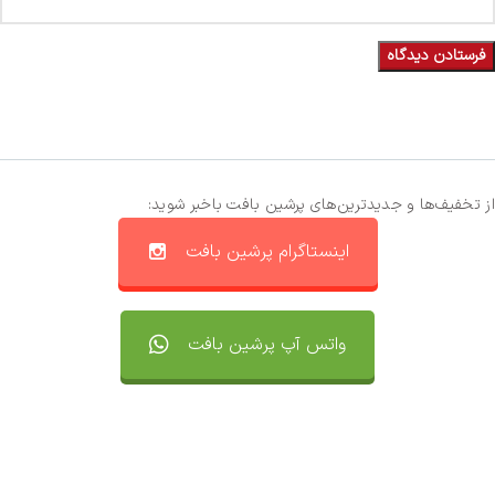
از تخفیف‌ها و جدیدترین‌های پرشین بافت باخبر شوید:
اینستاگرام پرشین بافت
واتس آپ پرشین بافت
تماس با ما