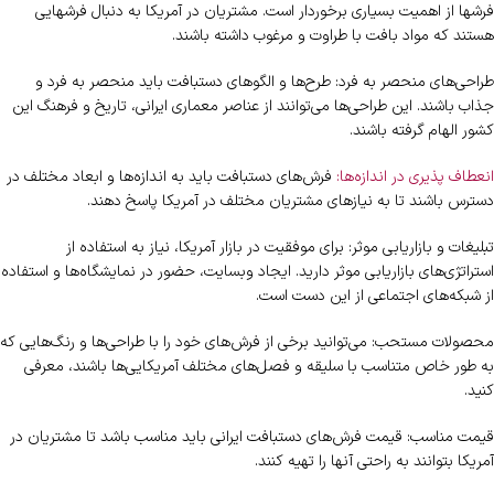
فرشها از اهمیت بسیاری برخوردار است. مشتریان در آمریکا به دنبال فرشهایی
هستند که مواد بافت با طراوت و مرغوب داشته باشند.
طراحی‌های منحصر به فرد: طرح‌ها و الگوهای دستبافت باید منحصر به فرد و
جذاب باشند. این طراحی‌ها می‌توانند از عناصر معماری ایرانی، تاریخ و فرهنگ این
کشور الهام گرفته باشند.
انعطاف پذیری در اندازه‌ها:
فرش‌های دستبافت باید به اندازه‌ها و ابعاد مختلف در
دسترس باشند تا به نیازهای مشتریان مختلف در آمریکا پاسخ دهند.
تبلیغات و بازاریابی موثر: برای موفقیت در بازار آمریکا، نیاز به استفاده از
استراتژی‌های بازاریابی موثر دارید. ایجاد وبسایت، حضور در نمایشگاه‌ها و استفاده
از شبکه‌های اجتماعی از این دست است.
محصولات مستحب: می‌توانید برخی از فرش‌های خود را با طراحی‌ها و رنگ‌هایی که
به طور خاص متناسب با سلیقه و فصل‌های مختلف آمریکایی‌ها باشند، معرفی
کنید.
قیمت مناسب: قیمت فرش‌های دستبافت ایرانی باید مناسب باشد تا مشتریان در
آمریکا بتوانند به راحتی آنها را تهیه کنند.