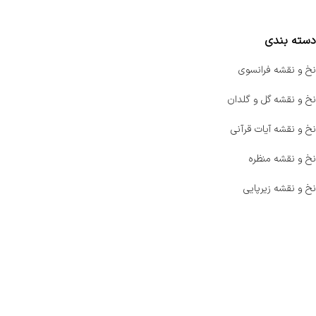
مقایسه محصولات
دسته بندی
نخ و نقشه فرانسوی
نخ و نقشه گل و گلدان
نخ و نقشه آیات قرآنی
نخ و نقشه منظره
نخ و نقشه زیرپایی
صفحه اصلی
اخبار