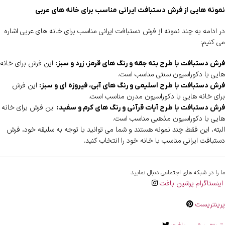
نمونه هایی از فرش دستبافت ایرانی مناسب برای خانه های عربی
در ادامه به چند نمونه از فرش دستبافت ایرانی مناسب برای خانه های عربی اشاره
می کنیم:
این فرش برای خانه
فرش دستبافت با طرح بته جقه و رنگ های قرمز، زرد و سبز:
هایی با دکوراسیون سنتی مناسب است.
این فرش
فرش دستبافت با طرح اسلیمی و رنگ های آبی، فیروزه ای و سبز:
برای خانه هایی با دکوراسیون مدرن مناسب است.
این فرش برای خانه
فرش دستبافت با طرح آیات قرآنی و رنگ های کرم و سفید:
هایی با دکوراسیون مذهبی مناسب است.
البته، این فقط چند نمونه هستند و شما می توانید با توجه به سلیقه خود، فرش
دستبافت ایرانی مناسب با خانه خود را انتخاب کنید.
ما را در شبکه های اجتماعی دنبال نمایید
اینستاگرام پرشین بافت
پرینتریست