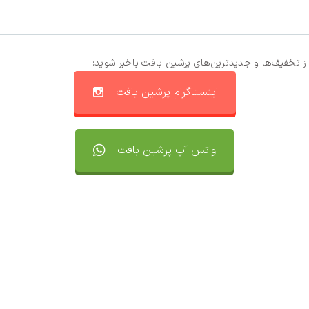
از تخفیف‌ها و جدیدترین‌های پرشین بافت باخبر شوید:
اینستاگرام پرشین بافت
واتس آپ پرشین بافت
تماس با ما
سفارشات
واتساپ پرشین بافت