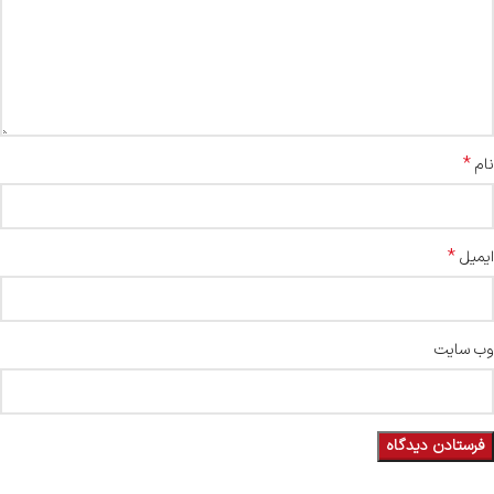
*
نام
*
ایمیل
وب‌ سایت