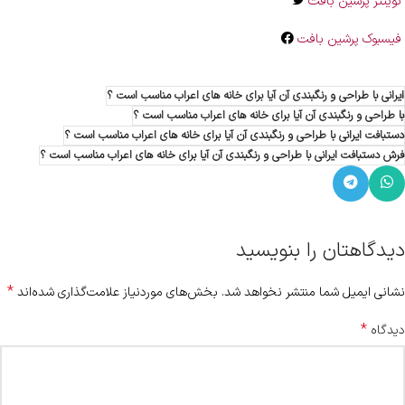
تویتتر پرشین بافت
فیسبوک پرشین بافت
ایرانی با طراحی و رنگبندی آن آیا برای خانه های اعراب مناسب است ؟
با طراحی و رنگبندی آن آیا برای خانه های اعراب مناسب است ؟
دستبافت ایرانی با طراحی و رنگبندی آن آیا برای خانه های اعراب مناسب است ؟
فرش دستبافت ایرانی با طراحی و رنگبندی آن آیا برای خانه های اعراب مناسب است ؟
دیدگاهتان را بنویسید
*
نشانی ایمیل شما منتشر نخواهد شد.
بخش‌های موردنیاز علامت‌گذاری شده‌اند
*
دیدگاه