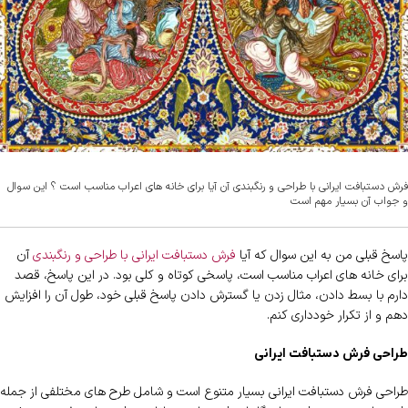
فرش دستبافت ایرانی با طراحی و رنگبندی آن آیا برای خانه های اعراب مناسب است ؟ این سوال
و جواب آن بسیار مهم است
پاسخ قبلی من به این سوال که آیا
فرش دستبافت ایرانی با طراحی و رنگبندی
آن
برای خانه های اعراب مناسب است، پاسخی کوتاه و کلی بود. در این پاسخ، قصد
دارم با بسط دادن، مثال زدن یا گسترش دادن پاسخ قبلی خود، طول آن را افزایش
دهم و از تکرار خودداری کنم.
طراحی فرش دستبافت ایرانی
طراحی فرش دستبافت ایرانی بسیار متنوع است و شامل طرح های مختلفی از جمله