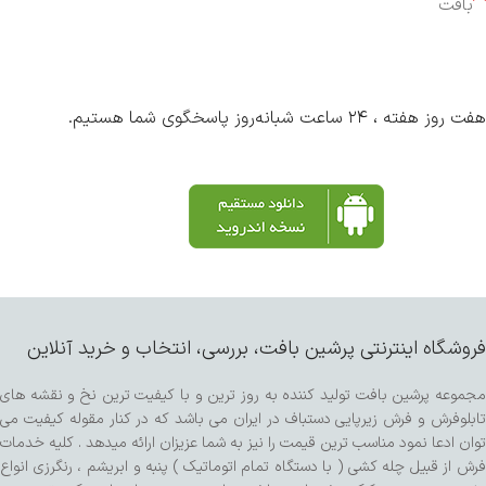
بافت
هفت روز هفته ، ۲۴ ساعت شبانه‌روز پاسخگوی شما هستیم.
فروشگاه اینترنتی پرشین بافت، بررسی، انتخاب و خرید آنلاین
مجموعه پرشین بافت تولید کننده به روز ترین و با کیفیت ترین نخ و نقشه های
تابلوفرش و فرش زیرپایی دستباف در ایران می باشد که در کنار مقوله کیفیت می
توان ادعا نمود مناسب ترین قیمت را نیز به شما عزیزان ارائه میدهد . کلیه خدمات
فرش از قبیل چله کشی ( با دستگاه تمام اتوماتیک ) پنبه و ابریشم ، رنگرزی انواع