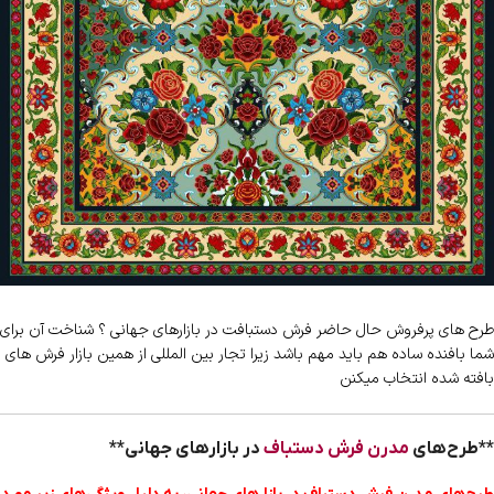
طرح های پرفروش حال حاضر فرش دستبافت در بازارهای جهانی ؟ شناخت آن برای
شما بافنده ساده هم باید مهم باشد زیرا تجار بین المللی از همین بازار فرش های
بافته شده انتخاب میکنن
**طرح‌های
مدرن فرش دستباف
در بازارهای جهانی**