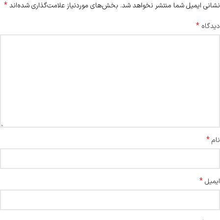
*
نشانی ایمیل شما منتشر نخواهد شد.
بخش‌های موردنیاز علامت‌گذاری شده‌اند
*
دیدگاه
*
نام
*
ایمیل