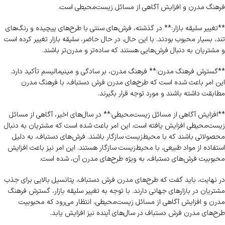
فرهنگ مدرن و افزایش آگاهی از مسائل زیست‌محیطی است.
**تغییر سلیقه بازار:** در گذشته، فرش‌های سنتی با طرح‌های پیچیده و رنگ‌های
تند، بسیار محبوب بودند. با این حال، در حال حاضر، سلیقه بازار تغییر کرده است
و مشتریان به دنبال فرش‌هایی هستند که ساده‌تر و مدرن‌تر باشند.
**گسترش فرهنگ مدرن:** فرهنگ مدرن، بر سادگی و مینیمالیسم تأکید دارد.
این امر باعث شده است که طرح‌های مدرن فرش دستباف، با فرهنگ مدرن
مطابقت داشته باشند و مورد توجه قرار بگیرند.
**افزایش آگاهی از مسائل زیست‌محیطی:** در سال‌های اخیر، آگاهی از مسائل
زیست‌محیطی افزایش یافته است. این امر باعث شده است که مشتریان به دنبال
محصولاتی باشند که با محیط‌زیست سازگار باشند. فرش‌های دستباف، به دلیل
استفاده از مواد طبیعی، با محیط‌زیست سازگار هستند. این امر نیز باعث افزایش
محبوبیت فرش‌های دستباف، به ویژه طرح‌های مدرن آن، شده است.
در نهایت، باید گفت که طرح‌های مدرن فرش دستباف، پتانسیل بالایی برای جذب
مشتریان در بازارهای جهانی دارند. با توجه به تغییر سلیقه بازار، گسترش فرهنگ
مدرن و افزایش آگاهی از مسائل زیست‌محیطی، انتظار می‌رود که محبوبیت
طرح‌های مدرن فرش دستباف در سال‌های آینده نیز افزایش یابد.