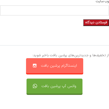
وب‌ سایت
از تخفیف‌ها و جدیدترین‌های پرشین بافت باخبر شوید:
اینستاگرام پرشین بافت
واتس آپ پرشین بافت