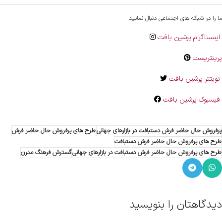
ما را در شبکه های اجتماعی دنبال نمایید
اینستاگرام پرشین بافت
پرینتریست
تویتتر پرشین بافت
فیسبوک پرشین بافت
پرفروش حال حاضر فرش دستبافت در بازارهای جهانی
طرح های پرفروش حال حاضر فرش
طرح های پرفروش حال حاضر فرش دستبافت
طرح های پرفروش حال حاضر فرش دستبافت در بازارهای جهانی
گسترش فرهنگ مدرن
دیدگاهتان را بنویسید