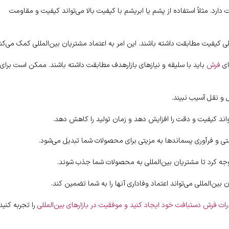
دارد. مثلاً استفاده از پشم یا ابریشم با کیفیت بالا می‌تواند کیفیت و مقاومت
للی کیفیت مطابقت داشته باشند. این امر به اعتماد مشتریان بین‌المللی کمک می‌کند
ای
فرش
باید با سلیقه و نیازهای بازارهدف مطابقت داشته باشند. ممکن است برای
 و نقل آسیب نبیند.
ی‌تواند کیفیت و دقت را افزایش دهد و زمان تولید را کاهش دهد.
 و فرآوری پسماندها به مزیتی برای محصولات شما تبدیل می‌شود.
ب توجه کرد تا مشتریان بین‌المللی به محصولات شما جذب شوند.
المللی می‌تواند اعتماد وفاداری آنها را به شما تضمین کند.
ت فرش دستبافت خود ایجاد کنید و موفقیت در بازارهای بین‌المللی
را تجربه کنید.