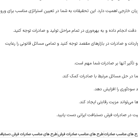
ریان خارجی اهمیت دارد. این تحقیقات به شما در تعیین استراتژی مناسب برای ورود
ت انجام داده و به بهره‌وری در تمام مراحل تولید و صادرات توجه کنید.
واردات و صادرات در بازارهای مقصد توجه کنید و تمامی مسائل قانونی را رعایت
 تأثیر آنها بر صادرات شما مهم است.
ه شما در حل مسائل مرتبط با صادرات کمک کند.
ند سودآوری را افزایش دهد.
 می‌تواند مزیت رقابتی ایجاد کند.
قیت در صادرات فرش دستبافت ایرانی دست یابید.
ح های مناسب صادرات
طرح های مناسب صادرات فرش
طرح های مناسب صادرات فرش دستباف