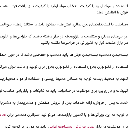
استفاده از مواد اولیه با کیفیت: انتخاب مواد اولیه با کیفیت برای بافت فرش اهمیت 
فرش را افزایش دهد.
مطابقت با استانداردهای بین‌المللی: فرش‌های صادره باید با استانداردهای بین‌الم
طراحی‌های محلی و متناسب با بازارهدف: در نظر داشته باشید که طراحی‌ها و الگوه
هر بازار مقصد نیاز به تغییراتی در طراحی‌ها داشته باشید.
بسته‌بندی مناسب: بسته‌بندی فرش‌ها باید مناسب و حفاظتی باشد تا در حین حمل
استفاده از تکنولوژی به‌روز: استفاده از تکنولوژی به‌روز برای تولید و بافت فرش م
تعهد به محیط زیست: توجه به مسائل محیط زیستی و استفاده از مواد محیط‌زیستی
تبلیغات و بازاریابی: برای موفقیت در صادرات، باید به تبلیغات و بازاریابی مناس
خدمات پس از فروش: ارائه خدمات پس از فروش مطمئن و مشتریمدار به مشتریان بین‌
با توجه به این ویژگی‌ها و با تحلیل بازارهدف، می‌توانید استراتژی مناسبی برای
صادرا
برای موفقیت در بازار
صادرات فرش دستبافت ایرانی
، باید به موارد زیر توجه کرد: