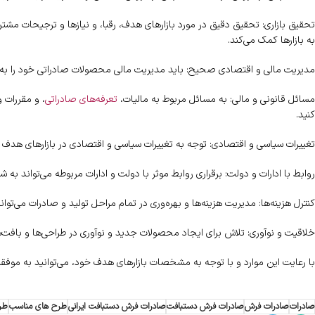
تحقیق بازاری: تحقیق دقیق در مورد بازارهای هدف، رقبا، و نیازها و ترجیحات مشت
به بازارها کمک می‌کند.
مدیریت مالی و اقتصادی صحیح: باید مدیریت مالی محصولات صادراتی خود را به دق
مسائل قانونی و مالی: به مسائل مربوط به مالیات،
تعرفه‌های صادراتی
، و مقررات 
کنید.
تغییرات سیاسی و اقتصادی: توجه به تغییرات سیاسی و اقتصادی در بازارهای هدف و
روابط با ادارات و دولت: برقراری روابط موثر با دولت و ادارات مربوطه می‌تواند ب
کنترل هزینه‌ها: مدیریت هزینه‌ها و بهره‌وری در تمام مراحل تولید و صادرات می‌توا
خلاقیت و نوآوری: تلاش برای ایجاد محصولات جدید و نوآوری در طراحی‌ها و بافت‌ها
با رعایت این موارد و با توجه به مشخصات بازارهای هدف خود، می‌توانید به موف
صادرات
صادرات فرش
صادرات فرش دستبافت
صادرات فرش دستبافت ایرانی
طرح های مناسب
طر