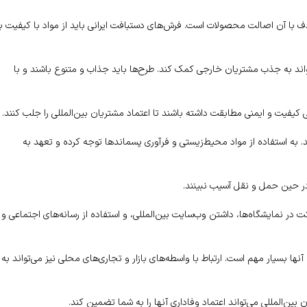
دف با آن اصالت محصولات است. فرش‌های دستبافت ایرانی باید از مواد با کیفیت با
واند به جذب مشتریان خارجی کمک کند. طرح‌ها باید جذاب و متنوع باشند و با
لی کیفیت و ایمنی مطابقت داشته باشند تا اعتماد مشتریان بین‌المللی را جلب کنند.
به استفاده از مواد محیط‌زیستی و فرآوری پسماندها توجه کرده و تعهد به
ر حین حمل و نقل آسیب نبینند.
ت در نمایشگاه‌ها، داشتن وب‌سایت بین‌المللی، و استفاده از رسانه‌های اجتماعی و
ه آنها بسیار مهم است. ارتباط با واسطه‌های بازار و تجاری‌های محلی نیز می‌تواند به
المللی می‌تواند اعتماد وفاداری آنها را به شما تضمین کند.