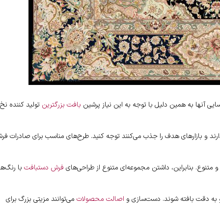
 آنها به همین دلیل با توجه به این نیاز پرشین
بافت بزرگترین
تولید کننده نخ 
ند و بازارهای هدف را جذب می‌کنند توجه کنید. طرح‌های مناسب برای صادرات فر
 و متنوع. بنابراین، داشتن مجموعه‌ای متنوع از طراحی‌های
فرش دستبافت
با رنگ‌ها
 و به دقت بافته شوند. دست‌سازی و
اصالت محصولات
می‌توانند مزیتی بزرگ برای