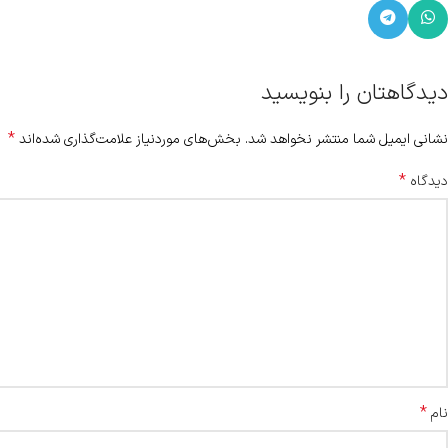
دیدگاهتان را بنویسید
*
نشانی ایمیل شما منتشر نخواهد شد.
بخش‌های موردنیاز علامت‌گذاری شده‌اند
*
دیدگاه
*
نام