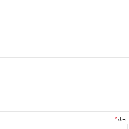
*
ایمیل