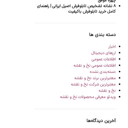
چهره موفق
۸ نشانه تشخیص تابلوفرش اصیل ایرانی | راهنمای
کامل خرید تابلوفرش باکیفیت
دسته بندی ها
اخبار
ارزهای دیجیتال
اطلاعات عمومی
اطلاعات عمومی نخ و نقشه
دسته‌بندی نشده
معتبرترین برند نخ و نقشه
معتبرترین شرکت نخ و نقشه
نخ و نقشه
ویدئو معرفی محصولات نخ و نقشه
آخرین دیدگاه‌ها