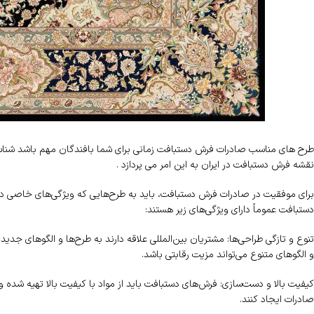
طرح های مناسب صادرات فرش دستبافت زمانی برای شما بافندگان مهم باشد شناسایی
نقشه فرش دستبافت در ایران به این امر می پردازد .
برای موفقیت در صادرات فرش دستبافت، باید به طرح‌هایی که ویژگی‌های خاصی دار
دستبافت عموماً دارای ویژگی‌های زیر هستند:
تنوع و تازگی طراحی‌ها: مشتریان بین‌المللی علاقه دارند به طرح‌ها و الگوهای جدید
و الگوهای متنوع می‌تواند مزیت رقابتی باشد.
کیفیت بالا و دست‌سازی: فرش‌های دستبافت باید از مواد با کیفیت بالا تهیه شده
صادرات ایجاد کنند.