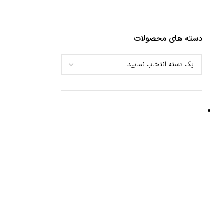
دسته های محصولات