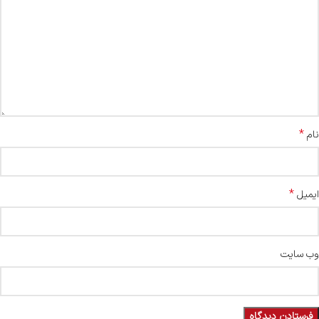
*
نام
*
ایمیل
وب‌ سایت