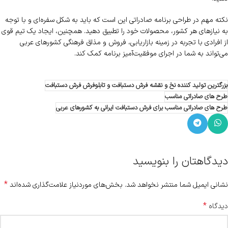
نکته مهم در طراحی برنامه صادراتی این است که باید به شکل سفره‌ای و با توجه
به نیازهای هر کشور، محصولات خود را تطبیق دهید. همچنین، ایجاد یک تیم قوی
از افرادی با تجربه در زمینه بازاریابی، فروش و مذاق فرهنگی کشورهای عربی
می‌تواند به شما در اجرای موفقیت‌آمیز برنامه کمک کند.
بزرگترین تولید کننده نخ و نقشه فرش دستبافت و تابلوفرش فرش دستبافت
طرح های صادراتی مناسب
طرح های صادراتی مناسب برای فرش دستبافت ایرانی به کشورهای عربی
دیدگاهتان را بنویسید
*
نشانی ایمیل شما منتشر نخواهد شد.
بخش‌های موردنیاز علامت‌گذاری شده‌اند
*
دیدگاه