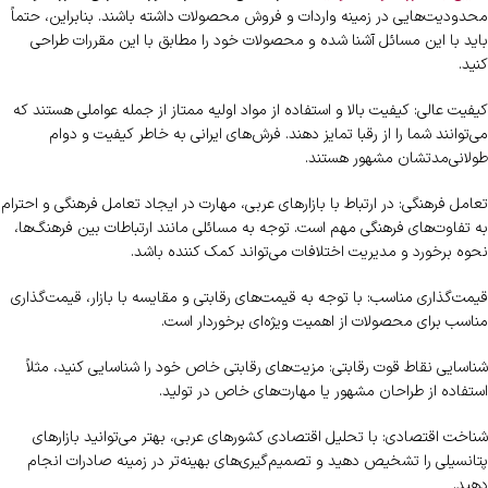
محدودیت‌هایی در زمینه واردات و فروش محصولات داشته باشند. بنابراین، حتماً
باید با این مسائل آشنا شده و محصولات خود را مطابق با این مقررات طراحی
کنید.
کیفیت عالی: کیفیت بالا و استفاده از مواد اولیه ممتاز از جمله عواملی هستند که
می‌توانند شما را از رقبا تمایز دهند. فرش‌های ایرانی به خاطر کیفیت و دوام
طولانی‌مدتشان مشهور هستند.
تعامل فرهنگی: در ارتباط با بازارهای عربی، مهارت در ایجاد تعامل فرهنگی و احترام
به تفاوت‌های فرهنگی مهم است. توجه به مسائلی مانند ارتباطات بین فرهنگ‌ها،
نحوه برخورد و مدیریت اختلافات می‌تواند کمک کننده باشد.
قیمت‌گذاری مناسب: با توجه به قیمت‌های رقابتی و مقایسه با بازار، قیمت‌گذاری
مناسب برای محصولات از اهمیت ویژه‌ای برخوردار است.
شناسایی نقاط قوت رقابتی: مزیت‌های رقابتی خاص خود را شناسایی کنید، مثلاً
استفاده از طراحان مشهور یا مهارت‌های خاص در تولید.
شناخت اقتصادی: با تحلیل اقتصادی کشورهای عربی، بهتر می‌توانید بازارهای
پتانسیلی را تشخیص دهید و تصمیم‌گیری‌های بهینه‌تر در زمینه صادرات انجام
دهید.