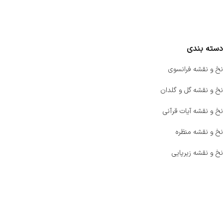
مقایسه محصولات
دسته بندی
نخ و نقشه فرانسوی
نخ و نقشه گل و گلدان
نخ و نقشه آیات قرآنی
نخ و نقشه منظره
نخ و نقشه زیرپایی
صفحه اصلی