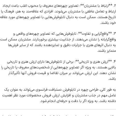
2. **ارتباط با مشتریان**: تصاویر چهره‌های معروف یا محبوب اغلب باعث ایجاد
ارتباط و تعامل عاطفی با مشتریان می‌شوند. افرادی که علاقه‌مند به هنر، فرهنگ یا
تاریخ هستند، ممکن است به دنبال تابلوفرش‌هایی با تصاویر چهره‌های مورد علاقه
خود باشند.
3. **واقع‌گرایی و تفاوت**: تابلوفرش‌هایی که تصاویر چهره‌های واقعی و
واقع‌گرایانه را نشان می‌دهند، از جذابیت بیشتری برخوردارند. مشتریان ممکن است
به دنبال اثرهای هنری با جزئیات دقیق و تمایزدهنده باشند که از سایر فرش‌ها
متمایز باشند.
4. **ارزش هنری و تاریخی**: برخی از تابلوفرش‌ها دارای ارزش هنری و تاریخی
بالایی هستند، به ویژه اگر تصاویر چهره‌هایی از شخصیت‌های معروف یا تاریخی را
نشان دهند. این ارزش می‌تواند بر میزان تقاضا و قیمت فروش آنها تأثیرگذار
باشد.
به طور کلی، طراحی چهره در تابلوفرش دستبافت فرانسوی می‌تواند به عنوان یک
عامل مهم در جذب مشتریان و افزایش ارزش فروش محصولات مورد نظر اهمیت
داشته باشد، به ویژه اگر با دقت و حرفه‌ای انجام شود.