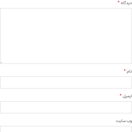
*
دیدگاه
*
نام
*
ایمیل
وب‌ سایت