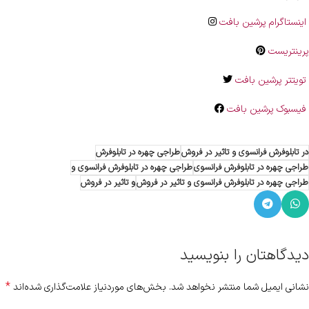
اینستاگرام پرشین بافت
پرینتریست
تویتتر پرشین بافت
فیسبوک پرشین بافت
در تابلوفرش فرانسوی و تاثیر در فروش
طراجی چهره در تابلوفرش
طراجی چهره در تابلوفرش فرانسوی
طراجی چهره در تابلوفرش فرانسوی و
طراجی چهره در تابلوفرش فرانسوی و تاثیر در فروش
و تاثیر در فروش
دیدگاهتان را بنویسید
*
نشانی ایمیل شما منتشر نخواهد شد.
بخش‌های موردنیاز علامت‌گذاری شده‌اند