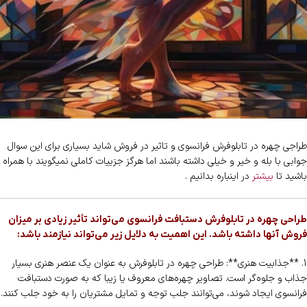
طراجی چهره در تابلوفرش فرانسوی و تاثیر در فروش شاید بسیاری برای این سوال
جوابی با بله و خیر و خیلی داشته باشند اما هرگز جزییات کاملی نمیگویند با همراه
باشید تا
بیشتر
در اینباره بدانیم .
طراحی چهره در تابلوفرش دستبافت فرانسوی می‌تواند تأثیر زیادی بر میزان
فروش آنها داشته باشد. این اهمیت به دلایل زیر می‌تواند نیازمند باشد:
1. **جذابیت هنری**: طراحی چهره در تابلوفرش به عنوان یک عنصر هنری بسیار
جذاب و جلوه‌گر است. تصاویر چهره‌های معروف یا زیبا که به صورت دستبافت
فرانسوی ایجاد شوند، می‌توانند جلب توجه و تمایل مشتریان را به خود جلب کنند.