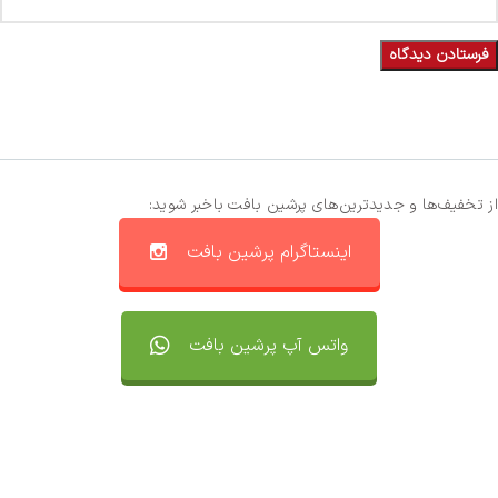
از تخفیف‌ها و جدیدترین‌های پرشین بافت باخبر شوید:
اینستاگرام پرشین بافت
واتس آپ پرشین بافت
تماس با ما