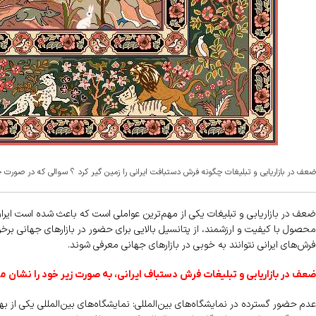
ضعف در بازاریابی و تبلیغات چگونه فرش دستبافت ایرانی را زمین گیر کرد ؟ سوالی که در صورت 
ضعف در بازاریابی و تبلیغات یکی از مهم‌ترین عواملی است که باعث شده است ایرا
محصول با کیفیت و ارزشمند، از پتانسیل بالایی برای حضور در بازارهای جهانی برخو
فرش‌های ایرانی نتوانند به خوبی در بازارهای جهانی معرفی شوند.
ضعف در بازاریابی و تبلیغات فرش دستباف ایرانی، به صورت زیر خود را نشان م
عدم حضور گسترده در نمایشگاه‌های بین‌المللی: نمایشگاه‌های بین‌المللی یکی از ب