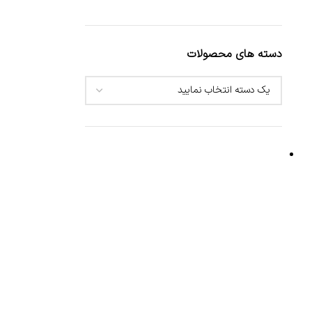
دسته های محصولات