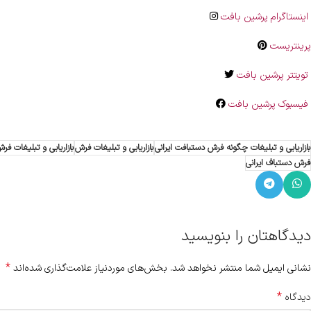
اینستاگرام پرشین بافت
پرینتریست
تویتتر پرشین بافت
فیسبوک پرشین بافت
بازاریابی و تبلیغات چگونه فرش دستبافت ایرانی
بازاریابی و تبلیغات فرش
بازاریابی و تبلیغات ف
فرش دستباف ایرانی
دیدگاهتان را بنویسید
*
نشانی ایمیل شما منتشر نخواهد شد.
بخش‌های موردنیاز علامت‌گذاری شده‌اند
*
دیدگاه