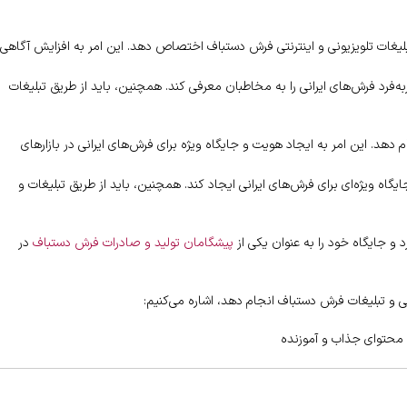
 تبلیغات تلویزیونی و اینترنتی فرش دستباف اختصاص دهد. این امر به افزایش آگاهی 
ربه‌فرد فرش‌های ایرانی را به مخاطبان معرفی کند. همچنین، باید از طریق تبلیغات
دهد. این امر به ایجاد هویت و جایگاه ویژه برای فرش‌های ایرانی در بازارهای
یگاه ویژه‌ای برای فرش‌های ایرانی ایجاد کند. همچنین، باید از طریق تبلیغات و
د و جایگاه خود را به عنوان یکی از
پیشگامان تولید و صادرات فرش دستباف
در
ابی و تبلیغات فرش دستباف انجام دهد، اشاره می‌کنیم:
د محتوای جذاب و آموزنده