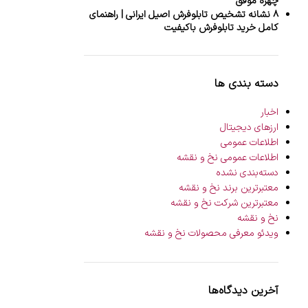
چهره موفق
۸ نشانه تشخیص تابلوفرش اصیل ایرانی | راهنمای
کامل خرید تابلوفرش باکیفیت
دسته بندی ها
اخبار
ارزهای دیجیتال
اطلاعات عمومی
اطلاعات عمومی نخ و نقشه
دسته‌بندی نشده
معتبرترین برند نخ و نقشه
معتبرترین شرکت نخ و نقشه
نخ و نقشه
ویدئو معرفی محصولات نخ و نقشه
آخرین دیدگاه‌ها