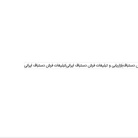
رش دستباف
بازاریابی و تبلیغات فرش دستباف ایرانی
تبلیغات فرش دستباف ایرانی