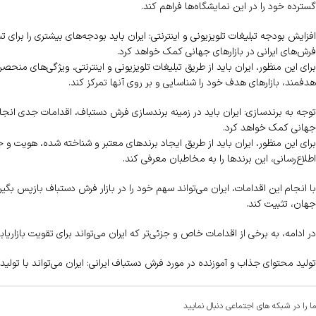
گسترده خود را در این نمایشگاه‌ها فراهم کند.
افزایش بودجه تبلیغات تلویزیونی و اینترنتی: ایران باید بودجه‌های بیشتری را برای
فرش‌های ایرانی در بازارهای جهانی کمک خواهد کرد.
برای این منظور، ایران باید از طریق تبلیغات تلویزیونی و اینترنتی، ویژگی‌های منحص
هدفمند، بازارهای هدف خود را شناسایی و بر روی آنها تمرکز کند.
توجه به برندسازی: ایران باید در زمینه برندسازی فرش دستباف، اقدامات جدی انجام 
جهانی کمک خواهد کرد.
برای این منظور، ایران باید از طریق ایجاد برندهای معتبر و شناخته شده، هویت و جا
اطلاع‌رسانی، این برندها را به مخاطبان معرفی کند.
با انجام این اقدامات، ایران می‌تواند سهم خود را در بازار فرش دستباف بازپس بگیر
جهان، تثبیت کند.
در ادامه، به برخی از اقدامات خاص و جزئی‌تر که ایران می‌تواند برای تقویت بازاری
تولید محتوای جذاب و آموزنده در مورد فرش دستباف ایرانی: ایران می‌تواند با تولی
ما را در شبکه های اجتماعی دنبال نمایید