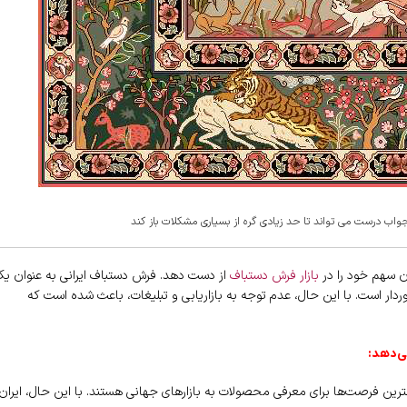
جواب درست می تواند تا حد زیادی گره از بسیاری مشکلات باز کند
ن سهم خود را در
بازار فرش دستباف
از دست دهد. فرش دستباف ایرانی به عنوان ی
ردار است. با این حال، عدم توجه به بازاریابی و تبلیغات، باعث شده است که
ی‌دهد:
هترین فرصت‌ها برای معرفی محصولات به بازارهای جهانی هستند. با این حال، ایران