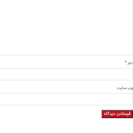
*
نام
وب‌ سایت