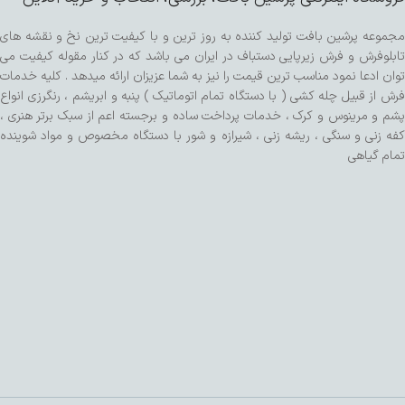
مجموعه پرشین بافت تولید کننده به روز ترین و با کیفیت ترین نخ و نقشه های
تابلوفرش و فرش زیرپایی دستباف در ایران می باشد که در کنار مقوله کیفیت می
توان ادعا نمود مناسب ترین قیمت را نیز به شما عزیزان ارائه میدهد . کلیه خدمات
فرش از قبیل چله کشی ( با دستگاه تمام اتوماتیک ) پنبه و ابریشم ، رنگرزی انواع
پشم و مرینوس و کرک ، خدمات پرداخت ساده و برجسته اعم از سبک برتر هنری ،
کفه زنی و سنگی ، ریشه زنی ، شیرازه و شور با دستگاه مخصوص و مواد شوینده
تمام گیاهی