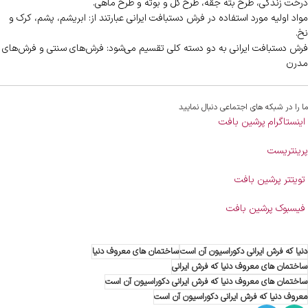
درخت زندگی، طرح بته جقه، طرح گل و بوته و طرح ماهی.
مواد اولیه مورد استفاده در فرش دستبافت ایرانی عبارتند از: ابریشم، پشم، کرک و
نخ.
فرش دستبافت ایرانی به دو دسته کلی تقسیم می‌شود: فرش‌های سنتی و فرش‌های
مدرن
ما را در شبکه های اجتماعی دنبال نمایید
اینستاگرام پرشین بافت
پرینتریست
تویتتر پرشین بافت
فیسبوک پرشین بافت
دنیا که فرش ایرانی دکوراسیون آن است
ساختمان های معروف دنیا
ساختمان های معروف دنیا که فرش ایرانی
ساختمان های معروف دنیا که فرش ایرانی دکوراسیون آن است
معروف دنیا که فرش ایرانی دکوراسیون آن است