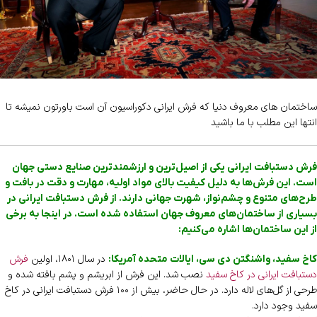
ساختمان های معروف دنیا که فرش ایرانی دکوراسیون آن است باورتون نمیشه تا
انتها این مطلب با ما باشید
فرش دستبافت ایرانی یکی از اصیل‌ترین و ارزشمندترین صنایع دستی جهان
است. این فرش‌ها به دلیل کیفیت بالای مواد اولیه، مهارت و دقت در بافت و
طرح‌های متنوع و چشم‌نواز، شهرت جهانی دارند. از فرش دستبافت ایرانی در
بسیاری از ساختمان‌های معروف جهان استفاده شده است. در اینجا به برخی
از این ساختمان‌ها اشاره می‌کنیم:
در سال ۱۸۰۱، اولین
فرش
کاخ سفید، واشنگتن دی سی، ایالات متحده آمریکا:
دستبافت ایرانی در کاخ سفید
نصب شد. این فرش از ابریشم و پشم بافته شده و
طرحی از گل‌های لاله دارد. در حال حاضر، بیش از ۱۰۰ فرش دستبافت ایرانی در کاخ
سفید وجود دارد.