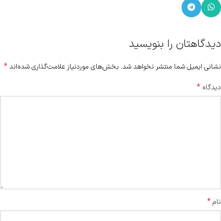
دیدگاهتان را بنویسید
*
نشانی ایمیل شما منتشر نخواهد شد.
بخش‌های موردنیاز علامت‌گذاری شده‌اند
*
دیدگاه
*
نام