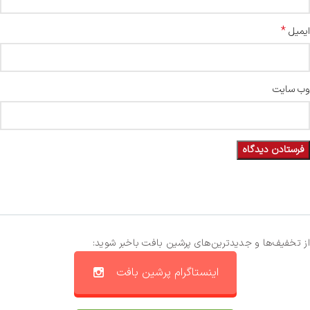
*
ایمیل
وب‌ سایت
از تخفیف‌ها و جدیدترین‌های پرشین بافت باخبر شوید:
اینستاگرام پرشین بافت