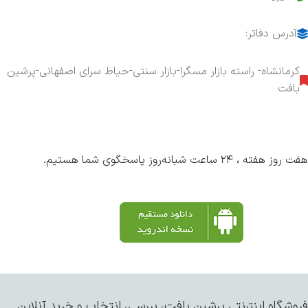
آدرس دفاتر:
کرمانشاه- راسته بازار مسگرا-بازار سنتی-حیاط سرای اصفهانی-پرشین
بافت
هفت روز هفته ، ۲۴ ساعت شبانه‌روز پاسخگوی شما هستیم.
فروشگاه اینترنتی پرشین بافت، بررسی، انتخاب و خرید آنلاین