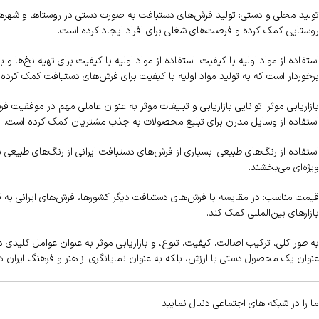
تولید محلی و دستی: تولید فرش‌های دستبافت به صورت دستی در روستاها و شهرهای
روستایی کمک کرده و فرصت‌های شغلی برای افراد ایجاد کرده است.
استفاده از مواد اولیه با کیفیت: استفاده از مواد اولیه با کیفیت برای تهیه نخ‌ها و
برخوردار است که به تولید مواد اولیه با کیفیت برای فرش‌های دستبافت کمک کرده
بازاریابی موثر: توانایی بازاریابی و تبلیغات موثر به عنوان عاملی مهم در موفقیت فر
استفاده از وسایل مدرن برای تبلیغ محصولات به جذب مشتریان کمک کرده است.
استفاده از رنگ‌های طبیعی: بسیاری از فرش‌های دستبافت ایرانی از رنگ‌های طبیعی ب
ویژه‌ای می‌بخشند.
قیمت مناسب: در مقایسه با فرش‌های دستبافت دیگر کشورها، فرش‌های ایرانی به ق
بازارهای بین‌المللی کمک کند.
به طور کلی، ترکیب اصالت، کیفیت، تنوع، و بازاریابی موثر به عنوان عوامل کلیدی د
عنوان یک محصول دستی با ارزش، بلکه به عنوان نمایانگری از هنر و فرهنگ ایران در
ما را در شبکه های اجتماعی دنبال نمایید