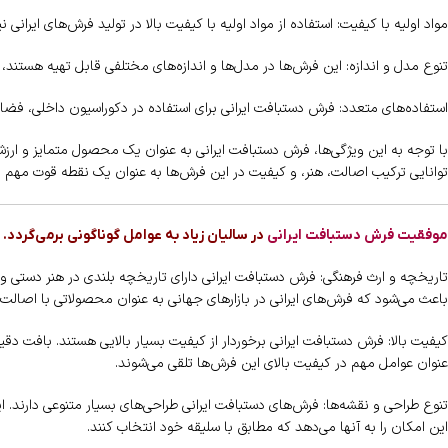
مواد اولیه با کیفیت: استفاده از مواد اولیه با کیفیت بالا در تولید فرش‌های ایر
تنوع مدل و اندازه: این فرش‌ها در مدل‌ها و اندازه‌های مختلفی قابل تهیه هستند، 
استفاده‌های متعدد: فرش دستبافت ایرانی برای استفاده در دکوراسیون داخلی، فضاها
با توجه به این ویژگی‌ها، فرش دستبافت ایرانی به عنوان یک محصول متمایز و ارزشم
توانایی ترکیب اصالت، هنر، و کیفیت در این فرش‌ها به عنوان یک نقطه قوت مه
موفقیت فرش دستبافت ایرانی
در سالیان زیاد به عوامل گوناگونی برمی‌گردد.
تاریخچه و ارث فرهنگی: فرش دستبافت ایرانی دارای تاریخچه بلندی در هنر دستی و
باعث می‌شود که فرش‌های ایرانی در بازارهای جهانی به عنوان محصولاتی با اصالت و
کیفیت بالا: فرش دستبافت ایرانی برخوردار از کیفیت بسیار بالایی هستند. بافت دقی
عنوان عوامل مهم در کیفیت بالای این فرش‌ها تلقی می‌شوند.
تنوع طراحی و نقشه‌ها: فرش‌های دستبافت ایرانی طراحی‌های بسیار متنوعی دارند. ای
این امکان را به آنها می‌دهد که مطابق با سلیقه خود انتخاب کنند.