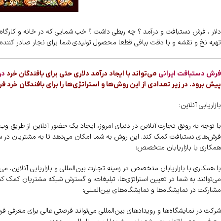
دلار ، فرش دستبافت و درآمد ؟ چه ربطی داشت ؟ خب شمایی که در خانه و کارگاه
تهیه نخ و نقشه و با دقت ببافی قطعا محصول تولیدی شما برای نجار صادر کننده
فرش دستبافت ایرانی
می‌تواند با ایجاد درآمد دلاری حتی برای بافندگان خرد
در
پیش برود. در زیر تعدادی از این روش‌ها و استراتژی‌ها را برای بافندگان خرد
بازاریابی آنلاین:
با توجه به رونق تجارت آنلاین در دنیای امروز، ایجاد یک حضور آنلاین از طریق وب‌
فرش‌های دستبافت کمک کند. این روش به شما امکان می‌دهد تا به مشتریان در سر
همکاری با بازاریابان متخصص:
با همکاری با بازاریابان متخصص در زمینه تجارت بین‌المللی و بازاریابی آنلاین، می
می‌توانند به شما در تعیین استراتژی‌ها، تبلیغات، و گسترش شبکه مشتریان کمک کنن
مشارکت در نمایشگاه‌ها و نمایشگاه‌های بین‌المللی:
شرکت در نمایشگاه‌ها و رویدادهای بین‌المللی می‌تواند فرصتی عالی برای معرفی ف