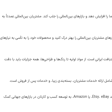
 افزایش دهد و بازارهای بین‌المللی را جلب کند. مشتریان بین‌المللی عمدتاً به
های مشتریان بین‌المللی را بهتر درک کنید و محصولات خود را به تأسی به نیازهای
 ایرانی است. از مواد اولیه تا رنگ‌ها و طراحی‌ها، همه جزئیات باید با دقت
ن شامل ارائه خدمات مشتریان، بسته‌بندی زیبا، و خدمات پس از فروش است.
شما می‌توانید با همکاری با بازارهای الکترونیکی و فروشگاه‌های آنلاین معتبری مانند Etsy، eBay، یا Amazon، به توسعه کسب و کارتان در بازارهای جهانی کمک