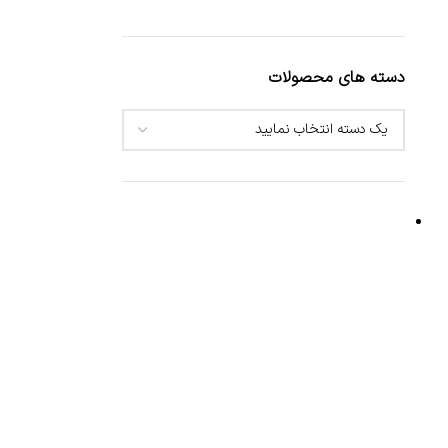
دسته های محصولات