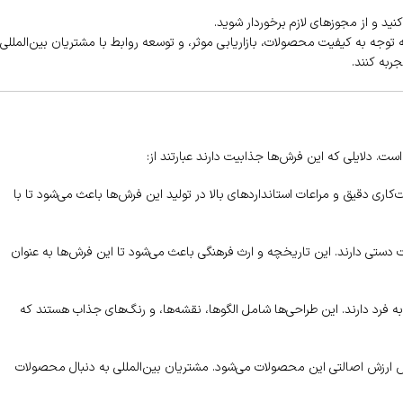
نید و از مجوزهای لازم برخوردار شوید.
ه توجه به کیفیت محصولات، بازاریابی موثر، و توسعه روابط با مشتریان بین‌المللی
جربه کنند.
است. دلایلی که این فرش‌ها جذابیت دارند عبارتند از:
کاری دقیق و مراعات استانداردهای بالا در تولید این فرش‌ها باعث می‌شود تا با
 دستی دارند. این تاریخچه و ارث فرهنگی باعث می‌شود تا این فرش‌ها به عنوان
فرد دارند. این طراحی‌ها شامل الگوها، نقشه‌ها، و رنگ‌های جذاب هستند که
ش ارزش اصالتی این محصولات می‌شود. مشتریان بین‌المللی به دنبال محصولات