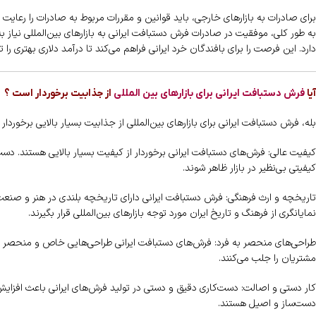
برای صادرات به بازارهای خارجی، باید قوانین و مقررات مربوط به صادرات را رعایت ک
به طور کلی، موفقیت در صادرات فرش دستبافت ایرانی به بازارهای بین‌المللی نیاز ب
دارد. این فرصت را برای بافندگان خرد ایرانی فراهم می‌کند تا درآمد دلاری بهتری را ت
آیا
فرش دستبافت ایرانی برای بازارهای بین المللی
از جذابیت برخوردار است ؟
بله، فرش دستبافت ایرانی برای بازارهای بین‌المللی از جذابیت بسیار بالایی برخوردار 
کیفیت عالی: فرش‌های دستبافت ایرانی برخوردار از کیفیت بسیار بالایی هستند. دست‌
کیفیتی بی‌نظیر در بازار ظاهر شوند.
تاریخچه و ارث فرهنگی: فرش دستبافت ایرانی دارای تاریخچه بلندی در هنر و صنعت
نمایانگری از فرهنگ و تاریخ ایران مورد توجه بازارهای بین‌المللی قرار بگیرند.
طراحی‌های منحصر به فرد: فرش‌های دستبافت ایرانی طراحی‌هایی خاص و منحصر به 
مشتریان را جلب می‌کنند.
کار دستی و اصالت: دست‌کاری دقیق و دستی در تولید فرش‌های ایرانی باعث افزای
دست‌ساز و اصیل هستند.