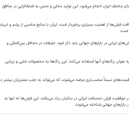
 مختلف ایران انجام می‌شود. این تولید محلی و دستی به اشتغالزایی در مناطق
 بافت فرش‌ها از اهمیت بسیاری برخوردار است. ایران با منابع مناسبی از پشم و ابریش
 است.
ش‌های ایرانی در بازارهای جهانی باید ذکر شود. تبلیغات در محافل بین‌المللی و
ه عنوان رنگ‌های آنها استفاده می‌کنند. این رنگ‌ها به محصولات جلبی و زیبایی
یمت‌های نسبتاً مناسب‌تری عرضه می‌شوند که می‌تواند به جلب مشتریان بیشتر در
ر موفقیت فرش دستبافت ایرانی در سالیان زیاد می‌باشد. این فرش‌ها نه تنها به
 بازارهای جهانی شناخته می‌شوند.