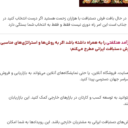
 در حال بافت فرش دستبافت با هزاران زحمت هستید اگر درست انتخاب کنید در
 جذاب است این امر راه دوری نیست فقط و فقط به انتخاب شما بستگی دارد
آمد هنگفتی
را به همراه داشته باشد اگر به روش‌ها و استراتژی‌های مناسبی
 فرش دستبافت ایرانی مطرح می‌کنم:
سایت، فروشگاه آنلاین، یا حتی نمایشگاه‌های آنلاین می‌تواند به بازاریابی و فروش
اسر جهان دسترسی پیدا کنید.
‌توانید به توسعه کسب و کارتان در بازارهای خارجی کمک کنید. این بازاریابان
د.
رش‌های دستبافت ایرانی به مشتریان خارجی باشد. این رویدادها به شما امکان