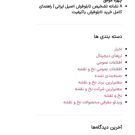
چهره موفق
۸ نشانه تشخیص تابلوفرش اصیل ایرانی | راهنمای
کامل خرید تابلوفرش باکیفیت
دسته بندی ها
اخبار
ارزهای دیجیتال
اطلاعات عمومی
اطلاعات عمومی نخ و نقشه
دسته‌بندی نشده
معتبرترین برند نخ و نقشه
معتبرترین شرکت نخ و نقشه
نخ و نقشه
ویدئو معرفی محصولات نخ و نقشه
آخرین دیدگاه‌ها