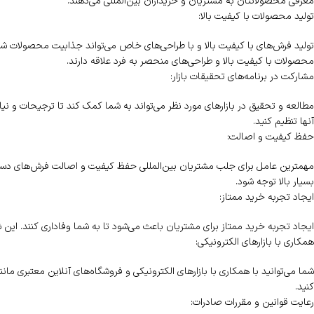
معرفی محصولاتتان به مشتریان و خریداران بین‌المللی می‌دهند.
تولید محصولات با کیفیت بالا:
تولید فرش‌های با کیفیت بالا و با طراحی‌های خاص می‌تواند جذابیت محصولات شما را
محصولات با کیفیت بالا و طراحی‌های منحصر به فرد علاقه دارند.
مشارکت در برنامه‌های تحقیقات بازار:
مطالعه و تحقیق در بازارهای مورد نظر می‌تواند به شما کمک کند تا ترجیحات و نیاز
آنها تنظیم کنید.
حفظ کیفیت و اصالت:
مهمترین عامل برای جلب مشتریان بین‌المللی حفظ کیفیت و اصالت فرش‌های دستبافت
بسیار بالا توجه شود.
ایجاد تجربه خرید ممتاز:
ایجاد تجربه خرید ممتاز برای مشتریان باعث می‌شود تا به شما وفاداری کنند. ای
همکاری با بازارهای الکترونیکی:
کنید.
رعایت قوانین و مقررات صادرات: