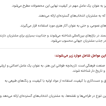
انی نیز به عنوان یک عامل مهم در کیفیت نهایی این محصولات مطرح می‌شود.
که به مشتریان انتخاب‌های گسترده‌ای ارائه می‌دهند.
ی عمومی، و حتی به عنوان آثار هنری مورد استفاده قرار می‌گیرند.
ند در بازارهای بین‌المللی شناخته می‌شوند و جذابیت بسیاری برای مشتریان دارند.
م در جذب مشتریان جهانی محسوب می‌شود.
 این عوامل شامل موارد زیر می‌شوند:
 صنعت فرهنگی است. تاریخچه طولانی این هنر، به عنوان یک عامل اصالتی و ارزشی
 تاریخ دار شناخته شوند.
ق و دست‌کاری با کیفیت، استفاده از مواد اولیه با کیفیت، و رنگ‌های طبیعی به
ن تنوع در طراحی‌ها و نقشه‌ها، به مشتریان انتخاب‌های گسترده‌ای ارائه می‌دهد و