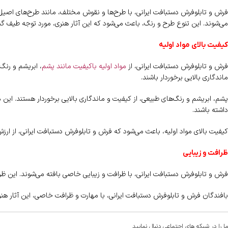
فرش و تابلوفرش دستبافت ایرانی، با طرح‌ها و نقوش مختلف، مانند طرح‌های اصیل 
می‌شوند. این تنوع طرح و رنگ، باعث می‌شود که این آثار هنری، مورد توجه طیف گستر
کیفیت بالای مواد اولیه
فرش و تابلوفرش دستبافت ایرانی، از
مواد اولیه باکیفیت مانند پشم
، ابریشم و رنگ‌
ماندگاری بالایی برخوردار باشند.
پشم، ابریشم و رنگ‌های طبیعی، از کیفیت و ماندگاری بالایی برخوردار هستند. این مو
داشته باشند.
کیفیت بالای مواد اولیه، باعث می‌شود که فرش و تابلوفرش دستبافت ایرانی، از ارزش
ظرافت و زیبایی
فرش و تابلوفرش دستبافت ایرانی، با ظرافت و زیبایی خاصی بافته می‌شوند. این ظرافت
بافندگان فرش و تابلوفرش دستبافت ایرانی، با مهارت و ظرافت خاصی، این آثار هنری
ما را در شبکه های اجتماعی دنبال نمایید