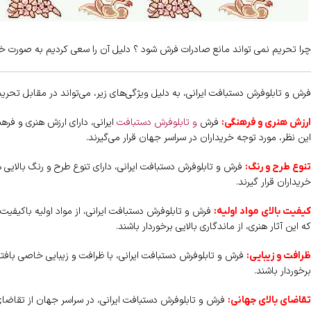
چرا تحریم نمی تواند مانع صادرات فرش شود ؟ دلیل آن را سعی کردیم به صورت خ
فرش و تابلوفرش دستبافت ایرانی، به دلیل ویژگی‌های زیر، می‌تواند در مقابل تحری
فرش
و تابلوفرش دستبافت
ایرانی، دارای ارزش هنری و فرهن
ارزش هنری و فرهنگی:
این نظر، مورد توجه خریداران در سراسر جهان قرار می‌گیرند.
فرش و تابلوفرش دستبافت ایرانی، دارای تنوع طرح و رنگ بالایی ه
تنوع طرح و رنگ:
خریداران قرار گیرند.
فرش و تابلوفرش دستبافت ایرانی، از مواد اولیه باکیفیت
کیفیت بالای مواد اولیه:
که این آثار هنری، از ماندگاری بالایی برخوردار باشند.
فرش و تابلوفرش دستبافت ایرانی، با ظرافت و زیبایی خاصی بافته 
ظرافت و زیبایی:
برخوردار باشند.
فرش و تابلوفرش دستبافت ایرانی، در سراسر جهان از تقاضای 
تقاضای بالای جهانی: