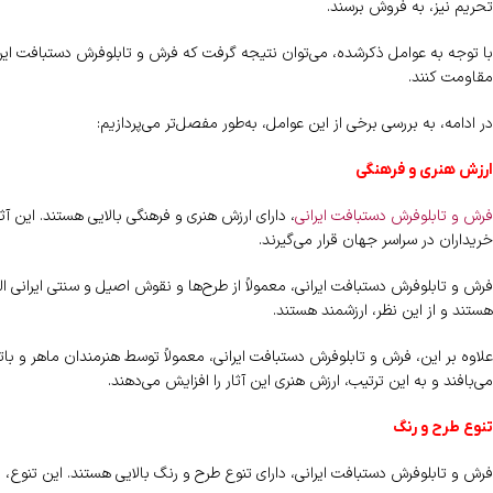
تحریم نیز، به فروش برسند.
با توجه به عوامل ذکرشده، می‌توان نتیجه گرفت که فرش و تابلوفرش دستبافت ایران
مقاومت کنند.
در ادامه، به بررسی برخی از این عوامل، به‌طور مفصل‌تر می‌پردازیم:
ارزش هنری و فرهنگی
فرش و تابلوفرش دستبافت ایرانی
، دارای ارزش هنری و فرهنگی بالایی هستند. این آث
خریداران در سراسر جهان قرار می‌گیرند.
فرش و تابلوفرش دستبافت ایرانی، معمولاً از طرح‌ها و نقوش اصیل و سنتی ایرانی ا
هستند و از این نظر، ارزشمند هستند.
علاوه بر این، فرش و تابلوفرش دستبافت ایرانی، معمولاً توسط هنرمندان ماهر و با
می‌بافند و به این ترتیب، ارزش هنری این آثار را افزایش می‌دهند.
تنوع طرح و رنگ
فرش و تابلوفرش دستبافت ایرانی، دارای تنوع طرح و رنگ بالایی هستند. این تنوع، ب