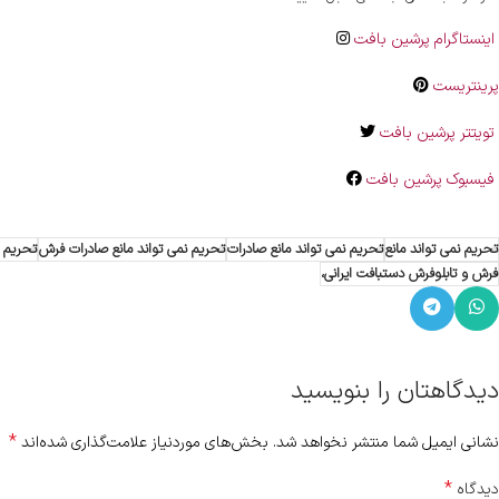
اینستاگرام پرشین بافت
پرینتریست
تویتتر پرشین بافت
فیسبوک پرشین بافت
تحریم نمی تواند مانع
تحریم نمی تواند مانع صادرات
تحریم نمی تواند مانع صادرات فرش
تحریم ن
فرش و تابلوفرش دستبافت ایرانی،
دیدگاهتان را بنویسید
*
نشانی ایمیل شما منتشر نخواهد شد.
بخش‌های موردنیاز علامت‌گذاری شده‌اند
*
دیدگاه