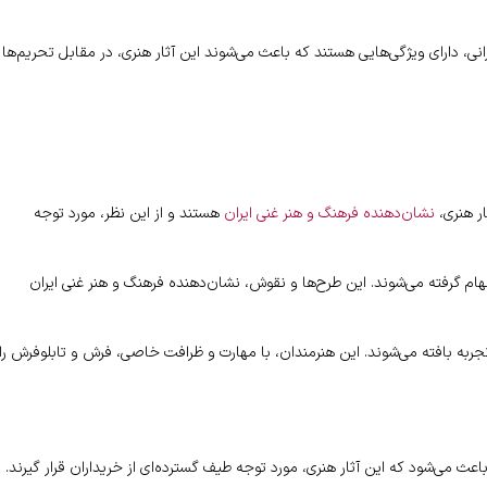
ی، دارای ویژگی‌هایی هستند که باعث می‌شوند این آثار هنری، در مقابل تحریم‌ها
ار هنری،
نشان‌دهنده فرهنگ و هنر غنی ایران
هستند و از این نظر، مورد توجه
لهام گرفته می‌شوند. این طرح‌ها و نقوش، نشان‌دهنده فرهنگ و هنر غنی ایران
تجربه بافته می‌شوند. این هنرمندان، با مهارت و ظرافت خاصی، فرش و تابلوفرش را
اعث می‌شود که این آثار هنری، مورد توجه طیف گسترده‌ای از خریداران قرار گیرند.