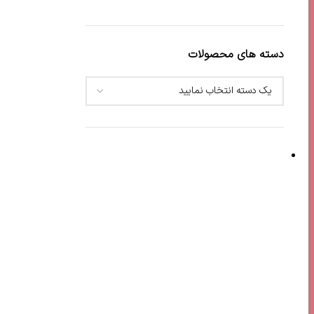
دسته های محصولات