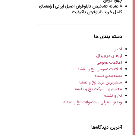
چهره موفق
۸ نشانه تشخیص تابلوفرش اصیل ایرانی | راهنمای
کامل خرید تابلوفرش باکیفیت
دسته بندی ها
اخبار
ارزهای دیجیتال
اطلاعات عمومی
اطلاعات عمومی نخ و نقشه
دسته‌بندی نشده
معتبرترین برند نخ و نقشه
معتبرترین شرکت نخ و نقشه
نخ و نقشه
ویدئو معرفی محصولات نخ و نقشه
آخرین دیدگاه‌ها