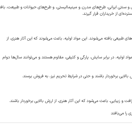
و سنتی ایرانی، طرح‌های مدرن و مینیمالیستی، و طرح‌های حیوانات و طبیعت، بافت
ده‌ای از خریداران قرار گیرند.
های طبیعی بافته می‌شوند. این مواد اولیه، باعث می‌شوند که این آثار هنری، از
اد اولیه، در برابر سایش، پارگی و کثیفی، مقاوم هستند و می‌توانند سال‌ها دوام
 بالایی برخوردار باشند و حتی در شرایط تحریم نیز، به فروش برسند.
 و زیبایی، باعث می‌شود که این آثار هنری، از ارزش بالایی برخوردار باشند.
 را می‌بافند