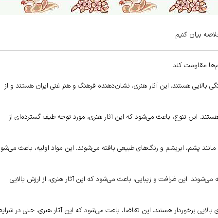
لاصه بیان کنیم
م‌ها مقاومت کند:
گی بالایی هستند. این آثار هنری، نشان‌دهنده فرهنگ و هنر غنی ایران هستند و از
ستند. این تنوع، باعث می‌شود که این آثار هنری، مورد توجه طیف گسترده‌ای از
 مانند پشم، ابریشم و رنگ‌های طبیعی بافته می‌شوند. این مواد اولیه، باعث می‌شو
می‌شوند. این ظرافت و زیبایی، باعث می‌شود که این آثار هنری، از ارزش بالایی
بالایی برخوردار هستند. این تقاضا، باعث می‌شود که این آثار هنری، حتی در شرای