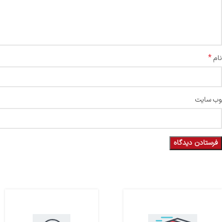
*
نام
وب‌ سایت