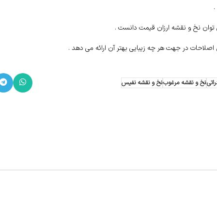
.
وان نخ و نقشه ارزان قیمت دانست .
 اصلاحات در جهت هر چه زیبایی بهتر آن ارائه می دهد .
اتی
نخ و نقشه مرغوب
نخ و نقشه نفیس