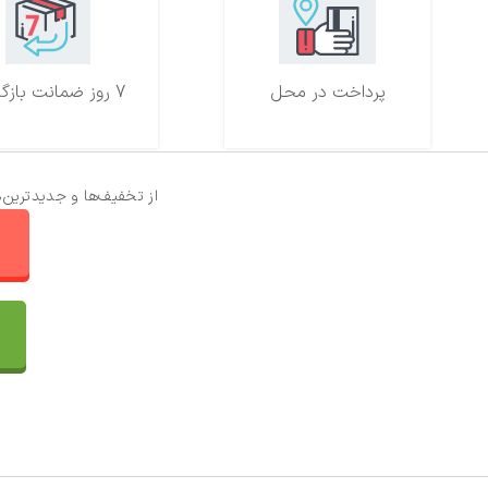
پرداخت در محل
7 روز ضمانت بازگشت
از تخفیف‌ها و جدیدترین‌
ا
تماس با ما
سفارشات
واتساپ پرشین بافت
مقایسه محصولات