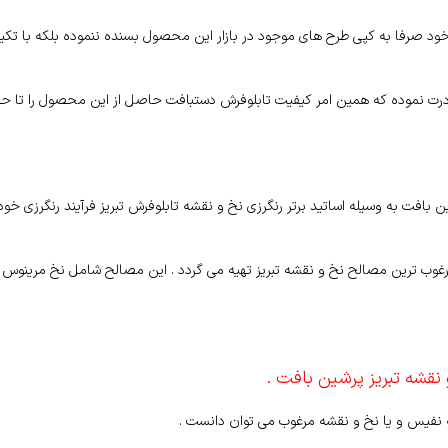
ود صرفا به کپی طرح های موجود در بازار این محصول بسنده ننموده بلکه با تکی
ادرت نموده که همین امر کیفیت تابلوفرش دستبافت حاصل از این محصول را تا ح
افت به وسیله اساتید برتر رنگرزی نخ و نقشه تابلوفرش تبریز فرآیند رنگرزی خود
غوب ترین مصالح نخ و نقشه تبریز تهیه می گردد . این مصالح شامل نخ مرینوس
 نقشه تبریز پرشین بافت .
ه نفیس و یا نخ و نقشه مرغوب می توان دانست .