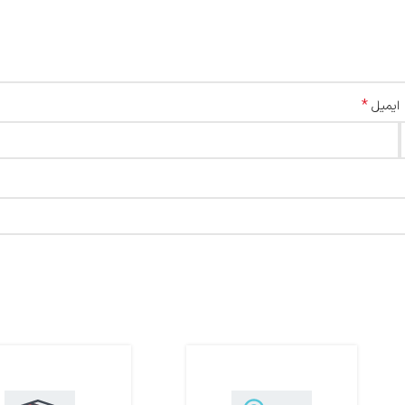
*
ایمیل