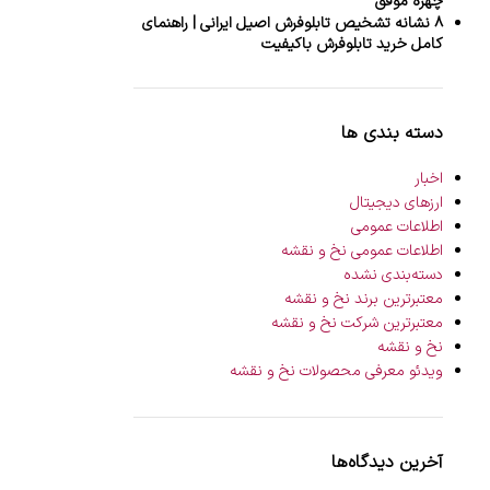
چهره موفق
۸ نشانه تشخیص تابلوفرش اصیل ایرانی | راهنمای
کامل خرید تابلوفرش باکیفیت
دسته بندی ها
اخبار
ارزهای دیجیتال
اطلاعات عمومی
اطلاعات عمومی نخ و نقشه
دسته‌بندی نشده
معتبرترین برند نخ و نقشه
معتبرترین شرکت نخ و نقشه
نخ و نقشه
ویدئو معرفی محصولات نخ و نقشه
آخرین دیدگاه‌ها