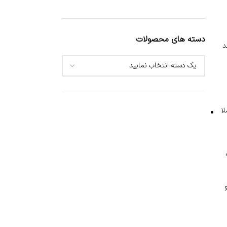
دسته های محصولات
د
ا