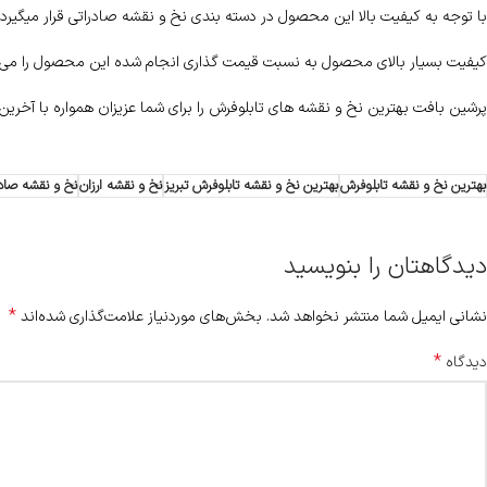
با توجه به کیفیت بالا این محصول در دسته بندی نخ و نقشه صادراتی قرار میگیرد 
کیفیت بسیار بالای محصول به نسبت قیمت گذاری انجام شده این محصول را می ت
پرشین بافت بهترین نخ و نقشه های تابلوفرش را برای شما عزیزان همواره با آخرین
بهترین نخ و نقشه تابلوفرش
بهترین نخ و نقشه تابلوفرش تبریز
نخ و نقشه ارزان
نخ و نقشه صادر
دیدگاهتان را بنویسید
*
نشانی ایمیل شما منتشر نخواهد شد.
بخش‌های موردنیاز علامت‌گذاری شده‌اند
*
دیدگاه