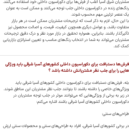
مشتریان شرق آسیا اغلب از فرش‌ها برای دکوراسیون داخلی خود استفاده می‌کنند.
رنگ‌های زنده در دکوراسیون داخلی جلب توجه می‌کنند و ممکن است به عنوان
یک عنصر تزئینی مهم محسوب شوند.
با این حال، لازم به ذکر است که ترجیحات مشتریان ممکن است در هر بازار
متفاوت باشد، و عوامل دیگری همچون کیفیت، قیمت، و اصالت محصول نیز
تأثیرگذار باشند. بنابراین، همواره تحقیق در بازار مورد نظر و درک دقیق ترجیحات
مشتریان می‌تواند به شما در انتخاب رنگ‌های مناسب و تعیین استراتژی بازاریابی
کمک کند.
فرش‌ها دستبافت برای دکوراسیون داخلی کشورهای آسیا شرقی
باید ویژگی
هایی را برای جلب نظر مشتریانش داشته باشد ؟
بله، فرش‌های دستبافت برای دکوراسیون داخلی کشورهای آسیا شرقی باید
ویژگی‌های خاصی را داشته باشند تا بتوانند جلب نظر مشتریان این مناطق شوند.
در زیر به برخی از ویژگی‌هایی که می‌توانند موثر در جلب توجه مشتریان در
دکوراسیون داخلی کشورهای آسیا شرقی باشند اشاره می‌کنم:
طراحی‌های سنتی:
در برخی کشورهای آسیا شرقی، افراد به طراحی‌های سنتی و محصولات سنتی ارزش