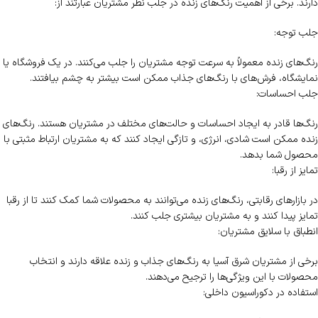
دارند. برخی از اهمیت رنگ‌های زنده در جلب نظر مشتریان عبارتند از:
جلب توجه:
رنگ‌های زنده معمولاً به سرعت توجه مشتریان را جلب می‌کنند. در یک فروشگاه یا
نمایشگاه، فرش‌های با رنگ‌های جذاب ممکن است بیشتر به چشم بیافتند.
جلب احساسات:
رنگ‌ها قادر به ایجاد احساسات و حالت‌های مختلف در مشتریان هستند. رنگ‌های
زنده ممکن است شادی، انرژی، و تازگی ایجاد کنند که به مشتریان ارتباط مثبتی با
محصول شما بدهد.
تمایز از رقبا:
در بازارهای رقابتی، رنگ‌های زنده می‌توانند به محصولات شما کمک کنند تا از رقبا
تمایز پیدا کنند و به مشتریان بیشتری جلب کنند.
انطباق با سلایق مشتریان:
برخی از مشتریان شرق آسیا به رنگ‌های جذاب و زنده علاقه دارند و انتخاب
محصولات با این ویژگی‌ها را ترجیح می‌دهند.
استفاده در دکوراسیون داخلی: