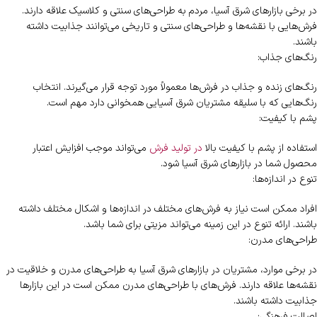
در برخی بازارهای شرق آسیا، مردم به طراحی‌های سنتی و کلاسیک علاقه دارند.
فرش‌هایی با نقشه‌ها و طراحی‌های سنتی و تاریخی می‌توانند جذابیت داشته
باشند.
رنگ‌های جذاب:
رنگ‌های زنده و جذاب در فرش‌ها معمولاً مورد توجه قرار می‌گیرند. انتخاب
رنگ‌هایی که با سلیقه مشتریان شرق آسیایی همخوانی دارد مهم است.
پشم با کیفیت:
استفاده از پشم با کیفیت بالا
در تولید فرش
می‌تواند موجب افزایش اعتبار
محصول شما در بازارهای شرق آسیا شود.
تنوع در اندازه‌ها:
افراد ممکن است نیاز به فرش‌های مختلف در اندازه‌ها و اشکال مختلف داشته
باشند. ارائه تنوع در این زمینه می‌تواند مزیتی برای شما باشد.
طراحی‌های مدرن:
در برخی موارد، مشتریان در بازارهای شرق آسیا به طراحی‌های مدرن و خلاقیت در
نقشه‌ها علاقه دارند. فرش‌های با طراحی‌های مدرن ممکن است در این بازارها
جذابیت داشته باشند.
اصالت فرهنگی: