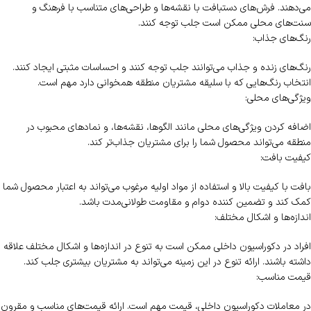
می‌دهند. فرش‌های دستبافت با نقشه‌ها و طراحی‌های متناسب با فرهنگ و
سنت‌های محلی ممکن است جلب توجه کنند.
رنگ‌های جذاب:
رنگ‌های زنده و جذاب می‌توانند جلب توجه کنند و احساسات مثبتی ایجاد کنند.
انتخاب رنگ‌هایی که با سلیقه مشتریان منطقه همخوانی دارد مهم است.
ویژگی‌های محلی:
اضافه کردن ویژگی‌های محلی مانند الگوها، نقشه‌ها، و نمادهای محبوب در
منطقه می‌تواند محصول شما را برای مشتریان جذاب‌تر کند.
کیفیت بافت:
بافت با کیفیت بالا و استفاده از مواد اولیه مرغوب می‌تواند به اعتبار محصول شما
کمک کند و تضمین کننده دوام و مقاومت طولانی‌مدت باشد.
اندازه‌ها و اشکال مختلف:
افراد در دکوراسیون داخلی ممکن است به تنوع در اندازه‌ها و اشکال مختلف علاقه
داشته باشند. ارائه تنوع در این زمینه می‌تواند به مشتریان بیشتری جلب کند.
قیمت مناسب:
در معاملات دکوراسیون داخلی، قیمت مهم است. ارائه قیمت‌های مناسب و مقرون