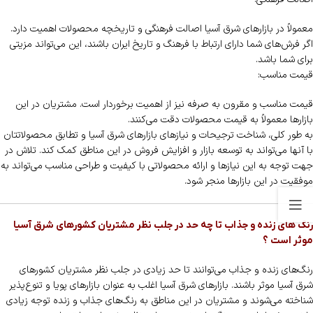
معمولاً در بازارهای شرق آسیا اصالت فرهنگی و تاریخچه محصولات اهمیت دارد.
اگر فرش‌های شما دارای ارتباط با فرهنگ و تاریخ ایران باشند، این می‌تواند مزیتی
برای شما باشد.
قیمت مناسب:
قیمت مناسب و مقرون به صرفه نیز از اهمیت برخوردار است. مشتریان در این
بازارها معمولاً به قیمت محصولات دقت می‌کنند.
به طور کلی، شناخت ترجیحات و نیازهای بازارهای شرق آسیا و تطابق محصولاتتان
با آنها می‌تواند به توسعه بازار و افزایش فروش در این مناطق کمک کند. تلاش در
جهت توجه به این نیازها و ارائه محصولاتی با کیفیت و طراحی مناسب می‌تواند به
موفقیت در این بازارها منجر شود.
رنگ های زنده و جذاب تا چه حد در جلب نظر مشتریان کشورهای شرق آسیا
موثر است ؟
رنگ‌های زنده و جذاب می‌توانند تا حد زیادی در جلب نظر مشتریان کشورهای
شرق آسیا موثر باشند. بازارهای شرق آسیا اغلب به عنوان بازارهای پویا و تنوع‌پذیر
شناخته می‌شوند و مشتریان در این مناطق به رنگ‌های جذاب و زنده توجه زیادی