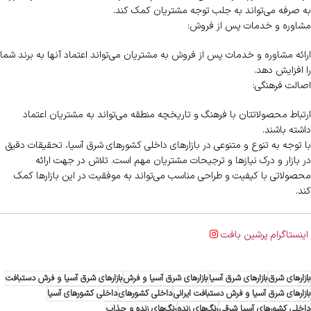
به صرفه می‌تواند به جلب توجه مشتریان کمک کند.
مشاوره و خدمات پس از فروش:
ارائه مشاوره و خدمات پس از فروش به مشتریان می‌تواند اعتماد آنها به برند شما
را افزایش دهد.
اصالت فرهنگی:
ارتباط محصولاتتان با فرهنگ و تاریخچه منطقه می‌تواند به مشتریان اعتماد
داشته باشند.
با توجه به تنوع و متنوعی در بازارهای داخلی کشورهای شرق آسیا، تحقیقات دقیق
در بازار و درک نیازها و ترجیحات مشتریان مهم است. تلاش در جهت ارائه
محصولاتی با کیفیت و طراحی مناسب می‌تواند به موفقیت در این بازارها کمک
کند.
اینستاگرام پرشین بافت
بازارهای شرق
بازارهای شرق آسیا
بازارهای شرق آسیا و فرش
بازارهای شرق آسیا و فرش دستبافت
بازارهای شرق آسیا و فرش دستبافت ایرانی
داخلی کشورهای
داخلی کشورهای آسیا
داخلی کشورهای آسیا شرقی
رنگ‌های زنده
رنگ‌های زنده و جذاب