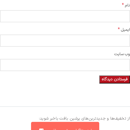
*
نام
*
ایمیل
وب‌ سایت
از تخفیف‌ها و جدیدترین‌های پرشین بافت باخبر شوید: