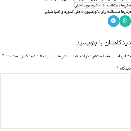
فرش‌ها دستبافت برای دکوراسیون داخلی
فرش‌ها دستبافت برای دکوراسیون داخلی کشورهای آسیا شرقی
دیدگاهتان را بنویسید
*
نشانی ایمیل شما منتشر نخواهد شد.
بخش‌های موردنیاز علامت‌گذاری شده‌اند
*
دیدگاه