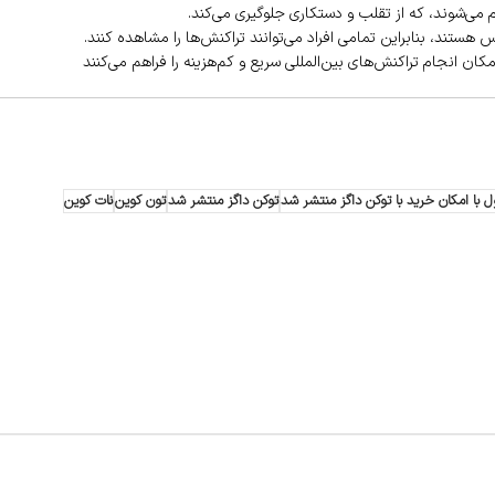
م می‌شوند، که از تقلب و دستکاری جلوگیری می‌کند.
ستند، بنابراین تمامی افراد می‌توانند تراکنش‌ها را مشاهده کنند.
مکان انجام تراکنش‌های بین‌المللی سریع و کم‌هزینه را فراهم می‌کنند
با امکان خرید با توکن داگز منتشر شد
توکن داگز منتشر شد
تون کوین
نات کوین