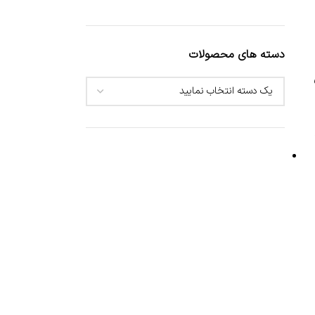
دسته های محصولات