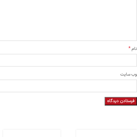
*
نام
وب‌ سایت