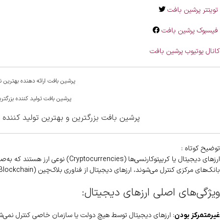
تویتتر پرشین بافت
فیسبوک پرشین بافت
کانال یوتیوب پرشین بافت
پرشین بافت ارائه دهنده بهترین 
پرشین بافت تولید کننده بزرگت
پرشین بافت بزرگترین و بهترین تولید کننده 
توضیح کوتاه :
ارزهای دیجیتال یا کریپتوکارنسی‌ها (Cryptocurrencies) نوعی ارز هستند که به‌صورت
بانک‌های مرکزی کنترل می‌شوند، ارزهای دیجیتال از فناوری بلاک‌چین (Blockchain) برای تضمین امنیت و صحت تراکنش‌ها استفاده می‌کنند.
ویژگی‌های اصلی ارزهای دیجیتال:
: ارزهای دیجیتال توسط هیچ دولت یا سازمان خاصی کنترل نمی‌شون
غیرمتمرکز بودن