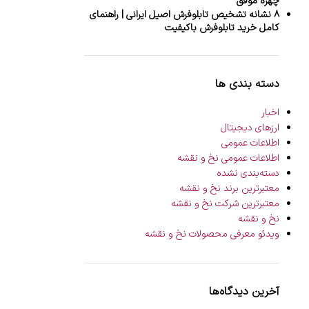
چهره موفق
۸ نشانه تشخیص تابلوفرش اصیل ایرانی | راهنمای
کامل خرید تابلوفرش باکیفیت
دسته بندی ها
اخبار
ارزهای دیجیتال
اطلاعات عمومی
اطلاعات عمومی نخ و نقشه
دسته‌بندی نشده
معتبرترین برند نخ و نقشه
معتبرترین شرکت نخ و نقشه
نخ و نقشه
ویدئو معرفی محصولات نخ و نقشه
آخرین دیدگاه‌ها