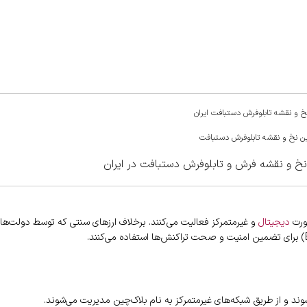
نخ و نقشه تابلوفرش دستبافت ایران
رین نخ و نقشه تابلوفرش دستبافت
نخ و نقشه فرش و تابلوفرش دستبافت در ایران
دیجیتال
و غیرمتمرکز فعالیت می‌کنند. برخلاف ارزهای سنتی که توسط دولت‌ها 
د و از طریق شبکه‌های غیرمتمرکز به نام بلاک‌چین مدیریت می‌شوند.