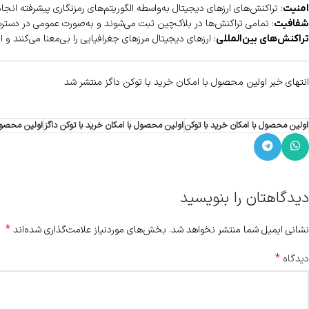
: تراکنش‌های ارزهای دیجیتال به‌واسطه الگوریتم‌های رمزنگاری پیشرفته انجا
امنیت
: تمامی تراکنش‌ها در بلاک‌چین ثبت می‌شوند و به‌صورت عمومی در دسترس ه
شفافیت
: ارزهای دیجیتال مرزهای جغرافیایی را بی‌معنا می‌کنند و ا
تراکنش‌های بین‌المللی
انتهای خبر اولین محصول با امکان خرید با توکن داگز منتشر شد
اولین محصول با امکان خرید با توکن
اولین محصول با امکان خرید با توکن داگز
اولین محصول 
دیدگاهتان را بنویسید
*
نشانی ایمیل شما منتشر نخواهد شد.
بخش‌های موردنیاز علامت‌گذاری شده‌اند
*
دیدگاه