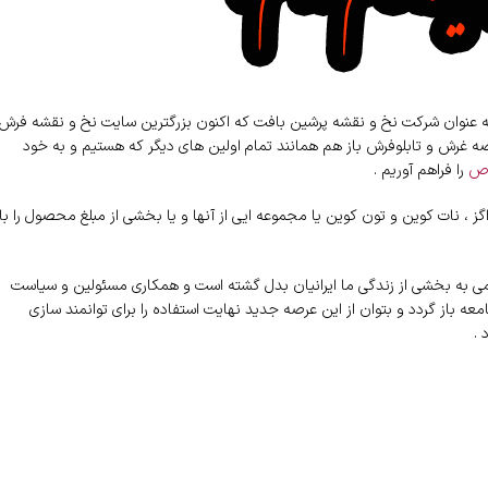
 به عنوان شرکت نخ و نقشه پرشین بافت که اکنون بزرگترین سایت نخ و نقشه فرش
 غرش و تابلوفرش باز هم همانند تمام اولین های دیگر که هستیم و به خود
اص
را فراهم آوریم .
گز ، نات کوین و تون کوین یا مجموعه ایی از آنها و یا بخشی از مبلغ محصول را با
رامی به بخشی از زندگی ما ایرانیان بدل گشته است و همکاری مسئولین و سیاست
ه باز گردد و بتوان از این عرصه جدید نهایت استفاده را برای توانمند سازی
 .