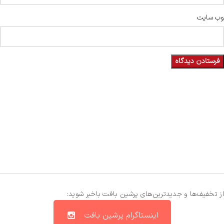
وب‌ سایت
از تخفیف‌ها و جدیدترین‌های پرشین بافت باخبر شوید:
اینستاگرام پرشین بافت