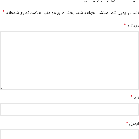
*
نشانی ایمیل شما منتشر نخواهد شد.
بخش‌های موردنیاز علامت‌گذاری شده‌اند
*
دیدگاه
*
نام
*
ایمیل