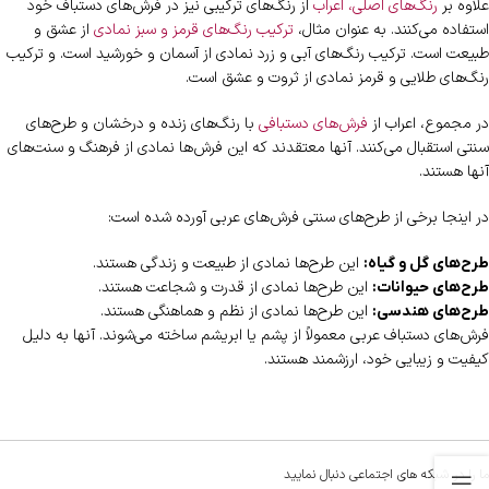
علاوه بر
رنگ‌های اصلی، اعراب
از رنگ‌های ترکیبی نیز در فرش‌های دستباف خود
استفاده می‌کنند. به عنوان مثال،
ترکیب رنگ‌های قرمز و سبز نمادی
از عشق و
طبیعت است. ترکیب رنگ‌های آبی و زرد نمادی از آسمان و خورشید است. و ترکیب
رنگ‌های طلایی و قرمز نمادی از ثروت و عشق است.
در مجموع، اعراب از
فرش‌های دستبافی
با رنگ‌های زنده و درخشان و طرح‌های
سنتی استقبال می‌کنند. آنها معتقدند که این فرش‌ها نمادی از فرهنگ و سنت‌های
آنها هستند.
در اینجا برخی از طرح‌های سنتی فرش‌های عربی آورده شده است:
این طرح‌ها نمادی از طبیعت و زندگی هستند.
طرح‌های گل و گیاه:
این طرح‌ها نمادی از قدرت و شجاعت هستند.
طرح‌های حیوانات:
این طرح‌ها نمادی از نظم و هماهنگی هستند.
طرح‌های هندسی:
فرش‌های دستباف عربی معمولاً از پشم یا ابریشم ساخته می‌شوند. آنها به دلیل
کیفیت و زیبایی خود، ارزشمند هستند.
ما را در شبکه های اجتماعی دنبال نمایید