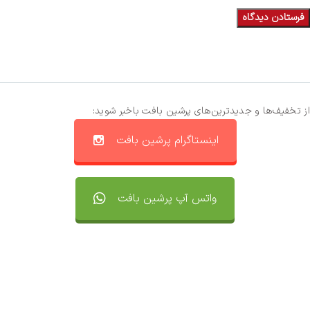
از تخفیف‌ها و جدیدترین‌های پرشین بافت باخبر شوید:
اینستاگرام پرشین بافت
واتس آپ پرشین بافت
تماس با ما
سفارشات