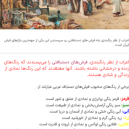
اعراب از نظر رنگبندی چه فرش های دستبافتی رو میپسندن این یکی از مهمترین بازارهای فرش
ایران است .
اعراب از نظر رنگبندی،
فرش‌های دستبافتی
را می‌پسندند که رنگ‌های
زنده و درخشانی داشته باشند. آنها معتقدند که این رنگ‌ها نمادی از
زندگی و شادی هستند.
برخی از رنگ‌های محبوب فرش‌های دستباف عربی عبارتند از:
قرمز رنگی پرانرژی و نمادی از عشق و شور است.
قرمز:
سبز رنگی آرامش‌بخش و نمادی از طبیعت است.
سبز:
آبی رنگی خنثی و نمادی از آسمان و دریا است.
آبی:
زرد رنگی گرم و نمادی از خورشید است.
زرد:
طلایی رنگی لوکس و نمادی از ثروت و قدرت است.
طلایی: