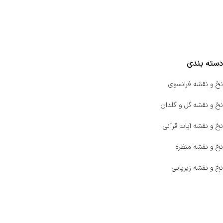
واتساپ پرشین بافت
مقایسه محصولات
دسته بندی
نخ و نقشه فرانسوی
نخ و نقشه گل و گلدان
نخ و نقشه آیات قرآنی
نخ و نقشه منظره
نخ و نقشه زیرپایی
صفحه اصلی