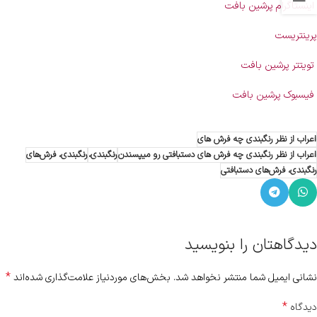
اینستاگرام پرشین بافت
پرینتریست
تویتتر پرشین بافت
فیسبوک پرشین بافت
اعراب از نظر رنگبندی چه فرش های
اعراب از نظر رنگبندی چه فرش های دستبافتی رو میپسندن
رنگبندی،
رنگبندی، فرش‌های
رنگبندی، فرش‌های دستبافتی
دیدگاهتان را بنویسید
*
نشانی ایمیل شما منتشر نخواهد شد.
بخش‌های موردنیاز علامت‌گذاری شده‌اند
*
دیدگاه