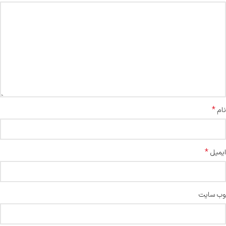
*
نام
*
ایمیل
وب‌ سایت