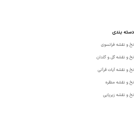
واتساپ پرشین بافت
مقایسه محصولات
دسته بندی
نخ و نقشه فرانسوی
نخ و نقشه گل و گلدان
نخ و نقشه آیات قرآنی
نخ و نقشه منظره
نخ و نقشه زیرپایی
صفحه اصلی