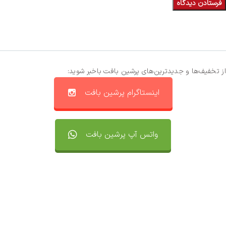
از تخفیف‌ها و جدیدترین‌های پرشین بافت باخبر شوید:
اینستاگرام پرشین بافت
واتس آپ پرشین بافت
تماس با ما
سفارشات