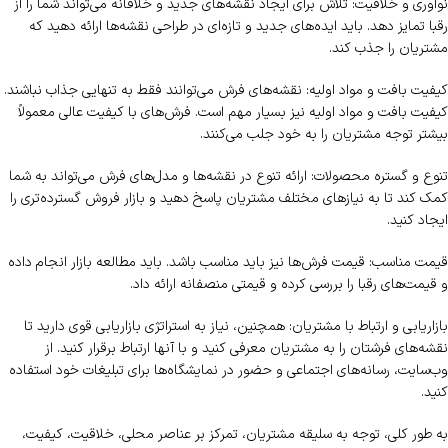
نوآوری و خلاقیت: تلاش برای ایجاد نقشه‌های جدید و خلاقانه می‌تواند شما را از
رقبا تمایز دهد. باید ایده‌های جدید و تازه‌ای در طراحی نقشه‌ها ارائه دهید که
مشتریان را جذب کند.
کیفیت بافت و مواد اولیه: نقشه‌های فرش می‌توانند فقط به تنهایی جذاب نباشند.
کیفیت بافت و مواد اولیه نیز بسیار مهم است. فرش‌های با کیفیت عالی معمولاً
بیشتر توجه مشتریان را به خود جلب می‌کنند.
تنوع و گستره محصولات: ارائه تنوع در نقشه‌ها و مدل‌های فرش می‌تواند به شما
کمک کند تا به نیازهای مختلف مشتریان پاسخ دهید و بازار فروش گسترده‌تری را
ایجاد کنید.
قیمت مناسب: قیمت فرش‌ها نیز باید مناسب باشد. باید مطالعه بازار انجام داده
و قیمت‌های رقبا را بررسی کرده و قیمتی منصفانه ارائه داد.
بازاریابی و ارتباط با مشتریان: همچنین، نیاز به استراتژی بازاریابی قوی دارید تا
نقشه‌های فرشتان را به مشتریان معرفی کنید و با آنها ارتباط برقرار کنید. از
وب‌سایت، رسانه‌های اجتماعی و حضور در نمایشگاه‌ها برای تبلیغات خود استفاده
کنید.
به طور کلی، توجه به سلیقه مشتریان، تمرکز بر عناصر محلی، خلاقیت، کیفیت،