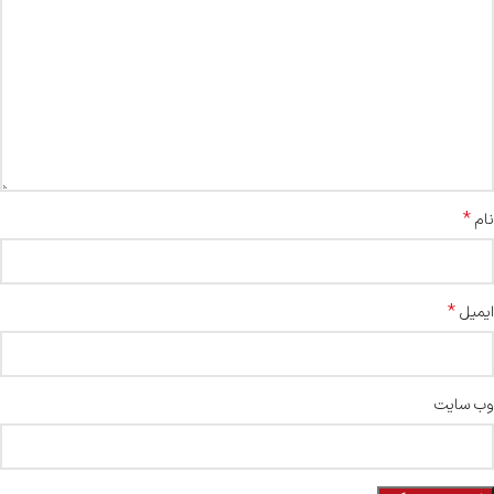
*
نام
*
ایمیل
وب‌ سایت