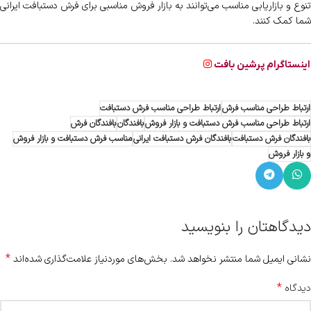
تنوع و بازاریابی مناسب می‌توانند به بازار فروش مناسبی برای فرش دستبافت ایرانی
شما کمک کنند.
اینستاگرام پرشین بافت
ارتباط طراحی مناسب فرش
ارتباط طراحی مناسب فرش دستبافت
ارتباط طراحی مناسب فرش دستبافت و بازار فروش
بافندگان
بافندگان فرش
بافندگان فرش دستبافت
بافندگان فرش دستبافت ایرانی
مناسب فرش دستبافت و بازار فروش
و بازار فروش
دیدگاهتان را بنویسید
*
نشانی ایمیل شما منتشر نخواهد شد.
بخش‌های موردنیاز علامت‌گذاری شده‌اند
*
دیدگاه