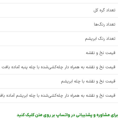
تعداد گره کل
تعداد رنگ‌ها
تعداد رنگ ابریشم
قیمت نخ و نقشه
قیمت نخ و نقشه به همراه دار چله‌کشی‌شده با چله پنبه آماده بافت
قیمت نخ و نقشه با چله ابریشم
قیمت نخ و نقشه به همراه دار چله‌کشی‌شده با چله ابریشم آماده باف
برای مشاوره و پشتیبانی در واتساپ بر روی متن کلیک کنید