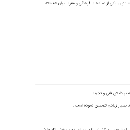
به عنوان یکی از نمادهای فرهنگی و هنری ایران شناخته
 بر دانش فنی و تجربه
د بسیار زیادی تضمین نموده است .
 را پشت سر میگذارند . که این امر نوید بخش تابلوفرش