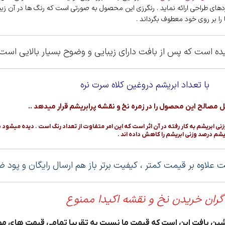
اردهای طراحی ارائه نماید . رنگرزی این محصول به صورتی است که رنگ ها در آن 
ا بر روی خود معطوف بگرداند .
ه است که پس از بافت دارای زیبایی و وضوح بسیار بالایی است
با تعداد ابریشم دروغین کلاه سرت نره
بریشم به کار رفته در آن اثر است که این امر متفاوت از تعداد رنگ است . دیده میشود بر
بریشم درصد وزنی ابریشم را کاهش داده اند .
 بافت علاوه بر قیمت کمتر ، کیفیت برتر باز هم ارسال رایگان و پو
گران خریدن نخ و نقشه اکیدا ممنوع