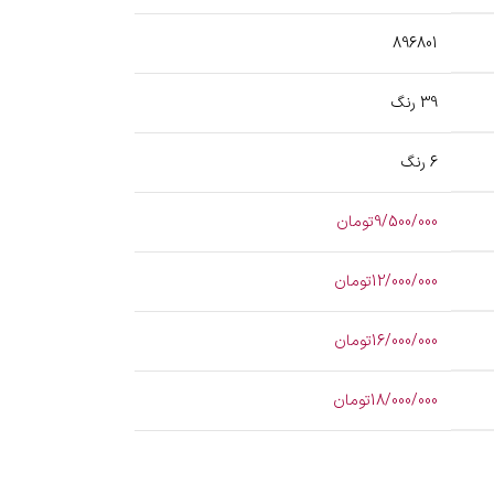
896801
39 رنگ
6 رنگ
9/500/000تومان
12/000/000تومان
16/000/000تومان
18/000/000تومان