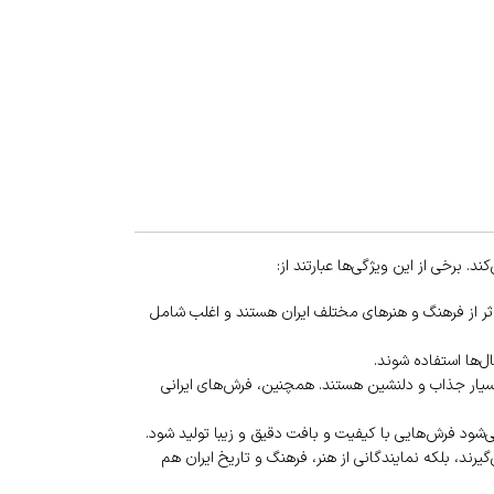
ند. برخی از این ویژگی‌ها عبارتند از:
تاثر از فرهنگ و هنرهای مختلف ایران هستند و اغلب شامل
ل‌ها استفاده شوند.
بسیار جذاب و دلنشین هستند. همچنین، فرش‌های ایرانی
می‌شود فرش‌هایی با کیفیت و بافت دقیق و زیبا تولید شود.
رند، بلکه نمایندگانی از هنر، فرهنگ و تاریخ ایران هم