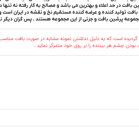
بافت در حد اعلاء و بهترین می باشد و مصالح به کار رفته نه تنها د
افت تولید کننده و عرضه کننده مستقیم نخ و نقشه در ایران است و
جموعه پرشین بافت و جزئی از این مجموعه هستند . پس گران دیگر نخ
ردیده است که به دلیل نداشتن نمونه مشابه در صورت بافت مناسب بتو
 بودن چشم هر بیننده را بر روی خود متمرکز نماید .