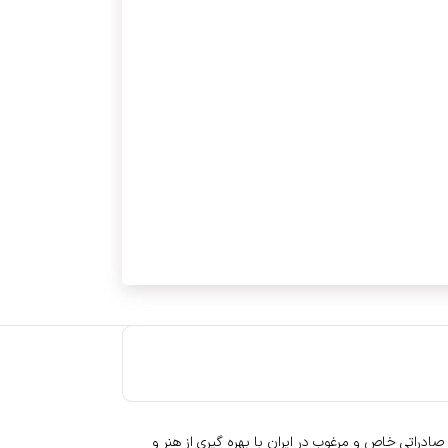
دراتی خاص و مرغوب در ایران با بهره گیری از هنر و