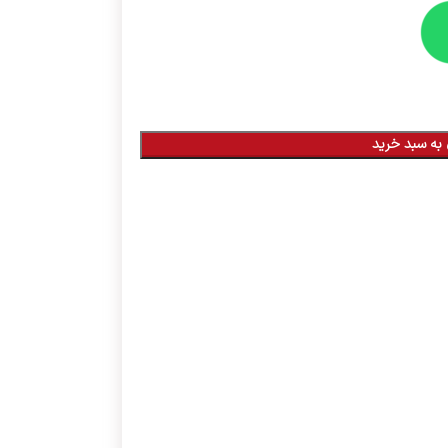
به سبد خرید