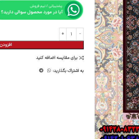
افزودن 
برای مقایسه اضافه کنید
به اشتراک بگذارید: