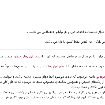
ران، دارای ویژگی‌های خاصی هستند که آنها را از
سایر فرش‌های جهان
متمایز می‌ک
زیبا هستند که بافته‌شان را از
سایر فرش‌ها
متمایز می‌کند. این طرح‌ها معمولاً م
مرغوبی
بافته می‌شوند که باعث می‌شود آنها دوام بیشتری داشته باشند و بتوانند سا
د. از رنگ‌های طبیعی و همچنین رنگ‌های مصنوعی استفاده می‌شود که به طور کلی 
غییر نکنند و ثابت بمانند.
رت بالایی برخوردارند و با دقت بسیار زیادی این کار را انجام می‌دهند. این باعث 
زیادی هستند. این فرش‌ها نه تنها به عنوان یک محصول دستی مورد تقدیر قرار می‌گی