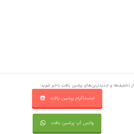
از تخفیف‌ها و جدیدترین‌های پرشین بافت باخبر شوید:
اینستاگرام پرشین بافت
واتس آپ پرشین بافت