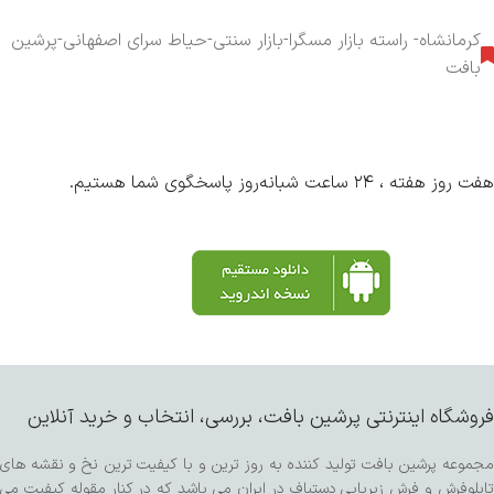
کرمانشاه- راسته بازار مسگرا-بازار سنتی-حیاط سرای اصفهانی-پرشین
بافت
هفت روز هفته ، ۲۴ ساعت شبانه‌روز پاسخگوی شما هستیم.
فروشگاه اینترنتی پرشین بافت، بررسی، انتخاب و خرید آنلاین
مجموعه پرشین بافت تولید کننده به روز ترین و با کیفیت ترین نخ و نقشه های
تابلوفرش و فرش زیرپایی دستباف در ایران می باشد که در کنار مقوله کیفیت می