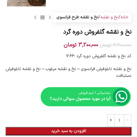
خانه
نخ و نقشه
نخ و نقشه طرح فرانسوی
نخ و نقشه گلفروش دوره گرد
3,200,000
تومان
3,600,000
تومان
کد نخ و نقشه گلفروش دوره گرد ؛66-7
نخ و نقشه تابلوفرش فرانسوی – نخ و نقشه مرغوب – نخ و نقشه تابلوفرش
دستبافت
افزودن به سبد خرید