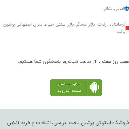
آدرس دفاتر:
کرمانشاه- راسته بازار مسگرا-بازار سنتی-حیاط سرای اصفهانی-پرشین
بافت
هفت روز هفته ، ۲۴ ساعت شبانه‌روز پاسخگوی شما هستیم.
فروشگاه اینترنتی پرشین بافت، بررسی، انتخاب و خرید آنلاین