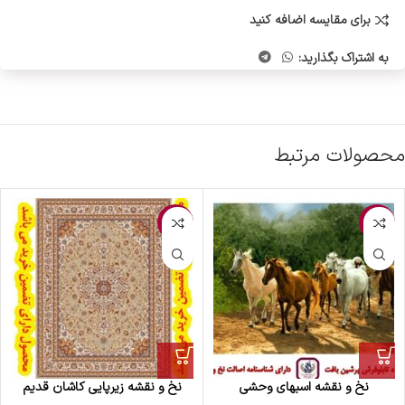
برای مقایسه اضافه کنید
به اشتراک بگذارید:
محصولات مرتبط
-10%
-4%
نخ و نقشه اسبهای وحشی
نخ و نقشه زیرپایی کاشان قدیم