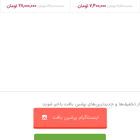
7,400,000
تومان
28,000,000
تومان
7,700,000
تومان
31,000,000
تومان
از تخفیف‌ها و جدیدترین‌های پرشین بافت باخبر شوید:
اینستاگرام پرشین بافت