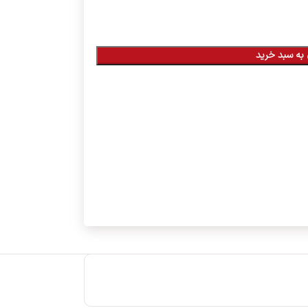
به سبد خرید