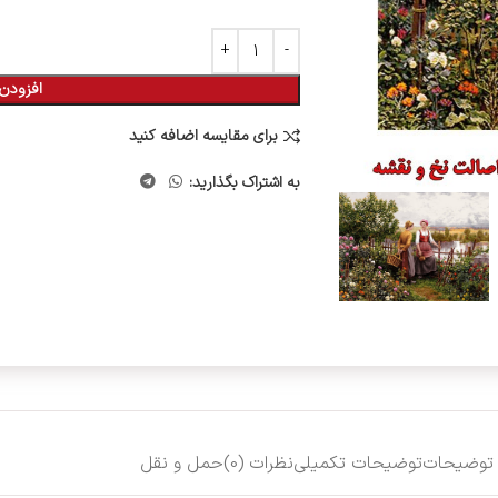
افزودن 
برای مقایسه اضافه کنید
به اشتراک بگذارید:
توضیحات
توضیحات تکمیلی
نظرات (0)
حمل و نقل