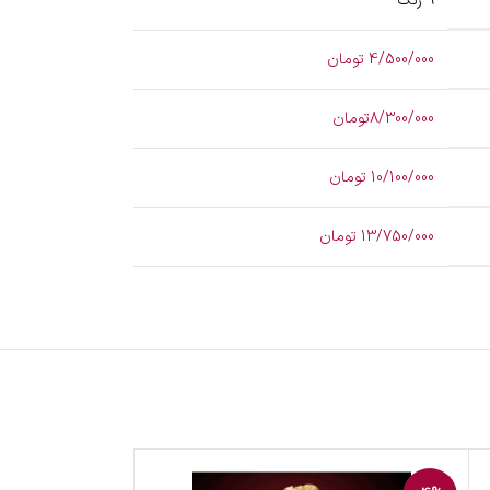
9 رنگ
4/500/000 تومان
8/300/000تومان
10/100/000 تومان
13/750/000 تومان