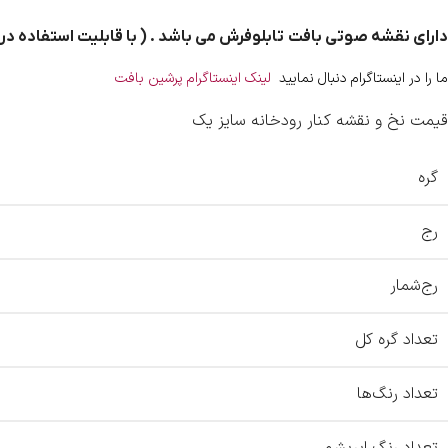
دارای نقشه صوتی بافت تابلوفرش می باشد . ( با قابلیت استفاده د
ما را در اینستاگرام دنبال نمایید
لینک اینستاگرام پرشین بافت
قیمت نخ و نقشه کنار رودخانه سایز یک
گره
رج
رج‌شمار
تعداد گره کل
تعداد رنگ‌ها