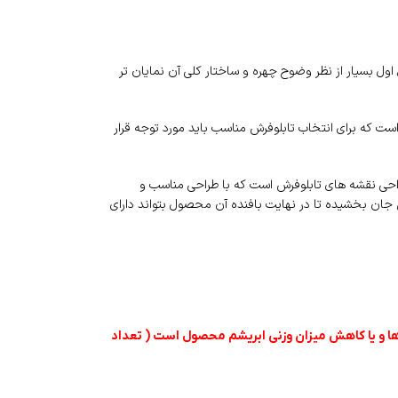
ول بسیار از نظر وضوح چهره و ساختار کلی آن نمایان تر
است که برای انتخاب تابلوفرش مناسب باید مورد توجه قرار
راحی نقشه های تابلوفرش است که با طراحی مناسب و
جان بخشیده تا در نهایت بافنده آن محصول بتواند دارای
 ها و یا کاهش میزان وزنی ابریشم محصول است ( تعداد