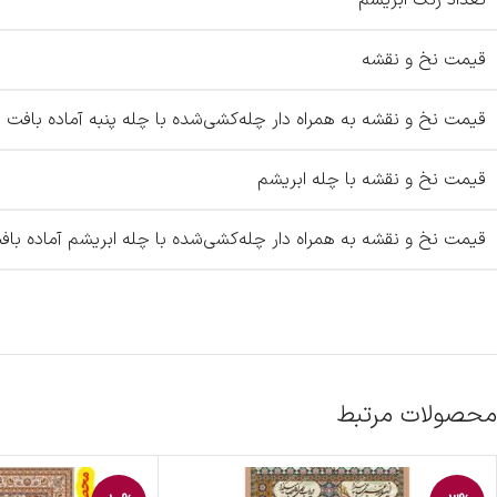
تعداد رنگ ابریشم
قیمت نخ و نقشه
قیمت نخ و نقشه به همراه دار چله‌کشی‌شده با چله پنبه آماده بافت
قیمت نخ و نقشه با چله ابریشم
قیمت نخ و نقشه به همراه دار چله‌کشی‌شده با چله ابریشم آماده باف
محصولات مرتبط