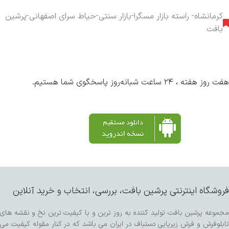
کرمانشاه- راسته بازار مسگرا-بازار سنتی-حیاط سرای اصفهانی-پرشین
بافت
هفت روز هفته ، ۲۴ ساعت شبانه‌روز پاسخگوی شما هستیم.
فروشگاه اینترنتی پرشین بافت، بررسی، انتخاب و خرید آنلاین
مجموعه پرشین بافت تولید کننده به روز ترین و با کیفیت ترین نخ و نقشه های
تابلوفرش و فرش زیرپایی دستباف در ایران می باشد که در کنار مقوله کیفیت می