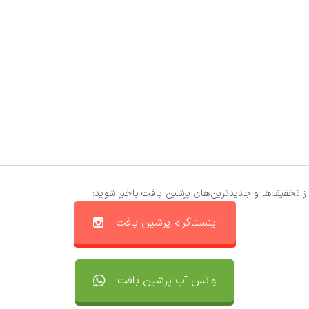
از تخفیف‌ها و جدیدترین‌های پرشین بافت باخبر شوید:
اینستاگرام پرشین بافت
واتس آپ پرشین بافت