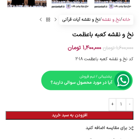
خانه
نخ و نقشه
نخ و نقشه آیات قرآنی
نخ و نقشه کعبه باعظمت
1,400,000
تومان
1,600,000
تومان
کد نخ و نقشه کعبه باعظمت 18-2
افزودن به سبد خرید
برای مقایسه اضافه کنید