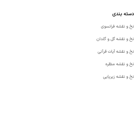
دسته بندی
نخ و نقشه فرانسوی
نخ و نقشه گل و گلدان
نخ و نقشه آیات قرآنی
نخ و نقشه منظره
نخ و نقشه زیرپایی
صفحه اصلی
اخبار
فروشگاه