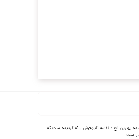
ده بهترین نخ و نقشه تابلوفرش ارائه گردیده است که
ر است .