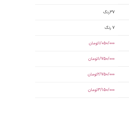
37رنگ
7 رنگ
1/050/000تومان
1/750/000تومان
2/750/000تومان
3/150/000تومان