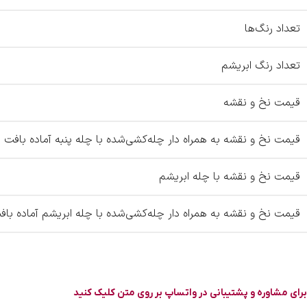
تعداد رنگ‌ها
تعداد رنگ ابریشم
قیمت نخ و نقشه
قیمت نخ و نقشه به همراه دار چله‌کشی‌شده با چله پنبه آماده بافت
قیمت نخ و نقشه با چله ابریشم
قیمت نخ و نقشه به همراه دار چله‌کشی‌شده با چله ابریشم آماده باف
برای مشاوره و پشتیبانی در واتساپ بر روی متن کلیک کنید