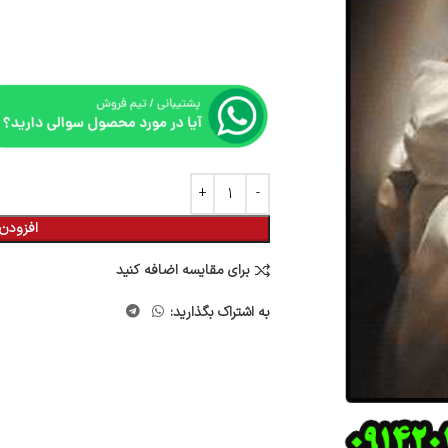
افزودن 
برای مقایسه اضافه کنید
به اشتراک بگذارید: