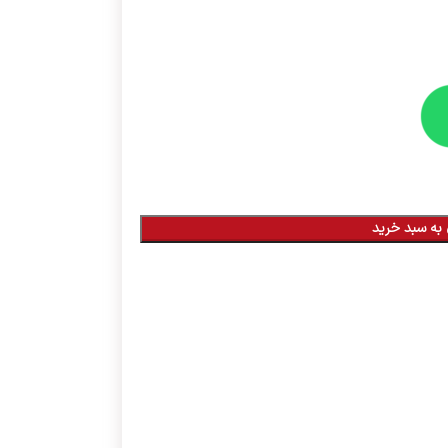
به سبد خرید