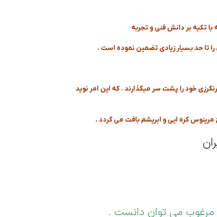
با تکیه بر دانش فنی و تجربه
ا تا حد بسیار زیادی تضمین نموده است .
گرزی خود را پشت سر میگذارند . که این امر نوید
مرینوس کره ایی و ابریشم بافت می گردد .
ان
ه مرغوب می توان دانست .