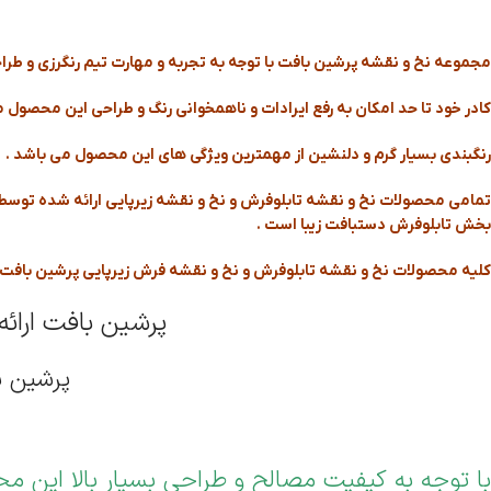
مجموعه نخ و نقشه پرشین بافت با توجه به تجربه و مهارت تیم رنگرزی و طراح
کادر خود تا حد امکان به رفع ایرادات و ناهمخوانی رنگ و طراحی این محصول
رنگبندی بسیار گرم و دلنشین از مهمترین ویژگی های این محصول می باشد .
تمامی محصولات نخ و نقشه تابلوفرش و نخ و نقشه زیرپایی ارائه شده توسط پرش
بخش تابلوفرش دستبافت زیبا است .
کلیه محصولات نخ و نقشه تابلوفرش و نخ و نقشه فرش زیرپایی پرشین بافت ا
پرشین بافت ارائ
پرشین ب
با توجه به کیفیت مصالح و طراحی بسیار بالا این 