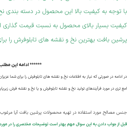
با توجه به کیفیت بالا این محصول در دسته بندی نخ 
کیفیت بسیار بالای محصول به نسبت قیمت گذاری ان
پرشین بافت بهترین نخ و نقشه های تابلوفرش را برای
****** ادامه این مطلب
در ادامه در صورتی که نیاز به اطلاعات نخ و نقشه های تابلوفرش را برای شما عزیزا
امع تری در مورد فرآیندهای تولید نخ و نقشه تابلوفرش و یا نخ و نقشه فرش زیرپایی
جنس مصالح مورد استفاده در تهیه محصولات پرشین بافت آیا مرغوب
قبل از جواب دادن به این سوال مهم بهتر است توضیحات مختصری را در مورد انو