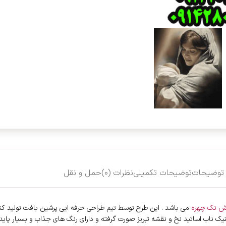
توضیحات
توضیحات تکمیلی
نظرات (0)
حمل و نقل
رش تک چهره
می باشد . این طرح توسط تیم طراحی حرفه ایی پرشین بافت تولید کنن
نیک ناب اساتید نخ و نقشه تبریز صورت گرفته و دارای رنگ های جذاب و بسیار پایدا