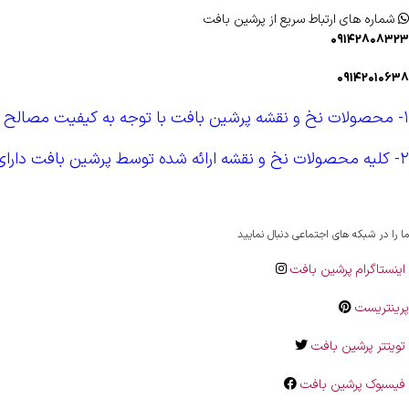
شماره های ارتباط سریع از پرشین بافت
۰۹۱۴۲۸۰۸۳۲۳
۰۹۱۴۲۰۱۰۶۳۸
۱- محصولات نخ و نقشه پرشین بافت با توجه به کیفیت مصالح ، طراحی و رنگرزی دارای شناسنامه اختصاصی و هولوگرام اختصاصی می باشند .
۲- کلیه محصولات نخ و نقشه ارائه شده توسط پرشین بافت دارای امکان ارسال پستی رایگان به اقصی نقاط کشور را دارا می باشند .
ما را در شبکه های اجتماعی دنبال نمایید
اینستاگرام پرشین بافت
پرینتریست
تویتتر پرشین بافت
فیسبوک پرشین بافت