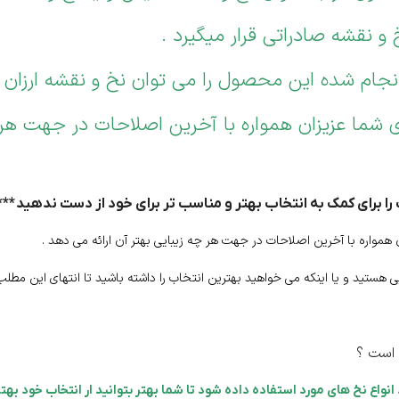
و نقشه صادراتی قرار میگیرد .
جام شده این محصول را می توان نخ و نقشه ارزان
 شما عزیزان همواره با آخرین اصلاحات در جهت هر چ
 را برای کمک به انتخاب بهتر و مناسب تر برای خود از دست ندهید ***
ن همواره با آخرین اصلاحات در جهت هر چه زیبایی بهتر آن ارائه می دهد .
 هستید و یا اینکه می خواهید بهترین انتخاب را داشته باشید تا انتهای این مطلب 
 است ؟
اع نخ های مورد استفاده داده شود تا شما بهتر بتوانید ار انتخاب خود بهتر