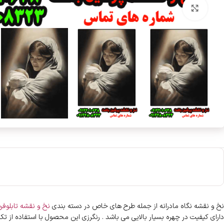
بزرگنمایی تصویر
نخ و نقشه نگاه مادرانه از جمله طرح های خاص در دسته بندی
نخ و نقشه تابلوف
دارای کیفیت در چهره بسیار بالایی می باشد . رنگرزی این محصول با استفاده از تک