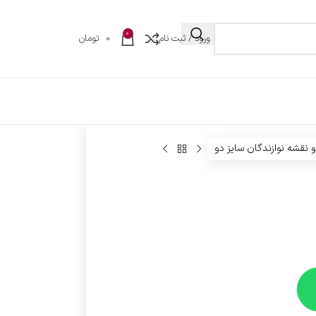
0
ورود / ثبت نام
0
تومان
 نقشه نوازندگان سایز دو