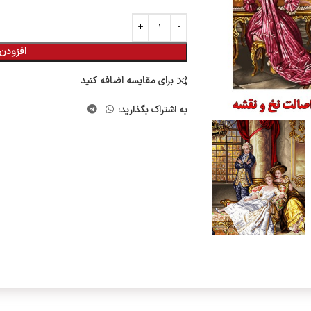
افزودن 
برای مقایسه اضافه کنید
به اشتراک بگذارید: