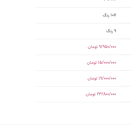
107 رنگ
9 رنگ
9/950/000 تومان
15/000/000 تومان
19/000/000 تومان
23/800/000 تومان