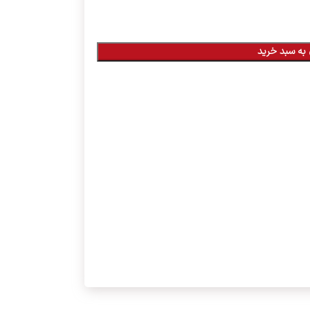
به سبد خرید