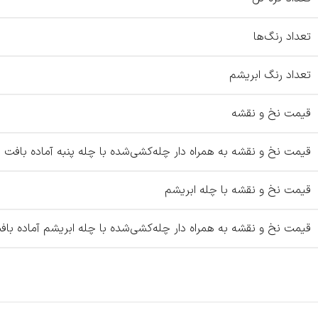
تعداد رنگ‌ها
تعداد رنگ ابریشم
قیمت نخ و نقشه
قیمت نخ و نقشه به همراه دار چله‌کشی‌شده با چله پنبه آماده بافت
قیمت نخ و نقشه با چله ابریشم
قیمت نخ و نقشه به همراه دار چله‌کشی‌شده با چله ابریشم آماده باف