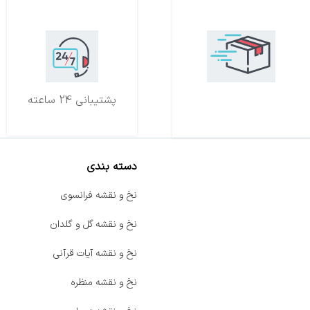
تحویل اکسپرس
پشتیبانی 24 ساعته
دسته بندی
صفحه اصلی
نخ و نقشه فرانسوی
اخبار
نخ و نقشه گل و گلدان
فروشگاه
نخ و نقشه آیات قرآنی
حراج ویژه
نخ و نقشه منظره