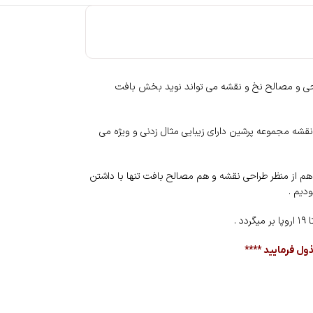
راحی و مصالح نخ و نقشه می تواند نوید بخش بافت
قشه مجموعه پرشین دارای زیبایی مثال زدنی و ویژه می
 هم از منظر طراحی نقشه و هم مصالح بافت تنها با داشتن
دیم .
ل فرمایید ****