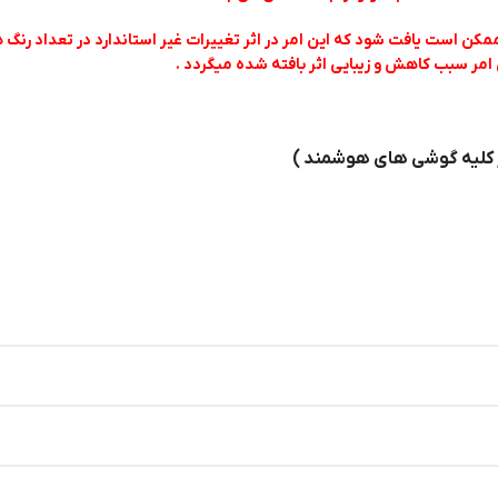
کن است یافت شود که این امر در اثر تغییرات غیر استاندارد در تعداد رنگ
امر سبب کاهش و زیبایی اثر بافته شده میگردد .
ر کلیه گوشی های هوشمند )