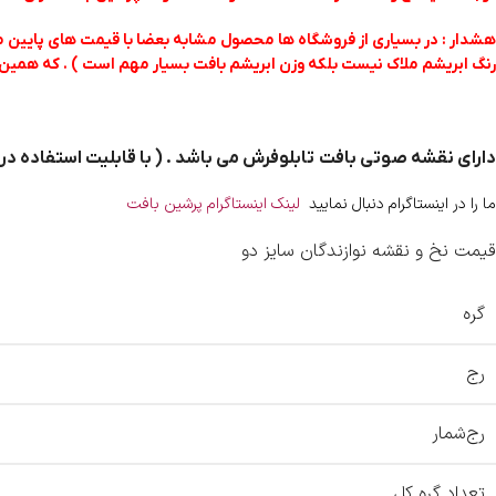
هشدار : در بسیاری از فروشگاه ها محصول مشابه بعضا با قیمت های پایین مم
رنگ ابریشم ملاک نیست بلکه وزن ابریشم بافت بسیار مهم است ) . که همین 
دارای نقشه صوتی بافت تابلوفرش می باشد . ( با قابلیت استفاده د
ما را در اینستاگرام دنبال نمایید
لینک اینستاگرام پرشین بافت
قیمت نخ و نقشه نوازندگان سایز دو
گره
رج
رج‌شمار
تعداد گره کل