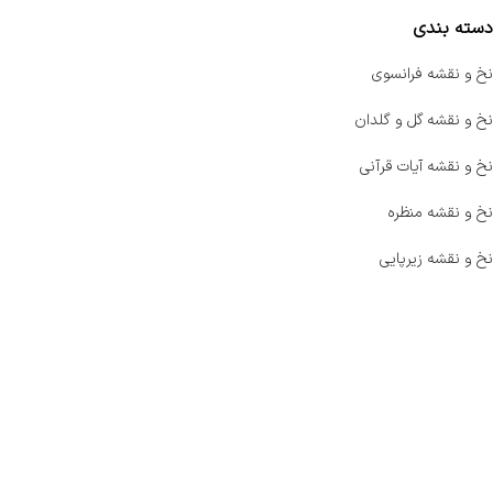
دسته بندی
نخ و نقشه فرانسوی
نخ و نقشه گل و گلدان
نخ و نقشه آیات قرآنی
نخ و نقشه منظره
نخ و نقشه زیرپایی
صفحه اصلی
اخبار
فروشگاه