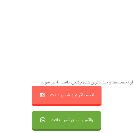
از تخفیف‌ها و جدیدترین‌های پرشین بافت باخبر شوید:
اینستاگرام پرشین بافت
واتس آپ پرشین بافت