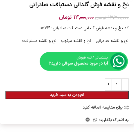
نخ و نقشه فرش گلدانی دستبافت صادراتی
13,000,000
تومان
13,300,000
تومان
کد نخ و نقشه فرش گلدانی دستبافت صادراتی : s573
نخ و نقشه صادراتی – نخ و نقشه مرغوب – نخ و نقشه دستبافت
افزودن به سبد خرید
برای مقایسه اضافه کنید
به اشتراک بگذارید: