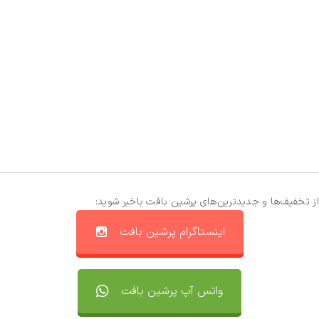
از تخفیف‌ها و جدیدترین‌های پرشین بافت باخبر شوید:
اینستاگرام پرشین بافت
واتس آپ پرشین بافت