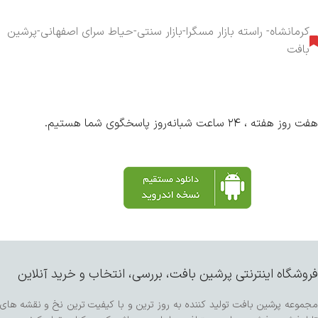
کرمانشاه- راسته بازار مسگرا-بازار سنتی-حیاط سرای اصفهانی-پرشین
بافت
هفت روز هفته ، ۲۴ ساعت شبانه‌روز پاسخگوی شما هستیم.
فروشگاه اینترنتی پرشین بافت، بررسی، انتخاب و خرید آنلاین
مجموعه پرشین بافت تولید کننده به روز ترین و با کیفیت ترین نخ و نقشه های