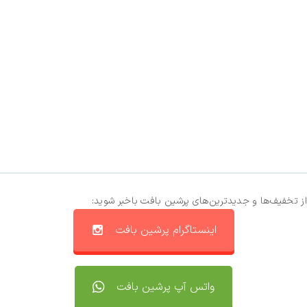
از تخفیف‌ها و جدیدترین‌های پرشین بافت باخبر شوید:
اینستاگرام پرشین بافت
واتس آپ پرشین بافت