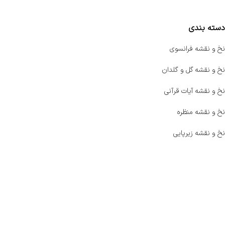
دسته بندی
نخ و نقشه فرانسوی
نخ و نقشه گل و گلدان
نخ و نقشه آیات قرآنی
نخ و نقشه منظره
نخ و نقشه زیرپایی
صفحه اصلی
اخبار