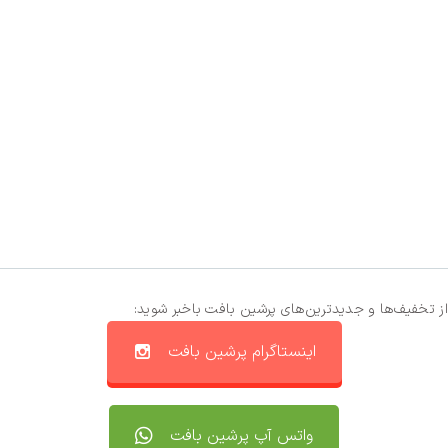
از تخفیف‌ها و جدیدترین‌های پرشین بافت باخبر شوید:
اینستاگرام پرشین بافت
واتس آپ پرشین بافت