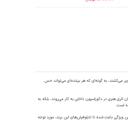
یر می‌کشند، به گونه‌ای که هر بیننده‌ای می‌تواند حس
ن اثری هنری در دکوراسیون داخلی به کار می‌روند، بلکه به
ده است.
ن ویژگی باعث شده تا تابلوفرش‌های این برند، مورد توجه