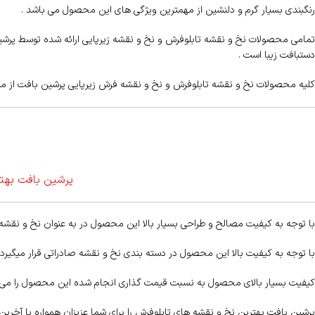
رنگبندی بسیار گرم و دلنشین از مهمترین ویژگی های این محصول می باشد .
تمامی محصولات نخ و نقشه تابلوفرش و نخ و نقشه زیرپایی ارائه شده توسط پرشین ب
دستبافت زیبا است .
کلیه محصولات نخ و نقشه تابلوفرش و نخ و نقشه فرش زیرپایی پرشین بافت از مرغ
پرشین بافت بهتر
با توجه به کیفیت مصالح و طراحی بسیار بالا این محصول در به عنوان نخ و نقش
با توجه به کیفیت بالا این محصول در دسته بندی نخ و نقشه صادراتی قرار میگیرد 
کیفیت بسیار بالای محصول به نسبت قیمت گذاری انجام شده این محصول را می ت
پرشین بافت بهترین نخ و نقشه های تابلوفرش را برای شما عزیزان همواره با آخرین