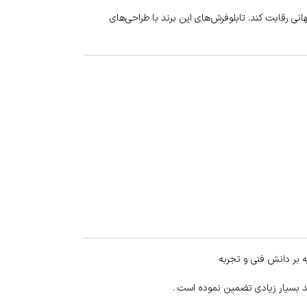
نی رقابت کند. تابلوفرش‌های این برند با طراحی‌های
 بر دانش فنی و تجربه
د بسیار زیادی تضمین نموده است .