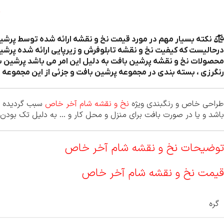
درحالیست که کیفیت نخ و نقشه تابلوفرش و زیرپایی ارائه شده پرشین ب
محصولات نخ و نقشه پرشین بافت به دلیل این امر می باشد پرشین با
رنگرزی ، بسته بندی در مجموعه پرشین بافت و جزئی از این مجموعه ه
طراحی خاص و رنگبندی ویژه
نخ و نقشه شام آخر خاص
سبب گردیده اس
باشد و یا در صورت بافت برای منزل و محل کار و … به دلیل تک بودن چ
توضیحات نخ و نقشه شام آخر خاص
قیمت نخ و نقشه شام آخر خاص
گره