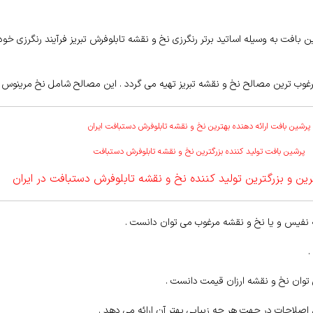
افت به وسیله اساتید برتر رنگرزی نخ و نقشه تابلوفرش تبریز فرآیند رنگرزی خود
وب ترین مصالح نخ و نقشه تبریز تهیه می گردد . این مصالح شامل نخ مرینوس کر
پرشین بافت ارائه دهنده بهترین نخ و نقشه تابلوفرش دستبافت ایران
پرشین بافت تولید کننده بزرگترین نخ و نقشه تابلوفرش دستبافت
ین و بزرگترین تولید کننده نخ و نقشه تابلوفرش دستبافت در ایران
ه نفیس و یا نخ و نقشه مرغوب می توان دانست .
.
وان نخ و نقشه ارزان قیمت دانست .
 اصلاحات در جهت هر چه زیبایی بهتر آن ارائه می دهد .