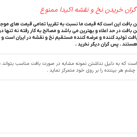
گران خریدن نخ و نقشه اکیدا ممنوع
افت در حد اعلاء و بهترین می باشد و مصالح به کار رفته نه تنها در
فت تولید کننده و عرضه کننده مستقیم نخ و نقشه در ایران است و 
ستند . پس گران دیگر نخرید .
ت که به دلیل نداشتن نمونه مشابه در صورت بافت مناسب بتواند سود 
شم هر بیننده را بر روی خود متمرکز نماید .