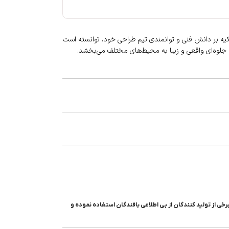
یه بر دانش فنی و توانمندی تیم طراحی خود، توانسته است
که جلوه‌ای واقعی و زیبا به محیط‌های مختلف می‌بخشد.
خی از تولید کنندگان از بی اطلاعی بافندگان استفاده نموده و