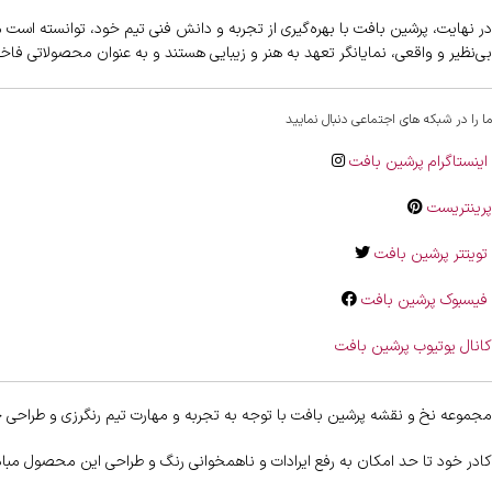
در نهایت، پرشین بافت با بهره‌گیری از تجربه و دانش فنی تیم خود، توانسته است 
بی‌نظیر و واقعی، نمایانگر تعهد به هنر و زیبایی هستند و به عنوان محصولاتی فاخر،
ما را در شبکه های اجتماعی دنبال نمایید
اینستاگرام پرشین بافت
پرینتریست
تویتتر پرشین بافت
فیسبوک پرشین بافت
کانال یوتیوب پرشین بافت
مجموعه نخ و نقشه پرشین بافت با توجه به تجربه و مهارت تیم رنگرزی و طراحی خ
کادر خود تا حد امکان به رفع ایرادات و ناهمخوانی رنگ و طراحی این محصول مب