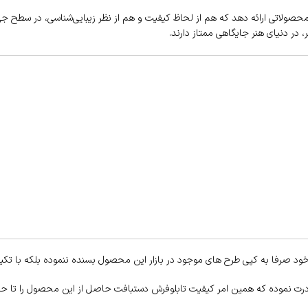
محصولاتی ارائه دهد که هم از لحاظ کیفیت و هم از نظر زیبایی‌شناسی، در سطح جها
 در دنیای هنر جایگاهی ممتاز دارند.
ود صرفا به کپی طرح های موجود در بازار این محصول بسنده ننموده بلکه با تکیه
ادرت نموده که همین امر کیفیت تابلوفرش دستبافت حاصل از این محصول را تا ح