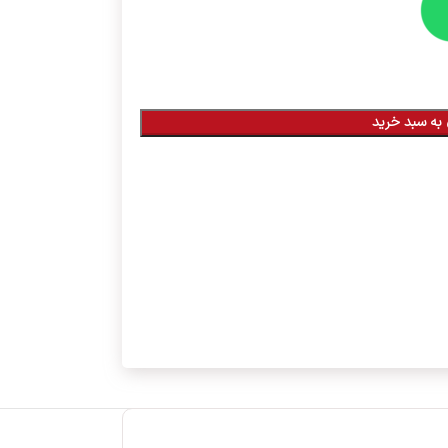
به سبد خرید