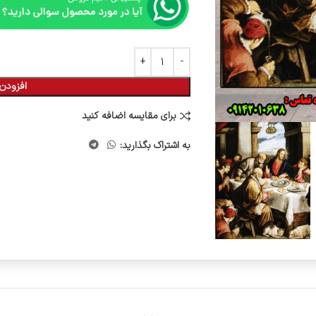
افزودن 
برای مقایسه اضافه کنید
به اشتراک بگذارید: