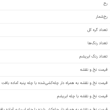
رج
رج‌شمار
تعداد گره کل
تعداد رنگ‌ها
تعداد رنگ ابریشم
قیمت نخ و نقشه
قیمت نخ و نقشه به همراه دار چله‌کشی‌شده با چله پنبه آماده بافت
قیمت نخ و نقشه با چله ابریشم
قیمت نخ و نقشه به همراه دار چله‌کشی‌شده با چله ابریشم آماده باف