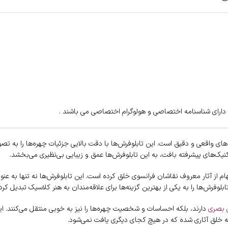
‌های واقعی و دقیق است. این تابلوفرش‌ها با دقت بالایی جزئیات چهره‌ها را به تصو
تکنیک‌های پیشرفته بافت، به این تابلوفرش‌ها عمق و زیبایی بی‌نظیری می‌بخشد.
هام از آثار معروف نقاشان فرانسوی خلق کرده است. این تابلوفرش‌ها نه تنها به عنوا
بلوفرش‌ها را به یکی از بهترین گزینه‌ها برای علاقه‌مندان به هنر کلاسیک تبدیل کر
 بصری
دارند، بلکه احساسات و شخصیت چهره‌ها را نیز به خوبی منتقل می‌کنند. ای
 به خلق آثاری شده که در هیچ کجای دیگری یافت نمی‌شود.