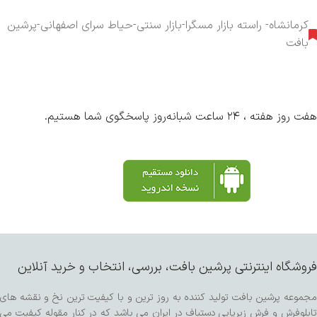
کرمانشاه- راسته بازار مسگرا-بازار سنتی-حیاط سرای اصفهانی-پرشین
بافت
هفت روز هفته ، ۲۴ ساعت شبانه‌روز پاسخگوی شما هستیم.
فروشگاه اینترنتی پرشین بافت، بررسی، انتخاب و خرید آنلاین
مجموعه پرشین بافت تولید کننده به روز ترین و با کیفیت ترین نخ و نقشه های
تابلوفرش و فرش زیرپایی دستباف در ایران می باشد که در کنار مقوله کیفیت می