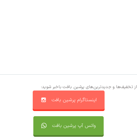
از تخفیف‌ها و جدیدترین‌های پرشین بافت باخبر شوید:
اینستاگرام پرشین بافت
واتس آپ پرشین بافت