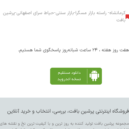
کرمانشاه- راسته بازار مسگرا-بازار سنتی-حیاط سرای اصفهانی-پرشین
بافت
هفت روز هفته ، ۲۴ ساعت شبانه‌روز پاسخگوی شما هستیم.
فروشگاه اینترنتی پرشین بافت، بررسی، انتخاب و خرید آنلاین
مجموعه پرشین بافت تولید کننده به روز ترین و با کیفیت ترین نخ و نقشه های