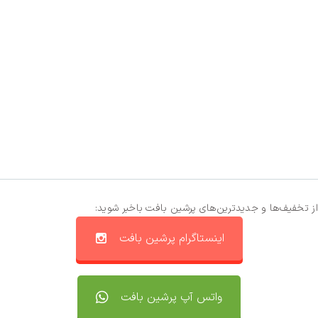
از تخفیف‌ها و جدیدترین‌های پرشین بافت باخبر شوید:
اینستاگرام پرشین بافت
واتس آپ پرشین بافت