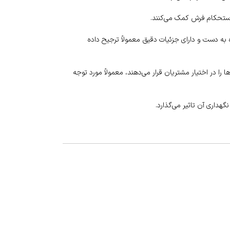
 استحکام فرش کمک می‌کنند.
 به دست و دارای جزئیات دقیق معمولاً ترجیح داده
را در اختیار مشتریان قرار می‌دهند، معمولاً مورد توجه
هداری آن تاثیر می‌گذارد.