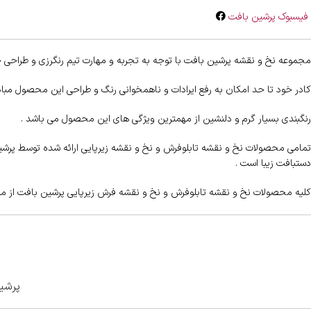
فیسبوک پرشین بافت
مجموعه نخ و نقشه پرشین بافت با توجه به تجربه و مهارت تیم رنگرزی و طراحی خ
کادر خود تا حد امکان به رفع ایرادات و ناهمخوانی رنگ و طراحی این محصول مب
رنگبندی بسیار گرم و دلنشین از مهمترین ویژگی های این محصول می باشد .
تمامی محصولات نخ و نقشه تابلوفرش و نخ و نقشه زیرپایی ارائه شده توسط پرشین ب
دستبافت زیبا است .
کلیه محصولات نخ و نقشه تابلوفرش و نخ و نقشه فرش زیرپایی پرشین بافت از مرغ
پرشین