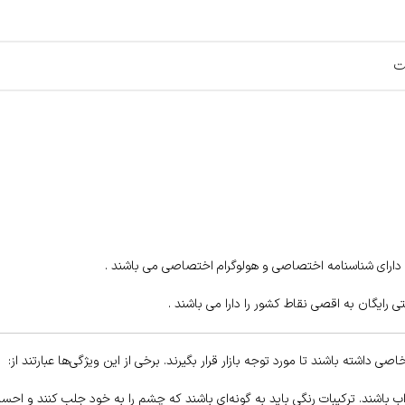
ت
 داشته باشند تا مورد توجه بازار قرار بگیرند. برخی از این ویژگی‌ها عبارتند از:
باشند. ترکیبات رنگی باید به گونه‌ای باشند که چشم را به خود جلب کنند و احساس