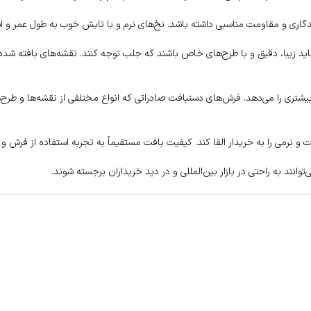
اندگاری و مقاومت مناسبی داشته باشد. نخ‌های نرم و با تابش خوب به طول عمر و
اید زیبا، دقیق و با طرح‌های خاص باشند که جلب توجه کنند. نقشه‌های بافته شده
شتری را می‌دهد. فرش‌های دستبافت صادراتی که انواع مختلفی از نقشه‌ها و طرح‌ها 
رمی را به خریدار القا کند. کیفیت بافت مستقیماً به تجربه استفاده از فرش و نگ
وانند به راحتی در بازار بین‌المللی و در دید خریداران برجسته شوند.