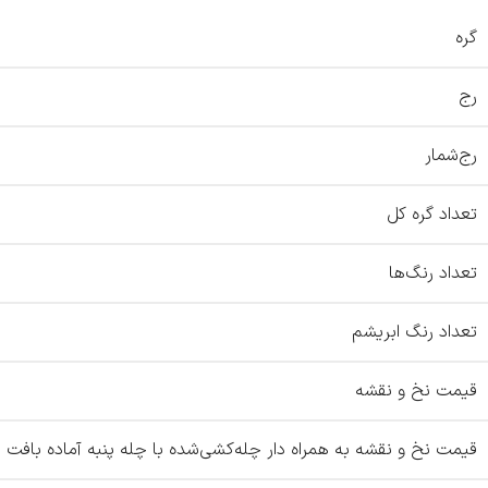
گره
رج
رج‌شمار
تعداد گره کل
تعداد رنگ‌ها
تعداد رنگ ابریشم
قیمت نخ و نقشه
قیمت نخ و نقشه به همراه دار چله‌کشی‌شده با چله پنبه آماده بافت