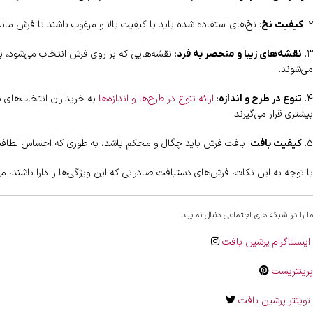
۲.
: نخ‌های استفاده شده باید با کیفیت بالا و مرغوب باشند تا فرش م
کیفیت نخ
۳.
: نقشه‌هایی که بر روی فرش انتخاب می‌شود، ب
نقشه‌های زیبا و منحصر به فرد
می‌شوند.
۴.
:
ارائه تنوع در طرح‌ها و اندازه‌ها
به خریداران انتخاب‌های بی
تنوع در طرح و اندازه
بیشتری قرار می‌گیرند.
۵.
: بافت فرش باید چگال و محکم باشد، به طوری که احساس لطافت و ن
کیفیت بافت
با توجه به این نکات، فرش‌های دستبافت صادراتی که این ویژگی‌ها را دارا باشند، می‌ت
ما را در شبکه های اجتماعی دنبال نمایید
اینستاگرام پرشین بافت
پرینتریست
تویتتر پرشین بافت