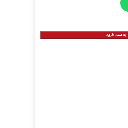
به سبد خرید