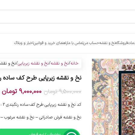
مات
فروشگاه
نخ و نقشه
حساب من
تماس با ما
راهنمای خرید و قوانین
اخبار و وبلاگ
خانه
نخ و نقشه
نخ و نقشه زیرپایی
نخ و نقشه
نخ و نقشه زیرپایی طرح کف ساده رن
9,000,000
تومان
9,500,000
تومان
کد نخ و نقشه زیرپایی طرح کف ساده رنگبندی 2 :
نخ و نقشه فرش صادراتی – نخ و نقشه مرغوب 