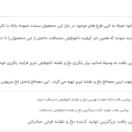
ود صرفا به کپی طرح های موجود در بازار این محصول بسنده ننموده بلکه با تکیه
ادرت نموده که همین امر کیفیت تابلوفرش دستبافت حاصل از این محصول را تا ح
افت به وسیله اساتید برتر رنگرزی نخ و نقشه تابلوفرش تبریز فرآیند رنگرزی خود
وب ترین مصالح نخ و نقشه تبریز تهیه می گردد . این مصالح شامل نخ مرینوس کر
پرشین بافت ارائه دهنده بهترین نخ و نقشه تابلوفرش دستبافت ایران
پرشین بافت تولید کننده بزرگترین نخ و نقشه تابلوفرش دستبافت
 بافت بزرگترین تولید کننده نخ و نقشه فرش صادراتی