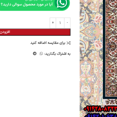
افزودن 
برای مقایسه اضافه کنید
به اشتراک بگذارید: