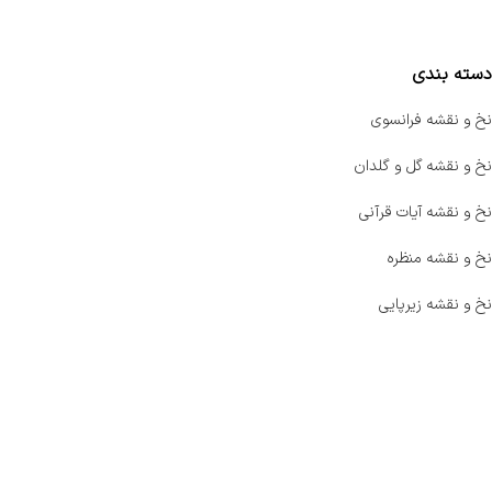
مقایسه محصولات
دسته بندی
نخ و نقشه فرانسوی
نخ و نقشه گل و گلدان
نخ و نقشه آیات قرآنی
نخ و نقشه منظره
نخ و نقشه زیرپایی
صفحه اصلی
اخبار