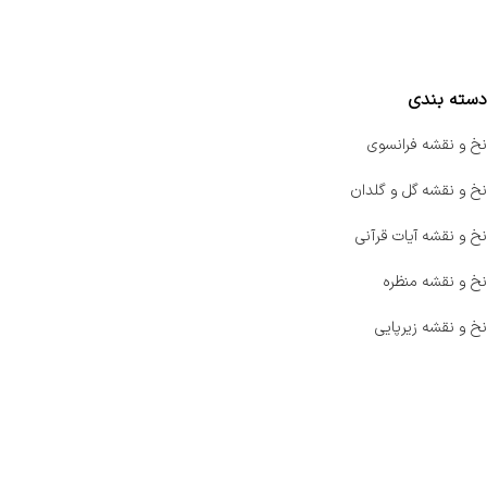
مقایسه محصولات
دسته بندی
نخ و نقشه فرانسوی
نخ و نقشه گل و گلدان
نخ و نقشه آیات قرآنی
نخ و نقشه منظره
نخ و نقشه زیرپایی
صفحه اصلی
اخبار