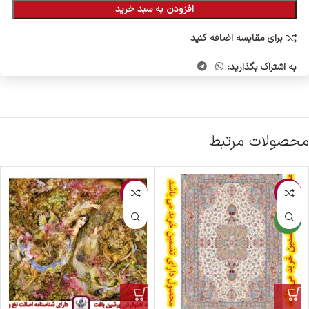
افزودن به سبد خرید
برای مقایسه اضافه کنید
به اشتراک بگذارید:
محصولات مرتبط
-2%
-3%
جدید