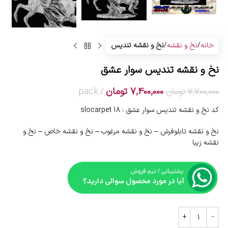
خانه
نخ و نقشه
نخ و نقشه تندیس
نخ و نقشه تندیس سوار عشق
7,400,000
تومان
pack
7,700,000
تومان
کد نخ و نقشه تندیس سوار عشق : slocarpet 18
نخ و نقشه تابلوفرش – نخ و نقشه مرغوب – نخ و نقشه خاص – نخ و
نقشه زیبا