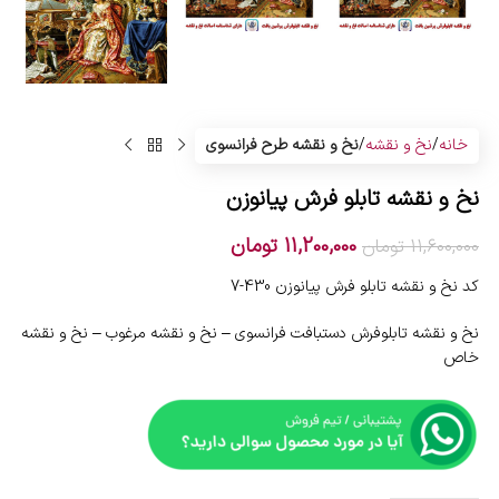
خانه
نخ و نقشه
نخ و نقشه طرح فرانسوی
نخ و نقشه تابلو فرش پیانوزن
11,200,000
تومان
11,600,000
تومان
کد نخ و نقشه تابلو فرش پیانوزن 430-7
نخ و نقشه تابلوفرش دستبافت فرانسوی – نخ و نقشه مرغوب – نخ و نقشه
خاص