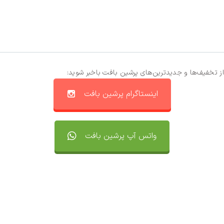
از تخفیف‌ها و جدیدترین‌های پرشین بافت باخبر شوید:
اینستاگرام پرشین بافت
واتس آپ پرشین بافت
تماس با ما
سفارشات