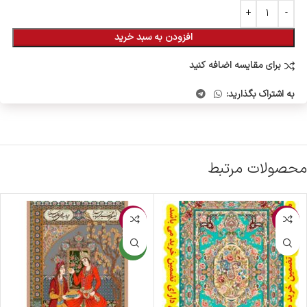
افزودن به سبد خرید
برای مقایسه اضافه کنید
به اشتراک بگذارید:
محصولات مرتبط
-3%
-1%
جدید