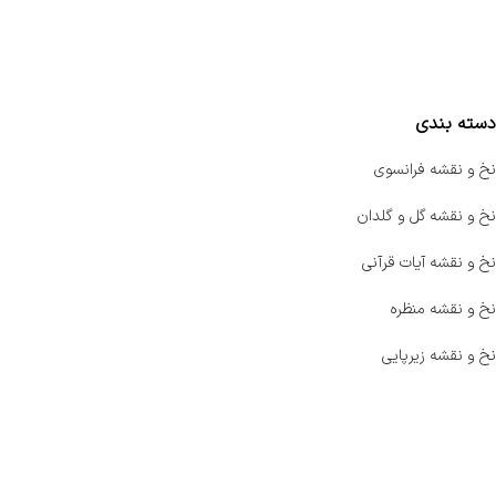
واتساپ پرشین بافت
مقایسه محصولات
دسته بندی
نخ و نقشه فرانسوی
نخ و نقشه گل و گلدان
نخ و نقشه آیات قرآنی
نخ و نقشه منظره
نخ و نقشه زیرپایی
صفحه اصلی