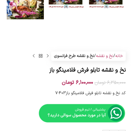
خانه
نخ و نقشه
نخ و نقشه طرح فرانسوی
نخ و نقشه تابلو فرش فلامینگو باز
6,100,000
تومان
6,350,000
تومان
کد نخ و نقشه تابلو فرش فلامینگو باز403-7