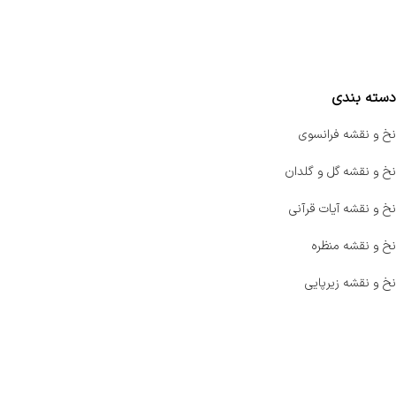
واتساپ پرشین بافت
مقایسه محصولات
دسته بندی
نخ و نقشه فرانسوی
نخ و نقشه گل و گلدان
نخ و نقشه آیات قرآنی
نخ و نقشه منظره
نخ و نقشه زیرپایی
صفحه اصلی