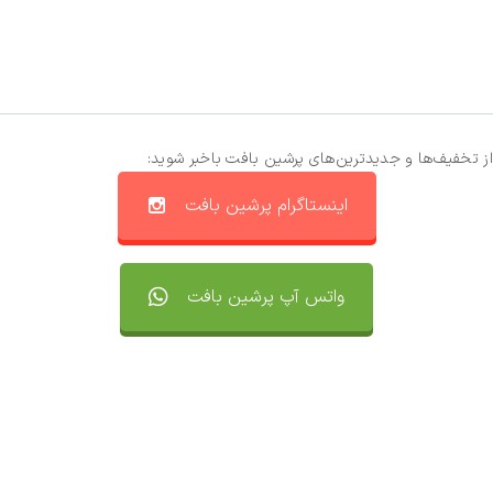
از تخفیف‌ها و جدیدترین‌های پرشین بافت باخبر شوید:
اینستاگرام پرشین بافت
واتس آپ پرشین بافت
تماس با ما
سفارشات