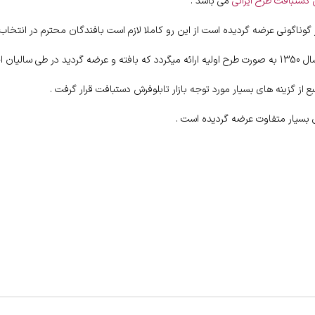
دستبافت طرح ایرانی
می باشد .
وناگونی عرضه گردیده است از این رو کاملا لازم است بافندگان محترم در انتخاب
اخیر .
از گزینه های بسیار مورد توجه بازار تابلوفرش دستبافت قرار گرفت .
ی بسیار متفاوت عرضه گردیده است .