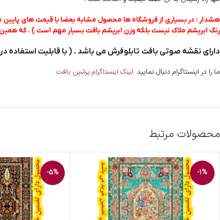
هشدار : در بسیاری از فروشگاه ها محصول مشابه بعضا با قیمت های پایین مم
رنگ ابریشم ملاک نیست بلکه وزن ابریشم بافت بسیار مهم است ) . که همین 
دارای نقشه صوتی بافت تابلوفرش می باشد . ( با قابلیت استفاده د
ما را در اینستاگرام دنبال نمایید
لینک اینستاگرام پرشین بافت
محصولات مرتبط
-5%
-1%