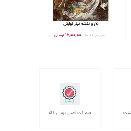
نخ و نقشه نیاز نوازش
افزودن به سبد خرید
15,000,000
تومان
16,000,000
تومان
ضمانت اصل بودن کالا