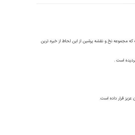
ت که مجموعه نخ و نقشه پرشین از این لحاط از خبره ترین