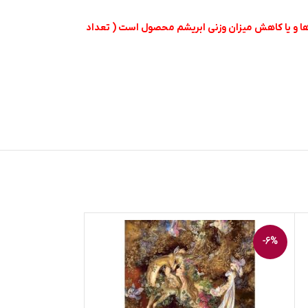
 ها و یا کاهش میزان وزنی ابریشم محصول است ( تعداد
-6%