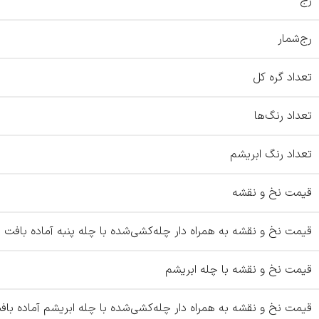
رج
رج‌شمار
تعداد گره کل
تعداد رنگ‌ها
تعداد رنگ ابریشم
قیمت نخ و نقشه
قیمت نخ و نقشه به همراه دار چله‌کشی‌شده با چله پنبه آماده بافت
قیمت نخ و نقشه با چله ابریشم
قیمت نخ و نقشه به همراه دار چله‌کشی‌شده با چله ابریشم آماده باف