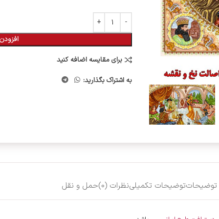
افزودن 
برای مقایسه اضافه کنید
به اشتراک بگذارید:
توضیحات
توضیحات تکمیلی
نظرات (0)
حمل و نقل