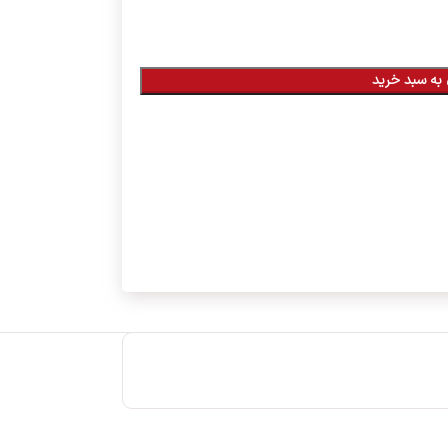
به سبد خرید