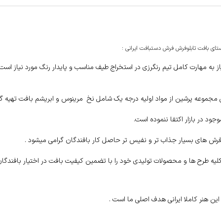
تای بافت تابلوفرش فرش دستبافت ایرانی :
یاز به مهارت کامل تیم رنگرزی در استخراج طیف مناسب و پایدار رنگ مورد نیاز اس
بلوفرش های بسیار جذاب تر و نفیس تر حاصل کار بافندگان گرامی میشود .