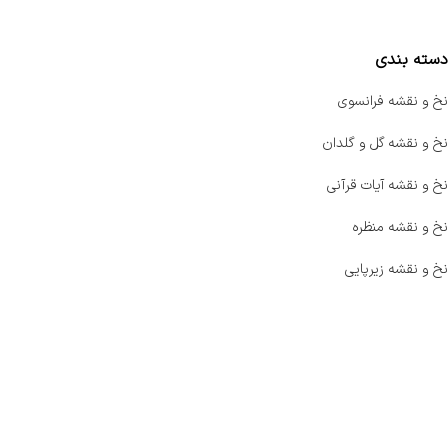
مقایسه محصولات
دسته بندی
نخ و نقشه فرانسوی
نخ و نقشه گل و گلدان
نخ و نقشه آیات قرآنی
نخ و نقشه منظره
نخ و نقشه زیرپایی
صفحه اصلی
اخبار