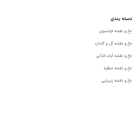
مقایسه محصولات
دسته بندی
نخ و نقشه فرانسوی
نخ و نقشه گل و گلدان
نخ و نقشه آیات قرآنی
نخ و نقشه منظره
نخ و نقشه زیرپایی
صفحه اصلی
اخبار