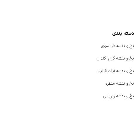
واتساپ پرشین بافت
مقایسه محصولات
دسته بندی
نخ و نقشه فرانسوی
نخ و نقشه گل و گلدان
نخ و نقشه آیات قرآنی
نخ و نقشه منظره
نخ و نقشه زیرپایی
صفحه اصلی