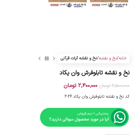
خانه
نخ و نقشه
نخ و نقشه آیات قرآنی
نخ و نقشه تابلوفرش وان یکاد
2,400,000
تومان
2,500,000
تومان
کد نخ و نقشه تابلوفرش وان یکاد 26-2