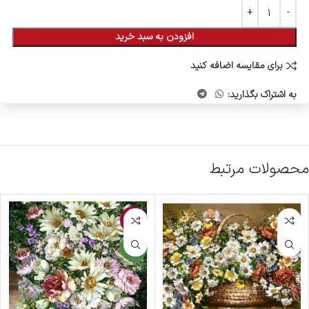
افزودن به سبد خرید
برای مقایسه اضافه کنید
به اشتراک بگذارید:
محصولات مرتبط
-10%
جدید