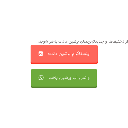
از تخفیف‌ها و جدیدترین‌های پرشین بافت باخبر شوید:
اینستاگرام پرشین بافت
واتس آپ پرشین بافت
تماس با ما
سفارشات