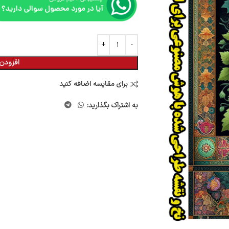
افزودن 
برای مقایسه اضافه کنید
به اشتراک بگذارید: