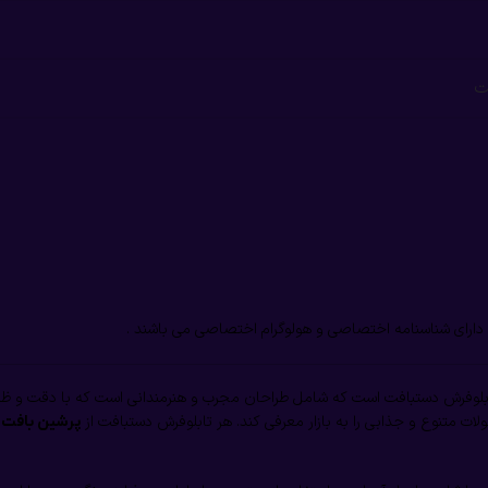
ت
لوفرش دستبافت است که شامل طراحان مجرب و هنرمندانی است که با دقت و ظرافت 
 متنوع و جذابی را به بازار معرفی کند. هر تابلوفرش دستبافت از
ی
پرشین بافت