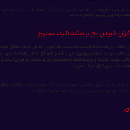
بریشم به کار رفته در آن اثر است که این امر متفاوت از تعداد رنگ است . دیده میشود بر
بریشم درصد وزنی ابریشم را کاهش داده اند .
گران خریدن نخ و نقشه اکیدا ممنوع
افت در حد اعلاء و بهترین می باشد و مصالح به کار رفته نه تنها در
فت تولید کننده و عرضه کننده مستقیم نخ و نقشه در ایران است و 
ستند . پس گران دیگر نخرید .
است که به دلیل نداشتن نمونه مشابه در صورت بافت مناسب بتواند سو
بودن چشم هر بیننده را بر روی خود متمرکز نماید .
ته