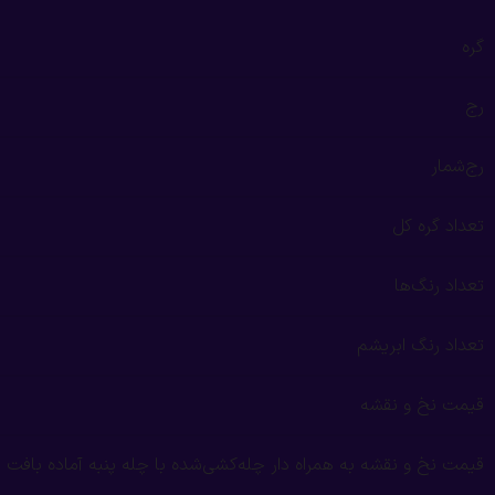
گره
رج
رج‌شمار
تعداد گره کل
تعداد رنگ‌ها
تعداد رنگ ابریشم
قیمت نخ و نقشه
قیمت نخ و نقشه به همراه دار چله‌کشی‌شده با چله پنبه آماده بافت