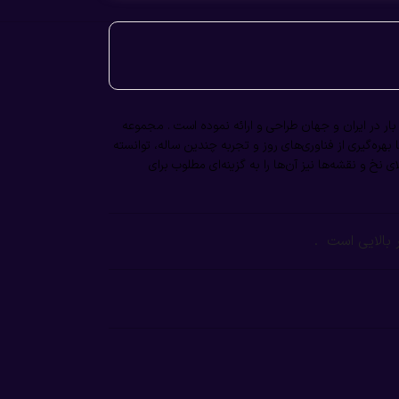
بار در ایران و جهان طراحی و ارائه نموده است . مجموعه
هره‌گیری از فناوری‌های روز و تجربه چندین ساله، توانسته
ی نخ و نقشه‌ها نیز آن‌ها را به گزینه‌ای مطلوب برای
بالایی است .