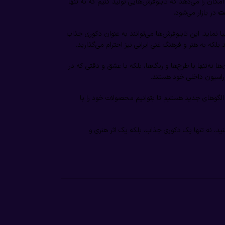
مکان را می‌دهد که تابلوفرش‌هایی تولید کنیم که نه تنها
در بازار می‌شود.
ت
 نماید. این تابلوفرش‌ها می‌توانند به عنوان دکوری جذاب
لکه به هنر و فرهنگ غنی ایرانی نیز احترام می‌گذارید.
ها نه‌تنها با طرح‌ها و رنگ‌ها، بلکه با عشق و دقتی که در
وراسیون داخلی خود هستند.
 الگوهای جدید هستیم تا بتوانیم محصولات خود را با
ید، نه تنها یک دکوری جذاب، بلکه یک اثر هنری و