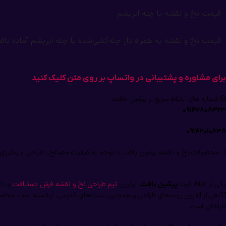
قیمت نخ و نقشه با چله ابریشم
قیمت نخ و نقشه به همراه دار چله‌کشی‌شده با چله ابریشم آماده باف
برای مشاوره و پشتیبانی در واتساپ بر روی متن کلیک کنید
شماره های ارتباط سریع از پرشین بافت
۰۹۱۴۲۸۰۸۳۲۳
۰۹۱۴۲۰۱۰۶۳۸
۱- محصولات نخ و نقشه پرشین بافت با توجه به کیفیت مصالح ، طراحی و رنگرزی دارای شناسنامه اختصاصی و هولوگرام اختصاصی می باشند .
یکی از نقاط قوت
، برترین
تیم طراحی نخ و نقشه فرش دستبافت
و تاب
پرشین بافت
آگاهی از آخرین روندهای طراحی و همچنین سنت‌های قدیمی، توانسته است محصولات
طراحان است.