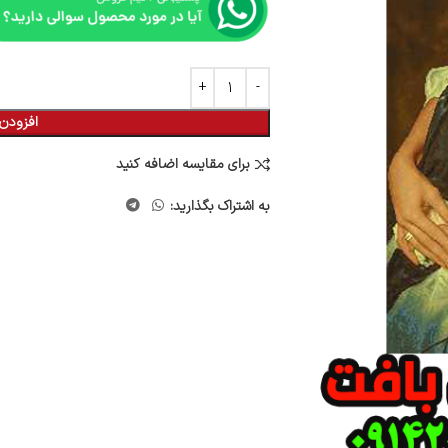
افزودن 
برای مقایسه اضافه کنید
به اشتراک بگذارید: