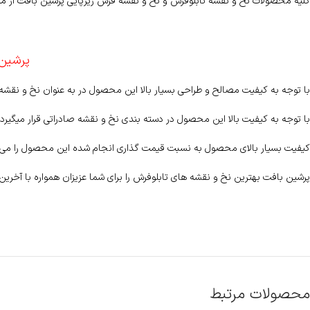
کلیه محصولات نخ و نقشه تابلوفرش و نخ و نقشه فرش زیرپایی پرشین بافت از مرغ
پرشین ب
با توجه به کیفیت مصالح و طراحی بسیار بالا این محصول در به عنوان نخ و نقش
با توجه به کیفیت بالا این محصول در دسته بندی نخ و نقشه صادراتی قرار میگیرد 
کیفیت بسیار بالای محصول به نسبت قیمت گذاری انجام شده این محصول را می ت
پرشین بافت بهترین نخ و نقشه های تابلوفرش را برای شما عزیزان همواره با آخرین
محصولات مرتبط