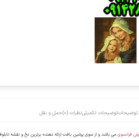
توضیحات
توضیحات تکمیلی
نظرات (0)
حمل و نقل
رش فرانسوی
می باشد و از سوی پرشین بافت ارائه دهنده برترین نخ و نقشه تابلوفر