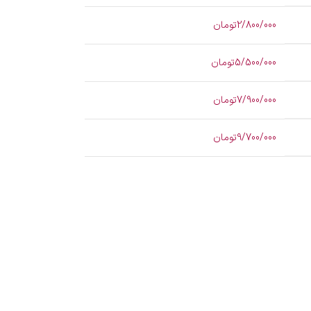
2/800/000تومان
5/500/000تومان
7/900/000تومان
9/700/000تومان