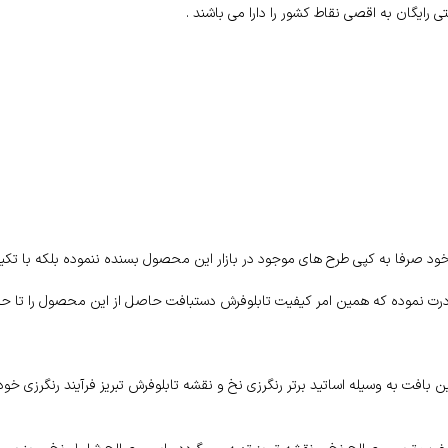
ود صرفا به کپی طرح های موجود در بازار این محصول بسنده ننموده بلکه با تکیه
ادرت نموده که همین امر کیفیت تابلوفرش دستبافت حاصل از این محصول را تا ح
افت به وسیله اساتید برتر رنگرزی نخ و نقشه تابلوفرش تبریز فرآیند رنگرزی خود