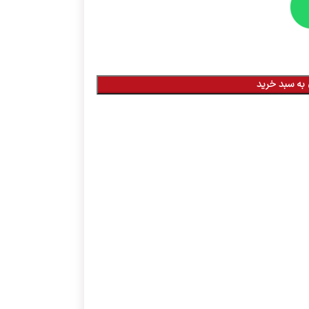
به سبد خرید