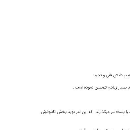
 بر دانش فنی و تجربه
د بسیار زیادی تضمین نموده است .
 را پشت سر میگذارند . که این امر نوید بخش تابلوفرش