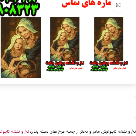
بزرگنمایی تصویر
نخ و نقشه تابلوفرش مادر و دختر از جمله طرح های دسته بندی
نخ و نقشه تابلوف