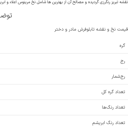
نقشه تبریز رنگرزی گردیده و مصالح آن از بهترین ها شامل نخ مرینوس اعلاء و ابر
توضی
قیمت نخ و نقشه تابلوفرش مادر و دختر
گره
رج
رج‌شمار
تعداد گره کل
تعداد رنگ‌ها
تعداد رنگ ابریشم