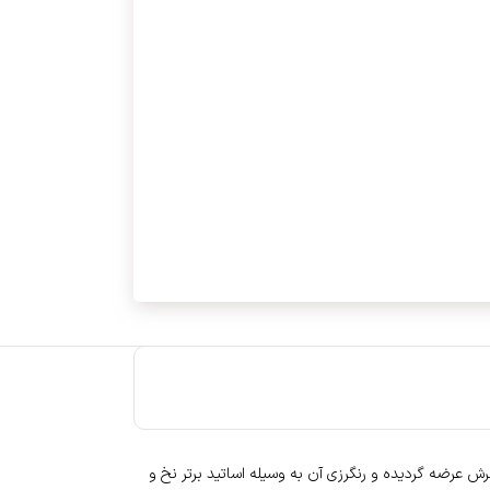
ش عرضه گردیده و رنگرزی آن به وسیله اساتید برتر نخ و