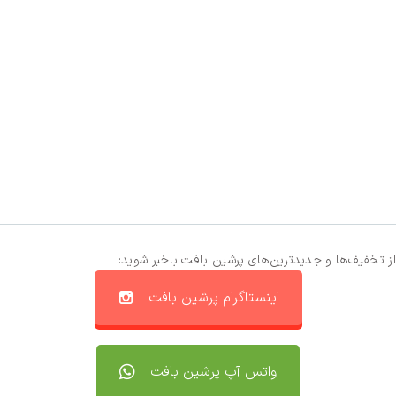
از تخفیف‌ها و جدیدترین‌های پرشین بافت باخبر شوید:
اینستاگرام پرشین بافت
واتس آپ پرشین بافت