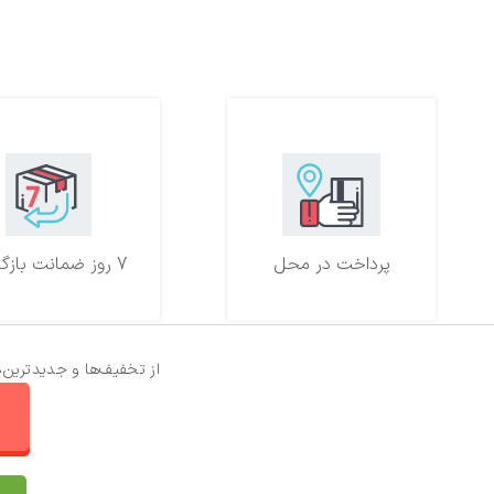
پرداخت در محل
7 روز ضمانت بازگشت
از تخفیف‌ها و جدیدترین‌
ا
تماس با ما
سفارشات