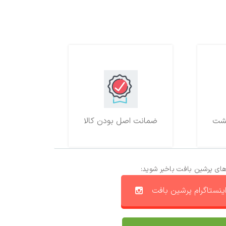
ضمانت اصل بودن کالا
های پرشین بافت باخبر شوید:
ینستاگرام پرشین بافت