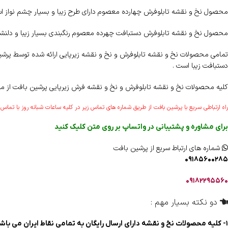
محصول نخ و نقشه تابلوفرش چهارده معصوم دارای طرح زیبا و بسیار چشم نواز ا
محصول نخ و نقشه تابلوفرش دستبافت چهرده معصوم رنگبندی بسیار زیبا و دلنشین
تمامی محصولات نخ و نقشه تابلوفرش و نخ و نقشه زیرپایی ارائه شده توسط پرشین ب
دستبافت زیبا است .
کلیه محصولات نخ و نقشه تابلوفرش و نخ و نقشه فرش زیرپایی پرشین بافت از مر
راه ارتباطی سریع با پرشین بافت از طریق شماره های تماس زیر در کلیه ساعات شبانه روز با تما
برای مشاوره و پشتیبانی در واتساپ بر روی متن کلیک کنید
شماره های ارتباط سریع از پرشین بافت
۰۹۱۸۵۶۰۰۲۸۵
۰۹۱۸۲۲۹۵۵۶۰
دو نکته بسیار مهم :
۱- کلیه محصولات نخ و نقشه دارای ارسال رایگان به تمامی نقاط ایران می باشند .