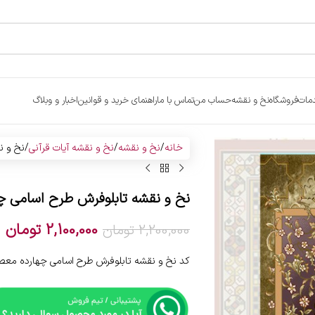
مات
فروشگاه
نخ و نقشه
حساب من
تماس با ما
راهنمای خرید و قوانین
اخبار و وبلاگ
خانه
نخ و نقشه
نخ و نقشه آیات قرآنی
نخ و ن
نخ و نقشه تابلوفرش طرح اسامی چ
2,100,000
تومان
2,200,000
تومان
کد نخ و نقشه تابلوفرش طرح اسامی چهارده معصوم 5