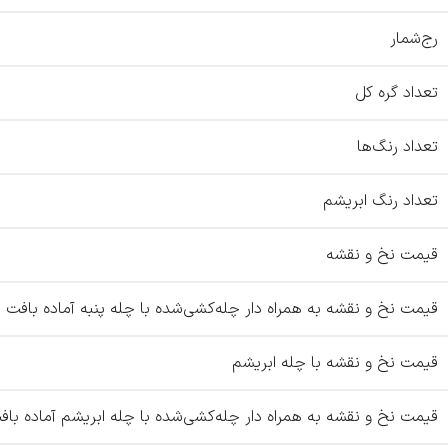
رج‌شمار
تعداد گره کل
تعداد رنگ‌ها
تعداد رنگ ابریشم
قیمت نخ و نقشه
قیمت نخ و نقشه به همراه دار چله‌کشی‌شده با چله پنبه آماده بافت
قیمت نخ و نقشه با چله ابریشم
قیمت نخ و نقشه به همراه دار چله‌کشی‌شده با چله ابریشم آماده باف