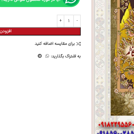
افزودن 
برای مقایسه اضافه کنید
به اشتراک بگذارید: