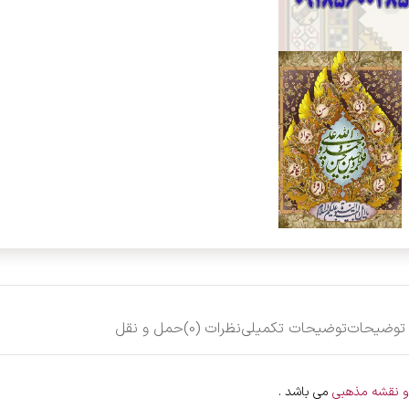
توضیحات
توضیحات تکمیلی
نظرات (0)
حمل و نقل
 نقشه مذهبی
می باشد .