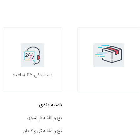
تحویل اکسپرس
پشتیبانی 24 ساعته
دسته بندی
صفحه اصلی
نخ و نقشه فرانسوی
اخبار
نخ و نقشه گل و گلدان