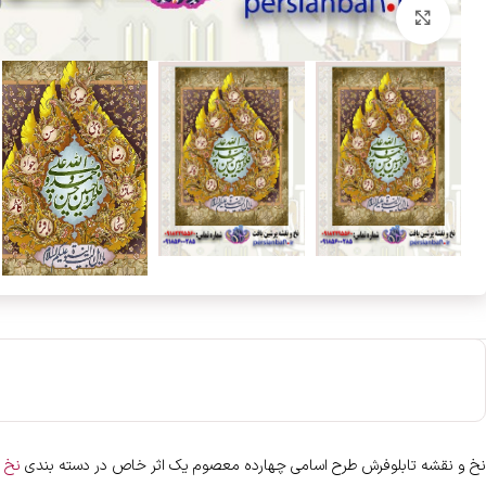
بزرگنمایی تصویر
نخ و نقشه تابلوفرش طرح اسامی چهارده معصوم یک اثر خاص در دسته بندی
نخ و