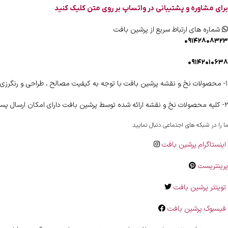
برای مشاوره و پشتیبانی در واتساپ بر روی متن کلیک کنید
شماره های ارتباط سریع از پرشین بافت
۰۹۱۴۲۸۰۸۳۲۳
۰۹۱۴۲۰۱۰۶۳۸
۱- محصولات نخ و نقشه پرشین بافت با توجه به کیفیت مصالح ، طراحی و رنگرزی دارای شناسنامه اختصاصی و هولوگرام اختصاصی می باشند .
۲- کلیه محصولات نخ و نقشه ارائه شده توسط پرشین بافت دارای امکان ارسال پستی رایگان به اقصی نقاط کشور را دارا می باشند .
ما را در شبکه های اجتماعی دنبال نمایید
اینستاگرام پرشین بافت
پرینتریست
تویتتر پرشین بافت
فیسبوک پرشین بافت