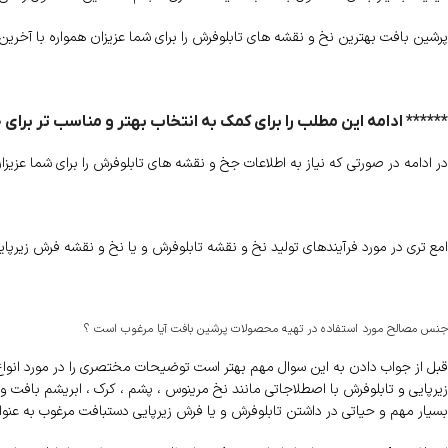
پرشین بافت بهترین نخ و نقشه های تابلوفرش را برای شما عزیزان همواره با آخرین
****** ادامه این مطلب را برای کمک به انتخاب بهتر و مناسب تر برای
در ادامه در صورتی که نیاز به اطلاعات جخ و نقشه های تابلوفرش را برای شما عزیزا
امع تری در مورد فرآیندهای تولید نخ و نقشه تابلوفرش و یا نخ و نقشه فرش زیرپایی
جنس مصالح مورد استفاده در تهیه محصولات پرشین بافت آیا مرغوب است ؟
قبل از جواب دادن به این سوال مهم بهتر است توضیحات مختصری را در مورد انواع ن
زیرپایی و تابلوفرش با اصطلاجاتی مانند نخ مرینوس ، پشم ، کرک ، ابریشم بافت
بسیار مهم و حیاتی در داشتن تابلوفرش و یا فرش زیرپایی دستبافت مرغوب به عن