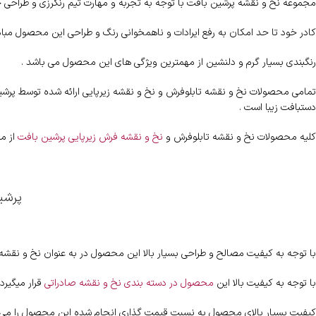
مجموعه نخ و نقشه پرشین بافت با توجه به تجربه و مهارت تیم رنگرزی و طراحی خ
کادر خود تا حد امکان به رفع ایرادات و ناهمخوانی رنگ و طراحی این محصول مب
رنگبندی بسیار گرم و دلنشین از مهمترین ویژگی های این محصول می باشد .
تمامی محصولات نخ و نقشه تابلوفرش و نخ و نقشه زیرپایی ارائه شده توسط پرشین ب
دستبافت زیبا است .
کلیه محصولات نخ و نقشه تابلوفرش و
نخ و نقشه فرش زیرپایی پرشین بافت
از مر
پرشین
با توجه به کیفیت مصالح و طراحی بسیار بالا این محصول در به عنوان نخ و نقش
با توجه به کیفیت بالا این
محصول در دسته بندی نخ و نقشه صادراتی
قرار میگیرد 
کیفیت بسیار بالای محصول به نسبت قیمت گذاری انجام شده این محصول را می ت