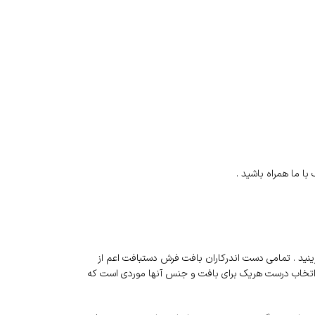
با ما همراه باشید .
زینید . تمامی دست اندرکاران بافت فرش دستبافت اعم از
ات اتخاب درست هریک برای بافت و جنس آنها موردی است که