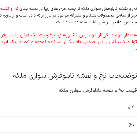
نخ و نقشه تابلوفرش سواری ملکه از جمله طرح های زیبا در دسته بندی
نخ و نقشه
برتر از تمامی محصولات همنام و متفرقه موجود در بازار ارائه داده است و از سوی د
مرینوس اعلاء و ابریشم بافت استفاده شده است .
هشدار مهم : یکی از مهمترین فاکتورهای مرغوبیت یک فرش یا تابلوفرش 
تولید کنندگان از بی اطلاعی بافندگان استفاده نموده و تعداد رنگ ابری
.
توضیحات نخ و نقشه تابلوفرش سواری ملکه
قیمت نخ و نقشه تابلوفرش سواری ملکه
گره
رج