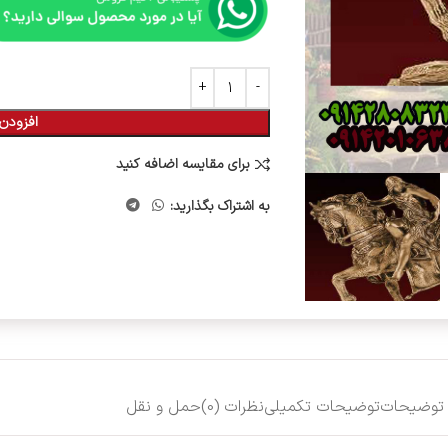
افزودن 
برای مقایسه اضافه کنید
به اشتراک بگذارید:
توضیحات
توضیحات تکمیلی
نظرات (0)
حمل و نقل