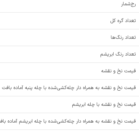
رج‌شمار
تعداد گره کل
تعداد رنگ‌ها
تعداد رنگ ابریشم
قیمت نخ و نقشه
قیمت نخ و نقشه به همراه دار چله‌کشی‌شده با چله پنبه آماده بافت
قیمت نخ و نقشه با چله ابریشم
قیمت نخ و نقشه به همراه دار چله‌کشی‌شده با چله ابریشم آماده باف