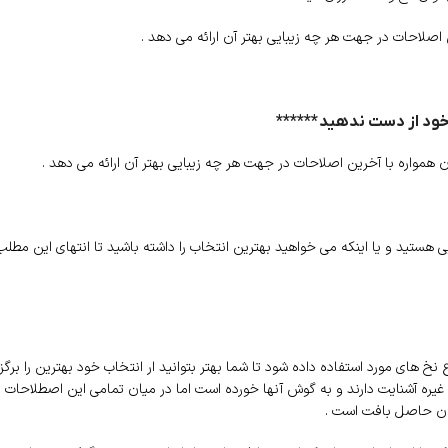
 اصلاحات در جهت هر چه زیبایی بهتر آن ارائه می دهد .
 خود از دست ندهید ******
ن همواره با آخرین اصلاحات در جهت هر چه زیبایی بهتر آن ارائه می دهد .
 هستید و یا اینکه می خواهید بهترین انتخاب را داشته باشید تا انتهای این مطلب 
خ های مورد استفاده داده شود تا شما بهتر بتوانید ار انتخاب خود بهترین را برگ
 و غیره آشنایت دارند و به گوش آنها خورده است اما در میان تمامی این اصطلاح
وان حاصل بافت است .