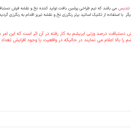
 تندیس
می باشد که تیم طراحی پرشین بافت تولید کننده نخ و نقشه فرش دستبافت م
یگر با استفاده از تکنیک اساتید برتر رنگرزی نخ و نقشه تبریز اقدام به رنگرزی گر
دستبافت درصد وزنی ابریشم به کار رفته در آن اثر است که این امر م
شم را بالا اعلام می نمایند در حالیکه در واقعیت با وجود افزایش تعدا