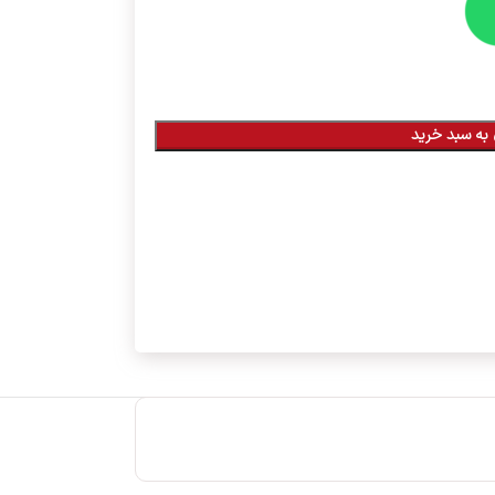
به سبد خرید