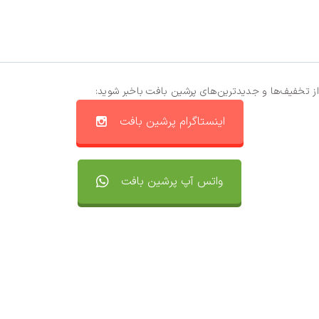
از تخفیف‌ها و جدیدترین‌های پرشین بافت باخبر شوید:
اینستاگرام پرشین بافت
واتس آپ پرشین بافت
تماس با ما
سفارشات
واتساپ پرشین بافت