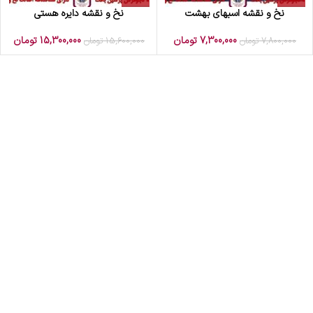
نخ و نقشه اسبهای بهشت
نخ و نقشه دایره هستی
7,300,000
تومان
15,300,000
تومان
7,800,000
تومان
15,600,000
تومان