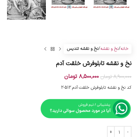
خانه
نخ و نقشه
نخ و نقشه تندیس
نخ و نقشه تابلوفرش خلقت آدم
8,500,000
تومان
8,900,000
تومان
کد نخ و نقشه تابلوفرش خلقت آدم 512-2