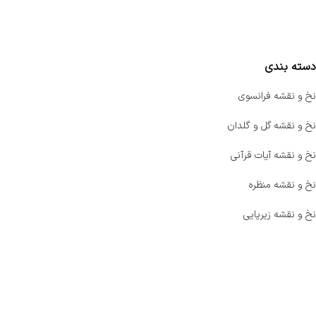
مقایسه محصولات
دسته بندی
نخ و نقشه فرانسوی
نخ و نقشه گل و گلدان
نخ و نقشه آیات قرآنی
نخ و نقشه منظره
نخ و نقشه زیرپایی
صفحه اصلی
اخبار