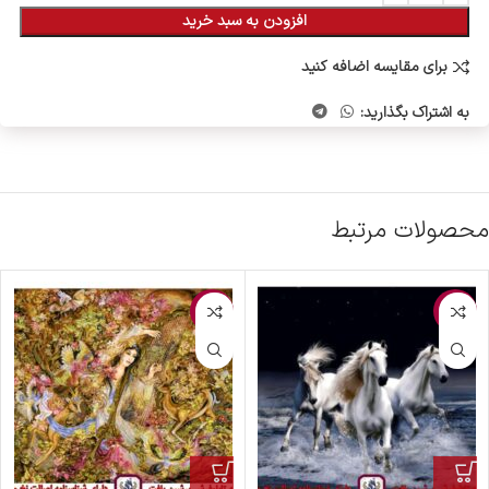
افزودن به سبد خرید
برای مقایسه اضافه کنید
به اشتراک بگذارید:
محصولات مرتبط
-2%
-6%