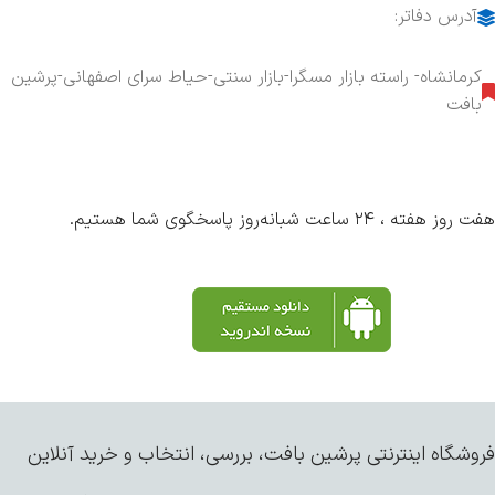
آدرس دفاتر:
کرمانشاه- راسته بازار مسگرا-بازار سنتی-حیاط سرای اصفهانی-پرشین
بافت
هفت روز هفته ، ۲۴ ساعت شبانه‌روز پاسخگوی شما هستیم.
فروشگاه اینترنتی پرشین بافت، بررسی، انتخاب و خرید آنلاین