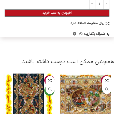
افزودن به سبد خرید
برای مقایسه اضافه کنید
به اشتراک بگذارید:
همچنین ممکن است دوست داشته باشید;
-3%
-2%
جدید