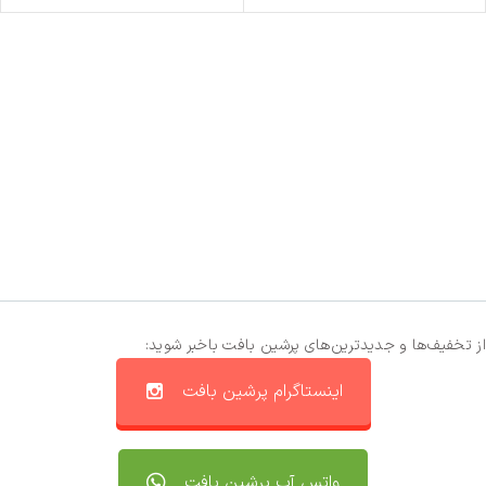
از تخفیف‌ها و جدیدترین‌های پرشین بافت باخبر شوید:
اینستاگرام پرشین بافت
واتس آپ پرشین بافت